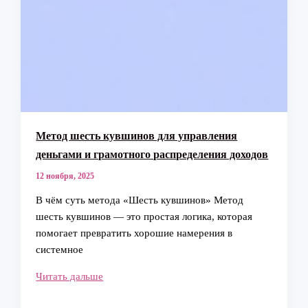
Метод шесть кувшинов для управления
деньгами и грамотного распределения доходов
12 ноября, 2025
В чём суть метода «Шесть кувшинов» Метод
шесть кувшинов — это простая логика, которая
помогает превратить хорошие намерения в
системное
Метод
Читать дальше
шесть