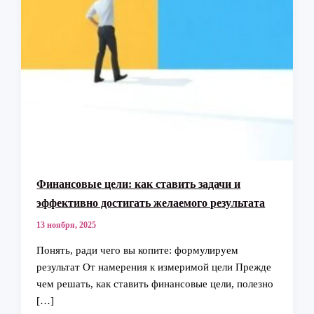
Финансовые цели: как ставить задачи и
эффективно достигать желаемого результата
13 ноября, 2025
Понять, ради чего вы копите: формулируем
результат От намерения к измеримой цели Прежде
чем решать, как ставить финансовые цели, полезно
[…]