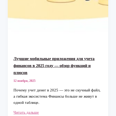
Лучшие мобильные приложения для учета
финансов в 2025 году — обзор функций и
плюсов
12 ноября, 2025
Почему учет денег в 2025 — это не скучный файл,
а гибкая экосистема Финансы больше не живут в
одной таблице.
Лучшие
Читать дальше