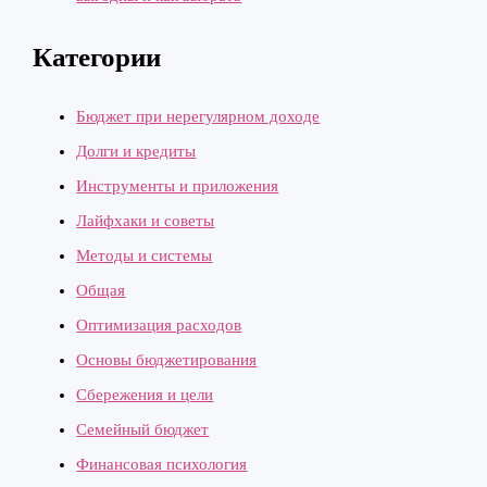
Категории
Бюджет при нерегулярном доходе
Долги и кредиты
Инструменты и приложения
Лайфхаки и советы
Методы и системы
Общая
Оптимизация расходов
Основы бюджетирования
Сбережения и цели
Семейный бюджет
Финансовая психология