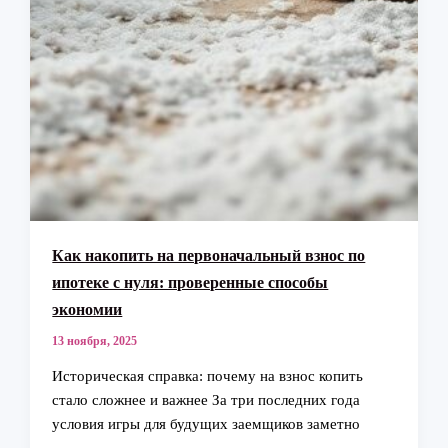
Как накопить на первоначальный взнос по
ипотеке с нуля: проверенные способы
экономии
13 ноября, 2025
Историческая справка: почему на взнос копить
стало сложнее и важнее За три последних года
условия игры для будущих заемщиков заметно