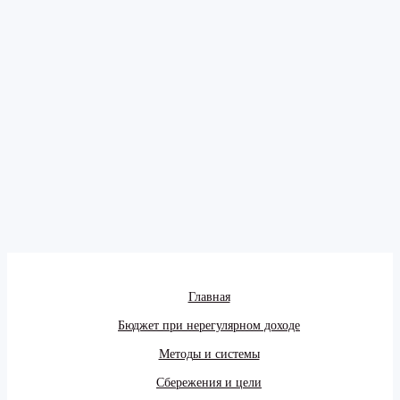
Главная
Бюджет при нерегулярном доходе
Методы и системы
Сбережения и цели