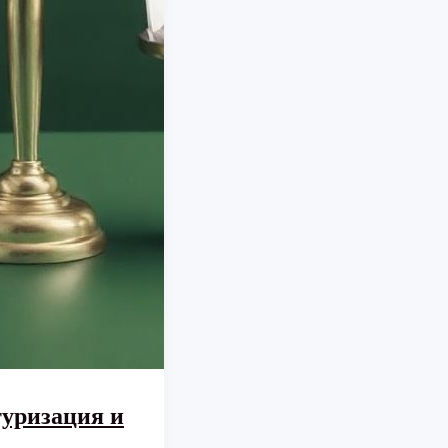
туризация и