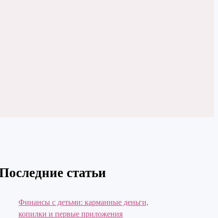
Последние статьи
Финансы с детьми: карманные деньги,
копилки и первые приложения