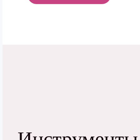
МЕНЮ
Инструменты