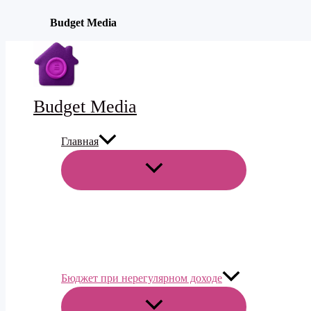
Budget Media
Перейти
к
содержимому
Budget Media
Главная
ПЕРЕКЛЮЧАТЕЛЬ
МЕНЮ
Бюджет при нерегулярном доходе
ПЕРЕКЛЮЧАТЕЛЬ