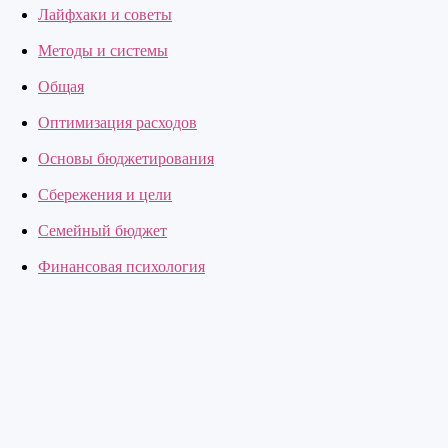
Лайфхаки и советы
Методы и системы
Общая
Оптимизация расходов
Основы бюджетирования
Сбережения и цели
Семейный бюджет
Финансовая психология