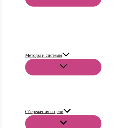
МЕНЮ
Методы и системы
ПЕРЕКЛЮЧАТЕЛЬ
МЕНЮ
Сбережения и цели
ПЕРЕКЛЮЧАТЕЛЬ