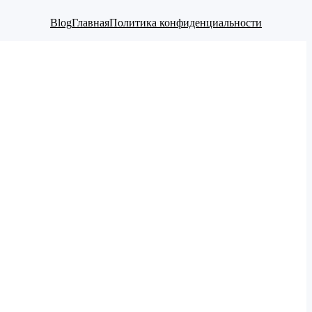
Blog
Главная
Политика конфиденциальности