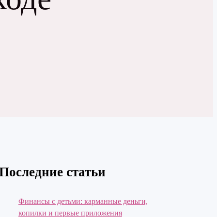
Последние статьи
Финансы с детьми: карманные деньги,
копилки и первые приложения