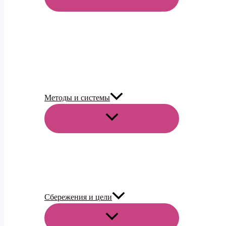
МЕНЮ
Методы и системы
ПЕРЕКЛЮЧАТЕЛЬ
МЕНЮ
Сбережения и цели
ПЕРЕКЛЮЧАТЕЛЬ