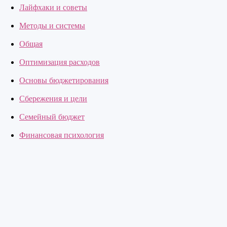
Лайфхаки и советы
Методы и системы
Общая
Оптимизация расходов
Основы бюджетирования
Сбережения и цели
Семейный бюджет
Финансовая психология