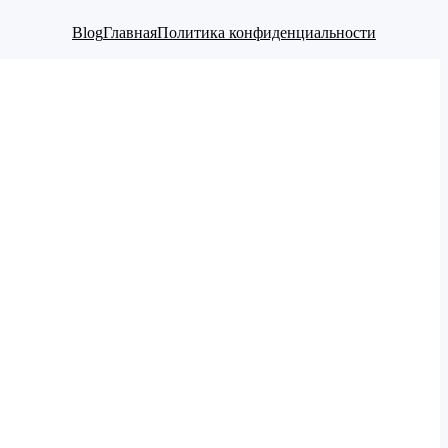
Blog
Главная
Политика конфиденциальности