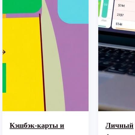
Кэшбэк-карты и
Личный