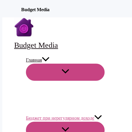
Budget Media
Перейти
к
содержимому
Budget Media
Главная
ПЕРЕКЛЮЧАТЕЛЬ
МЕНЮ
Бюджет при нерегулярном доходе
ПЕРЕКЛЮЧАТЕЛЬ