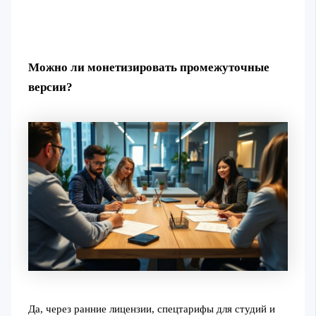
Можно ли монетизировать промежуточные
версии?
Да, через ранние лицензии, спецтарифы для студий и