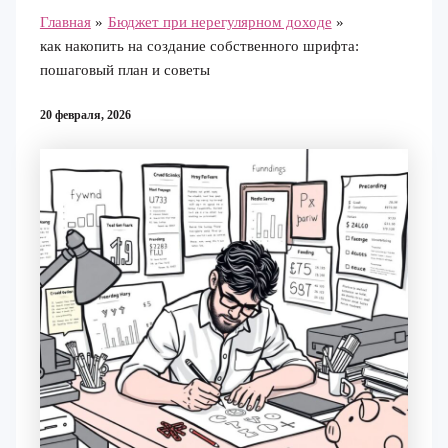
Главная
Бюджет при нерегулярном доходе
как накопить на создание собственного шрифта:
пошаговый план и советы
20 февраля, 2026