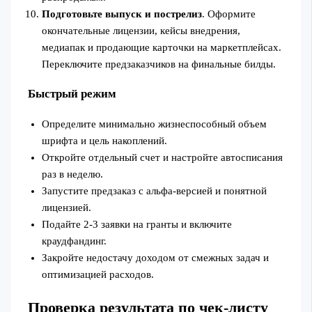
Подготовьте выпуск и пострелиз
. Оформите
окончательные лицензии, кейсы внедрения,
медиапак и продающие карточки на маркетплейсах.
Переключите предзаказчиков на финальные билды.
Быстрый режим
Определите минимально жизнеспособный объем
шрифта и цель накоплений.
Откройте отдельный счет и настройте автосписания
раз в неделю.
Запустите предзаказ с альфа-версией и понятной
лицензией.
Подайте 2-3 заявки на гранты и включите
краудфандинг.
Закройте недостачу доходом от смежных задач и
оптимизацией расходов.
Проверка результата по чек-листу