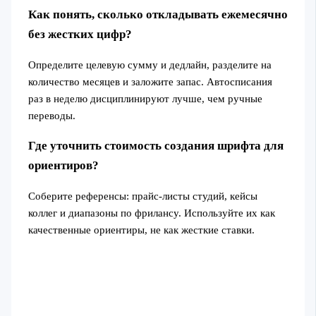
Как понять, сколько откладывать ежемесячно
без жестких цифр?
Определите целевую сумму и дедлайн, разделите на
количество месяцев и заложите запас. Автосписания
раз в неделю дисциплинируют лучше, чем ручные
переводы.
Где уточнить стоимость создания шрифта для
ориентиров?
Соберите референсы: прайс-листы студий, кейсы
коллег и диапазоны по фрилансу. Используйте их как
качественные ориентиры, не как жесткие ставки.