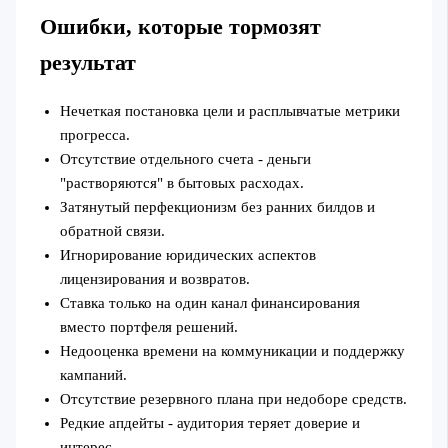
Ошибки, которые тормозят
результат
Нечеткая постановка цели и расплывчатые метрики
прогресса.
Отсутствие отдельного счета - деньги
"растворяются" в бытовых расходах.
Затянутый перфекционизм без ранних билдов и
обратной связи.
Игнорирование юридических аспектов
лицензирования и возвратов.
Ставка только на один канал финансирования
вместо портфеля решений.
Недооценка времени на коммуникации и поддержку
кампаний.
Отсутствие резервного плана при недоборе средств.
Редкие апдейты - аудитория теряет доверие и
интерес.