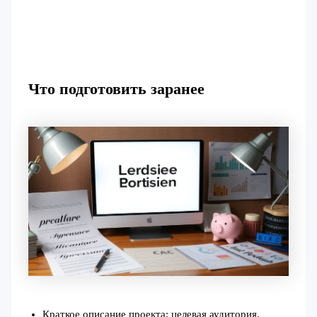
Что подготовить заранее
Краткое описание проекта: целевая аудитория,