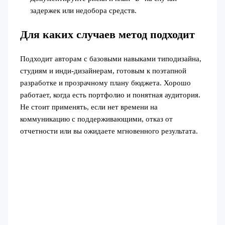
задержек или недобора средств.
Для каких случаев метод подходит
Подходит авторам с базовыми навыками типодизайна,
студиям и инди-дизайнерам, готовым к поэтапной
разработке и прозрачному плану бюджета. Хорошо
работает, когда есть портфолио и понятная аудитория.
Не стоит применять, если нет времени на
коммуникацию с поддерживающими, отказ от
отчетности или вы ожидаете мгновенного результата.