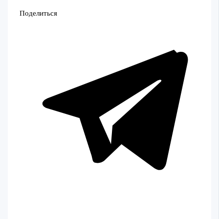
Поделиться