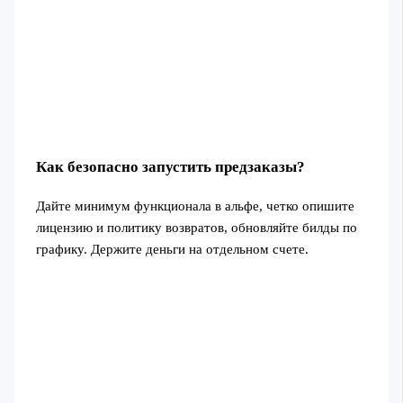
Как безопасно запустить предзаказы?
Дайте минимум функционала в альфе, четко опишите
лицензию и политику возвратов, обновляйте билды по
графику. Держите деньги на отдельном счете.