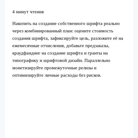
4 минут чтения
Накопить на создание собственного шрифта реально
через комбинированный план: оцените стоимость
создания шрифта, зафиксируйте цель, разложите её на
ежемесячные отчисления, добавьте предзаказы,
краудфандинг на создание шрифта и гранты на
типографику и шрифтовой дизайн. Параллельно
монетизируйте промежуточные релизы и
оптимизируйте личные расходы без рисков.