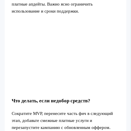
платные апдейты. Важно ясно ограничить
использование и сроки поддержки.
Что делать, если недобор средств?
Сократите MVP, перенесите часть фич в следующий
этап, добавьте смежные платные услуги и
перезапустите кампанию с обновленным оффером.