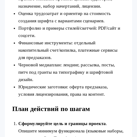
назначение, набор начертаний, лицензии.
Оценка трудозатрат и ориентир на стоимость
создания шрифта с вариантами сценариев.
Портфолио и примеры стилей/скетчей: PDF/сайт и
соцсети.
Финансовые инструменты: отдельный
накопительный счет/копилка, платежные сервисы
для предзаказов.
Черновой медиаплан: лендинг, рассылка, посты,
питч под гранты на типографику и шрифтовой
дизайн.
Юридические заготовки: оферта предзаказа,
условия лицензирования, права на контент.
План действий по шагам
Сформулируйте цель и границы проекта
.
Опишите минимум функционала (языковые наборы,