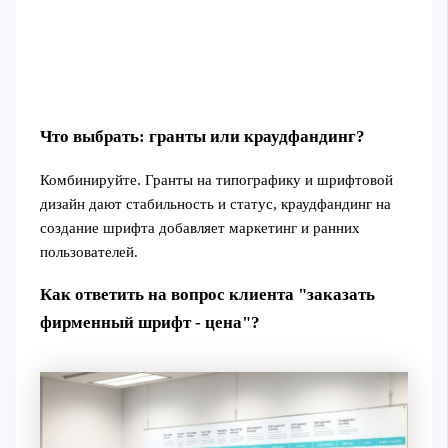
Что выбрать: гранты или краудфандинг?
Комбинируйте. Гранты на типографику и шрифтовой
дизайн дают стабильность и статус, краудфандинг на
создание шрифта добавляет маркетинг и ранних
пользователей.
Как ответить на вопрос клиента "заказать
фирменный шрифт - цена"?