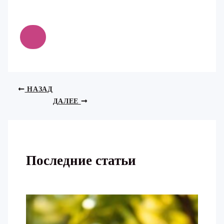
НАЗАД
ДАЛЕЕ
Последние статьи