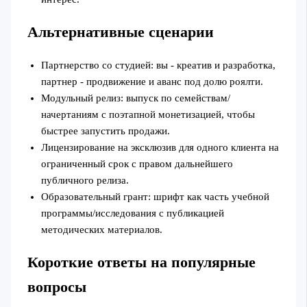
Альтернативные сценарии
Партнерство со студией: вы - креатив и разработка,
партнер - продвижение и аванс под долю роялти.
Модульный релиз: выпуск по семействам/
начертаниям с поэтапной монетизацией, чтобы
быстрее запустить продажи.
Лицензирование на эксклюзив для одного клиента на
ограниченный срок с правом дальнейшего
публичного релиза.
Образовательный грант: шрифт как часть учебной
программы/исследования с публикацией
методических материалов.
Короткие ответы на популярные
вопросы