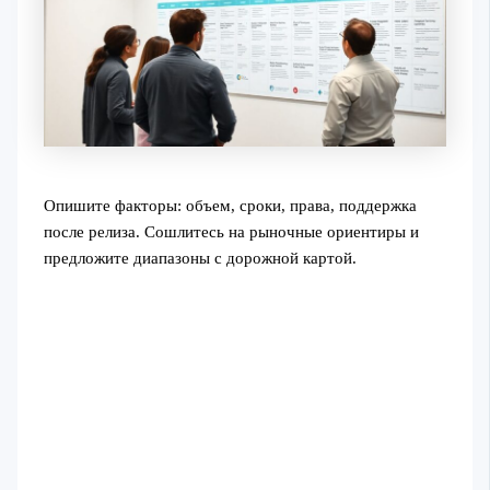
Опишите факторы: объем, сроки, права, поддержка
после релиза. Сошлитесь на рыночные ориентиры и
предложите диапазоны с дорожной картой.