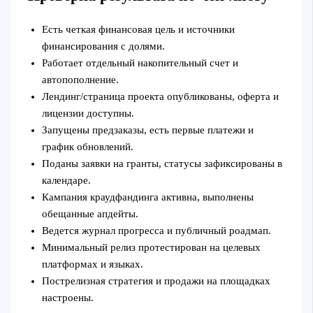
Есть четкая финансовая цель и источники
финансирования с долями.
Работает отдельный накопительный счет и
автопополнение.
Лендинг/страница проекта опубликованы, оферта и
лицензии доступны.
Запущены предзаказы, есть первые платежи и
график обновлений.
Поданы заявки на гранты, статусы зафиксированы в
календаре.
Кампания краудфандинга активна, выполнены
обещанные апдейты.
Ведется журнал прогресса и публичный роадмап.
Минимальный релиз протестирован на целевых
платформах и языках.
Пострелизная стратегия и продажи на площадках
настроены.