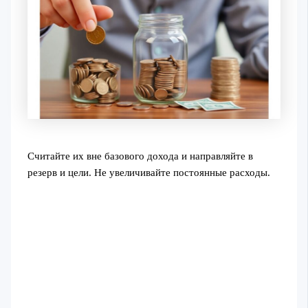
Считайте их вне базового дохода и направляйте в
резерв и цели. Не увеличивайте постоянные расходы.