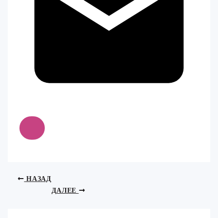
НАЗАД
ДАЛЕЕ