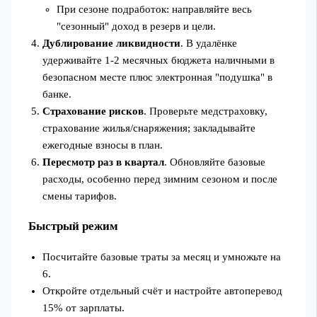
При сезоне подработок: направляйте весь
"сезонный" доход в резерв и цели.
Дублирование ликвидности
. В удалёнке
удерживайте 1-2 месячных бюджета наличными в
безопасном месте плюс электронная "подушка" в
банке.
Страхование рисков
. Проверьте медстраховку,
страхование жилья/снаряжения; закладывайте
ежегодные взносы в план.
Пересмотр раз в квартал
. Обновляйте базовые
расходы, особенно перед зимним сезоном и после
смены тарифов.
Быстрый режим
Посчитайте базовые траты за месяц и умножьте на
6.
Откройте отдельный счёт и настройте автоперевод
15% от зарплаты.