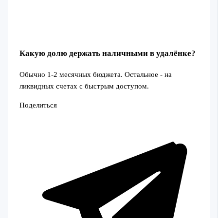
Какую долю держать наличными в удалёнке?
Обычно 1-2 месячных бюджета. Остальное - на
ликвидных счетах с быстрым доступом.
Поделиться