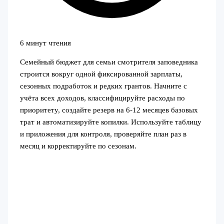
6 минут чтения
Семейный бюджет для семьи смотрителя заповедника
строится вокруг одной фиксированной зарплаты,
сезонных подработок и редких грантов. Начните с
учёта всех доходов, классифицируйте расходы по
приоритету, создайте резерв на 6-12 месяцев базовых
трат и автоматизируйте копилки. Используйте таблицу
и приложения для контроля, проверяйте план раз в
месяц и корректируйте по сезонам.