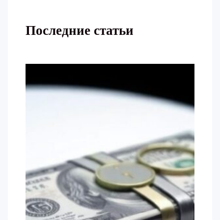
Последние статьи