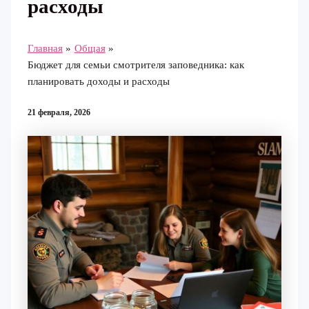
расходы
Главная
Общая
Бюджет для семьи смотрителя заповедника: как
планировать доходы и расходы
21 февраля, 2026