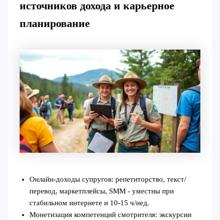
источников дохода и карьерное
планирование
Онлайн‑доходы супругов: репетиторство, текст/
перевод, маркетплейсы, SMM - уместны при
стабильном интернете и 10-15 ч/нед.
Монетизация компетенций смотрителя: экскурсии