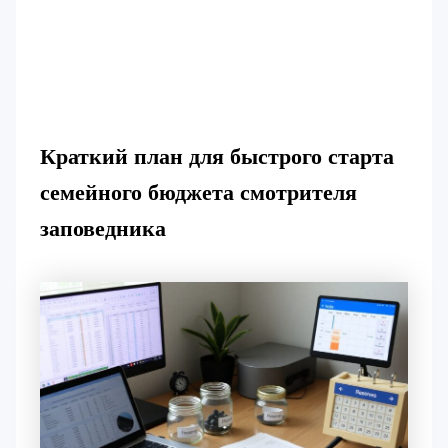
Краткий план для быстрого старта
семейного бюджета смотрителя
заповедника