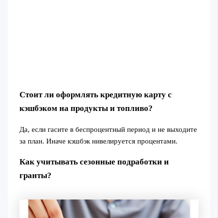
Стоит ли оформлять кредитную карту с
кэшбэком на продукты и топливо?
Да, если гасите в беспроцентный период и не выходите
за план. Иначе кэшбэк нивелируется процентами.
Как учитывать сезонные подработки и
гранты?