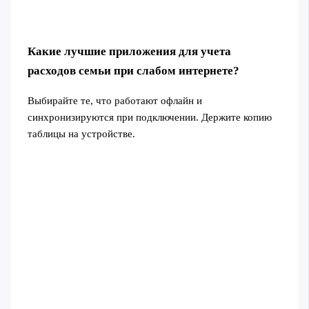
Какие лучшие приложения для учета
расходов семьи при слабом интернете?
Выбирайте те, что работают офлайн и
синхронизируются при подключении. Держите копию
таблицы на устройстве.