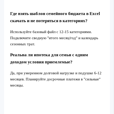
Где взять шаблон семейного бюджета в Excel
скачать и не потеряться в категориях?
Используйте базовый файл с 12-15 категориями.
Подключите сводную "итого месяц/год" и календарь
сезонных трат.
Реальна ли ипотека для семьи с одним
доходом условия приемлемые?
Да, при умеренном долговой нагрузке и подушке 6-12
месяцев. Планируйте досрочные платежи в "сильные"
месяцы.