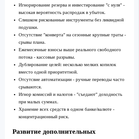
Игнорирование резерва и инвестирование "с нуля" -
высокая вероятность распродаж в убыток.
Слишком рискованные инструменты без ликвидной
подушки.
Отсутствие "конверта" на сезонные крупные траты -
срывы плана.
Ежемесячные взносы выше реального свободного
потока - кассовые разрывы.
Дублирование целей: несколько мелких копилок
вместо одной приоритетной.
Отсутсвие автоматизации - ручные переводы часто
срываются.
Игнор комиссий и налогов - "съедают" доходность
при малых суммах.
Хранение всех средств в одном банке/валюте -
концентрационный риск.
Развитие дополнительных