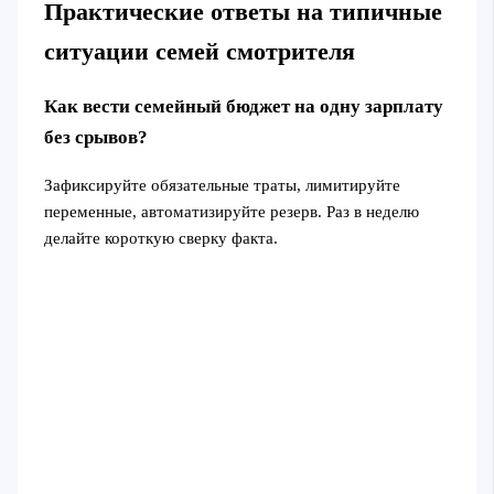
Практические ответы на типичные
ситуации семей смотрителя
Как вести семейный бюджет на одну зарплату
без срывов?
Зафиксируйте обязательные траты, лимитируйте
переменные, автоматизируйте резерв. Раз в неделю
делайте короткую сверку факта.