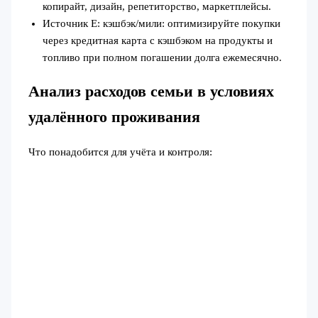
копирайт, дизайн, репетиторство, маркетплейсы.
Источник E: кэшбэк/мили: оптимизируйте покупки
через кредитная карта с кэшбэком на продукты и
топливо при полном погашении долга ежемесячно.
Анализ расходов семьи в условиях
удалённого проживания
Что понадобится для учёта и контроля: