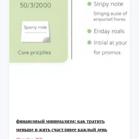
финансовый минимализм: как тратить
меньше и жить счастливее каждый день