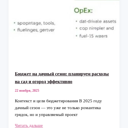
Бюджет на дачный сезон: планируем расходы
на сад и огород эффективно
22 ноября, 2025
Контекст и цели бюджетирования В 2025 году
дачный сезон — это уже не только романтика
грядок, но и управляемый проект
Бюджет
Читать дальше