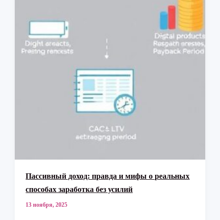
Пассивный доход: правда и мифы о реальных
способах заработка без усилий
13 ноября, 2025