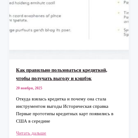
Как правильно пользоваться кредиткой,
чтобы получать выгоду и кэшбэк
20 ноября, 2025
Откуда взялась кредитка и почему она стала
инструментом выгоды Историческая справка
Первые прототипы кредитных карт появились в
США в середине
Как
Читать дальше