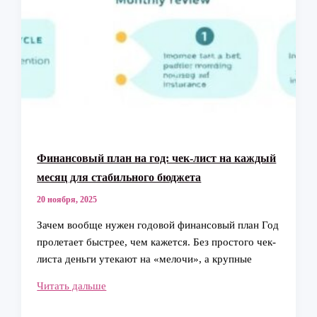
Финансовый план на год: чек-лист на каждый
месяц для стабильного бюджета
20 ноября, 2025
Зачем вообще нужен годовой финансовый план Год
пролетает быстрее, чем кажется. Без простого чек-
листа деньги утекают на «мелочи», а крупные
Финансовый
Читать дальше
план