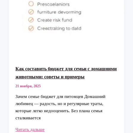
Как составить бюджет для семьи с домашними
животными: советы и примеры
21 ноября, 2025
Зачем семье бюджет для питомцев Домашний
любимец — радость, но и регулярные траты,
которые легко недооценить. Без плана семья
сталкивается
Как
Читать дальше