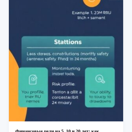
Финансовые цели на 5, 10 и 20 лет: как