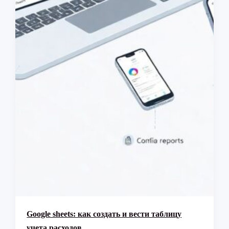
Google sheets: как создать и вести таблицу
учета расходов