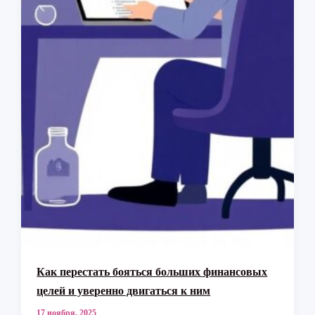
Как перестать бояться больших финансовых
целей и уверенно двигаться к ним
17 ноября, 2025