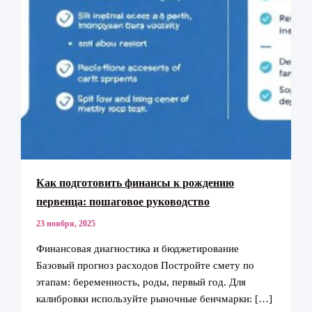
Как подготовить финансы к рождению
первенца: пошаговое руководство
23 ноября, 2025
Финансовая диагностика и бюджетирование
Базовый прогноз расходов Постройте смету по
этапам: беременность, роды, первый год. Для
калибровки используйте рыночные бенчмарки: […]