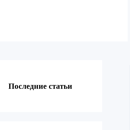
Последние статьи