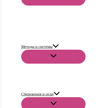
МЕНЮ
Методы и системы
ПЕРЕКЛЮЧАТЕЛЬ
МЕНЮ
Сбережения и цели
ПЕРЕКЛЮЧАТЕЛЬ