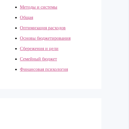
Методы и системы
Общая
Оптимизация расходов
Основы бюджетирования
Сбережения и цели
Семейный бюджет
Финансовая психология