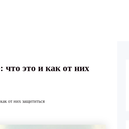
 что это и как от них
 как от них защититься