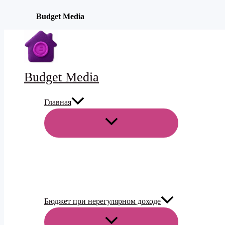
Budget Media
Перейти
к
содержимому
Budget Media
Главная
ПЕРЕКЛЮЧАТЕЛЬ
МЕНЮ
Бюджет при нерегулярном доходе
ПЕРЕКЛЮЧАТЕЛЬ