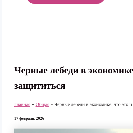
МЕНЮ
Черные лебеди в экономике:
защититься
Главная
Общая
Черные лебеди в экономике: что это и
17 февраля, 2026