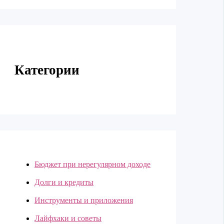
Категории
Бюджет при нерегулярном доходе
Долги и кредиты
Инструменты и приложения
Лайфхаки и советы