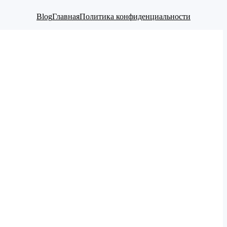
Blog
Главная
Политика конфиденциальности