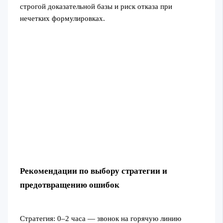
строгой доказательной базы и риск отказа при
нечетких формулировках.
Рекомендации по выбору стратегии и
предотвращению ошибок
Стратегия: 0–2 часа — звонок на горячую линию