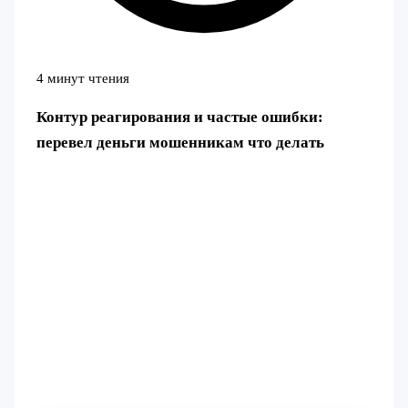
4 минут чтения
Контур реагирования и частые ошибки:
перевел деньги мошенникам что делать