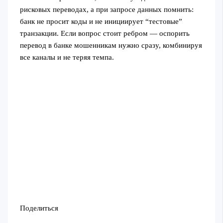
рисковых переводах, а при запросе данных помнить:
банк не просит коды и не инициирует “тестовые”
транзакции. Если вопрос стоит ребром — оспорить
перевод в банке мошенникам нужно сразу, комбинируя
все каналы и не теряя темпа.
Поделиться