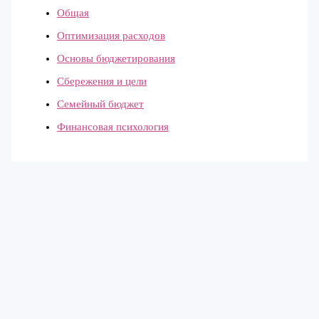
Общая
Оптимизация расходов
Основы бюджетирования
Сбережения и цели
Семейный бюджет
Финансовая психология