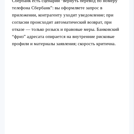
Сбербанк есть сценарий “вернуть перевод по номеру
телефона Сбербанк”: вы оформляете запрос в
приложении, контрагенту уходит уведомление; при
согласии происходит автоматический возврат, при
отказе — только розыск и правовые меры. Банковский
“фриз” адресата опирается на внутренние рисковые
профили и материалы заявления; скорость критична.