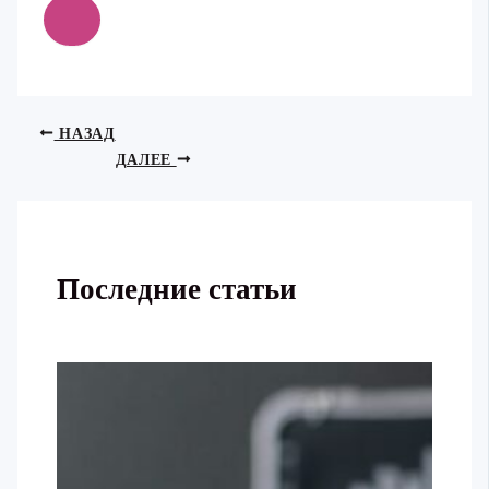
НАЗАД
ДАЛЕЕ
Последние статьи