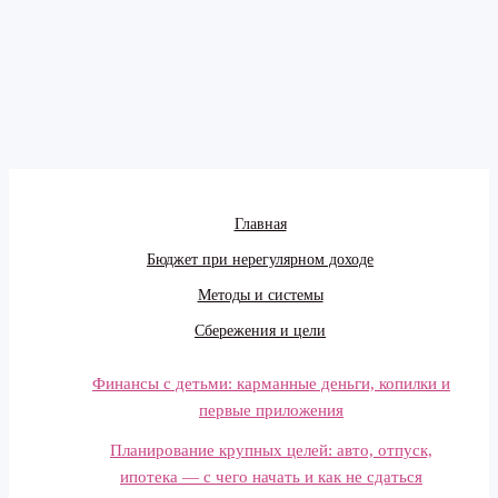
Главная
Бюджет при нерегулярном доходе
Методы и системы
Сбережения и цели
Финансы с детьми: карманные деньги, копилки и
первые приложения
Планирование крупных целей: авто, отпуск,
ипотека — с чего начать и как не сдаться