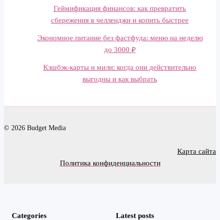
Геймификация финансов: как превратить
сбережения в челленджи и копить быстрее
Экономное питание без фастфуда: меню на неделю
до 3000 ₽
Кэшбэк-карты и мили: когда они действительно
выгодны и как выбрать
© 2026 Budget Media
Карта сайта
Политика конфиденциальности
Categories
Latest posts