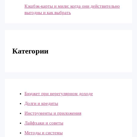
Кэшбэк-карты и мили: когда они действительно
выгодны и как выбрать
Категории
Бюджет при нерегулярном доходе
Долги и кредиты
Инструменты и приложения
Лайфхаки и советы
Методы и системы