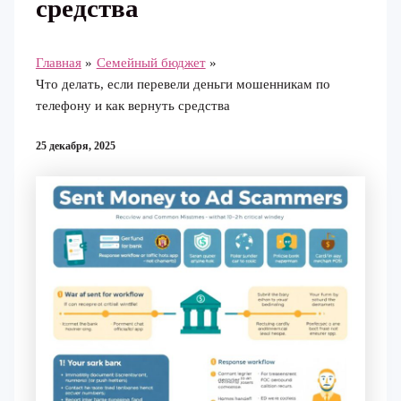
средства
Главная
Семейный бюджет
Что делать, если перевели деньги мошенникам по
телефону и как вернуть средства
25 декабря, 2025