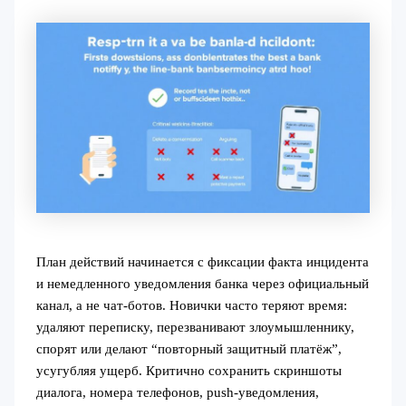
План действий начинается с фиксации факта инцидента
и немедленного уведомления банка через официальный
канал, а не чат-ботов. Новички часто теряют время:
удаляют переписку, перезванивают злоумышленнику,
спорят или делают “повторный защитный платёж”,
усугубляя ущерб. Критично сохранить скриншоты
диалога, номера телефонов, push-уведомления,