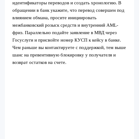
идентификаторы переводов и создать хронологию. В
обращении в банк укажите, что перевод совершен под
влиянием обмана, просите инициировать
межбанковский розыск средств и внутренний AML-
фриз. Параллельно подайте заявление в МВД через
Госуслуги и присвойте номер КУСП к кейсу в банке.
Чем раньше вы контактируете с поддержкой, тем выше
шанс на превентивную блокировку у получателя и
возврат остатков на счете.