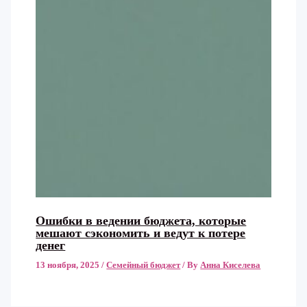
Ошибки в ведении бюджета, которые
мешают сэкономить и ведут к потере
денег
13 ноября, 2025
/
Семейный бюджет
/ By
Анна Киселева