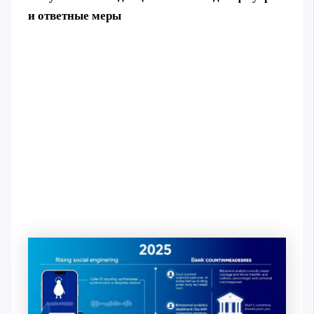
и ответные меры