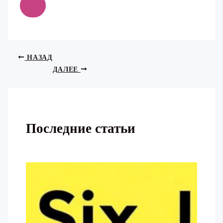
НАЗАД
ДАЛЕЕ
Последние статьи