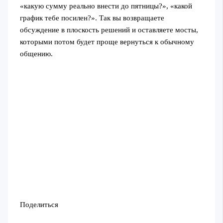
«какую сумму реально внести до пятницы?», «какой
график тебе посилен?». Так вы возвращаете
обсуждение в плоскость решений и оставляете мосты,
которыми потом будет проще вернуться к обычному
общению.
Поделиться