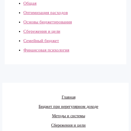
Общая
Оптимизация расходов
Основы бюджетирования
Сбережения и цели
Семейный бюджет
Финансовая психология
Главная
Бюджет при нерегулярном доходе
Методы и системы
Сбережения и цели