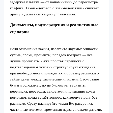
задержке платежа — от напоминаний до пересмотра
графика. Такой «договор о взаимодействии» снижает
драму и делает ситуацию управляемой.
Документы, подтверждения и реалистичные
сценарии
Если отношения важны, избегайте двусмысленности:
сумма, сроки, проценты, порядок возврата — всё
лучше прописать. Даже простая переписка с
подтверждением условий структурирует ожидания;
при необходимости пригодится и образец расписки о
займе денег между физическими лицами. Отсутствие
бумаги осложняет, но не блокирует варианты:
переписка, переводы, свидетели и признания долга
помогают, когда встаёт вопрос, как вернуть долг без
расписки. Сразу планируйте «план Б»: рассрочка,
частичные платежи, временная пауза с новыми датами.