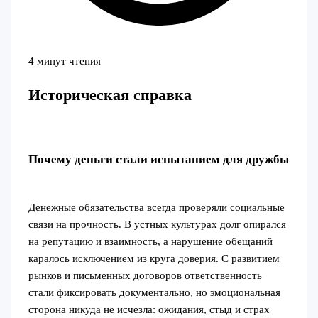
4 минут чтения
Историческая справка
Почему деньги стали испытанием для дружбы
Денежные обязательства всегда проверяли социальные
связи на прочность. В устных культурах долг опирался
на репутацию и взаимность, а нарушение обещаний
каралось исключением из круга доверия. С развитием
рынков и письменных договоров ответственность
стали фиксировать документально, но эмоциональная
сторона никуда не исчезла: ожидания, стыд и страх