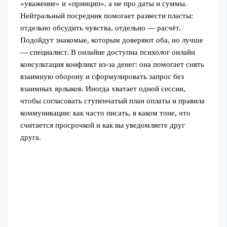
«уважение» и «принцип», а не про даты и суммы.
Нейтральный посредник помогает развести пласты:
отдельно обсудить чувства, отдельно — расчёт.
Подойдут знакомые, которым доверяют оба, но лучше
— специалист. В онлайне доступна психолог онлайн
консультация конфликт из-за денег: она помогает снять
взаимную оборону и сформулировать запрос без
взаимных ярлыков. Иногда хватает одной сессии,
чтобы согласовать ступенчатый план оплаты и правила
коммуникации: как часто писать, в каком тоне, что
считается просрочкой и как вы уведомляете друг
друга.