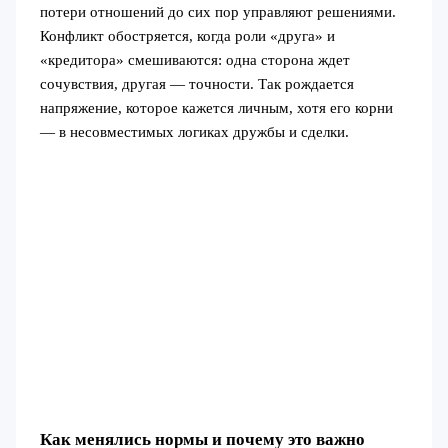
потери отношений до сих пор управляют решениями.
Конфликт обостряется, когда роли «друга» и
«кредитора» смешиваются: одна сторона ждет
сочувствия, другая — точности. Так рождается
напряжение, которое кажется личным, хотя его корни
— в несовместимых логиках дружбы и сделки.
Как менялись нормы и почему это важно