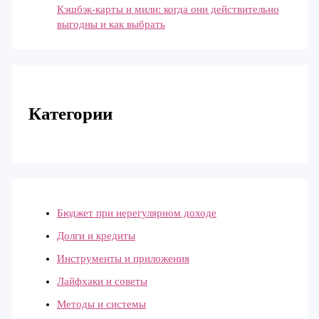
Кэшбэк-карты и мили: когда они действительно
выгодны и как выбрать
Категории
Бюджет при нерегулярном доходе
Долги и кредиты
Инструменты и приложения
Лайфхаки и советы
Методы и системы