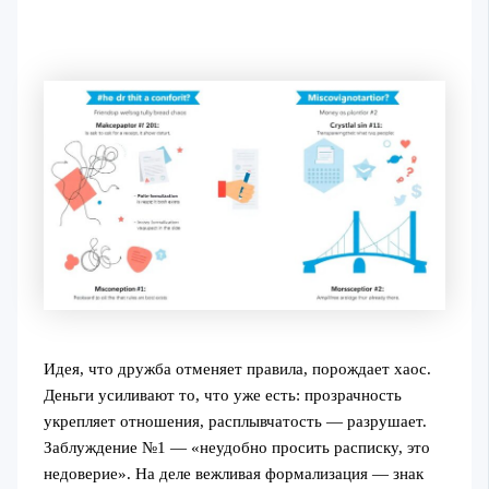
Идея, что дружба отменяет правила, порождает хаос.
Деньги усиливают то, что уже есть: прозрачность
укрепляет отношения, расплывчатость — разрушает.
Заблуждение №1 — «неудобно просить расписку, это
недоверие». На деле вежливая формализация — знак