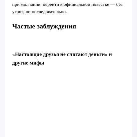
при молчании, перейти к официальной повестке — без
угроз, но последовательно.
Частые заблуждения
«Настоящие друзья не считают деньги» и
другие мифы