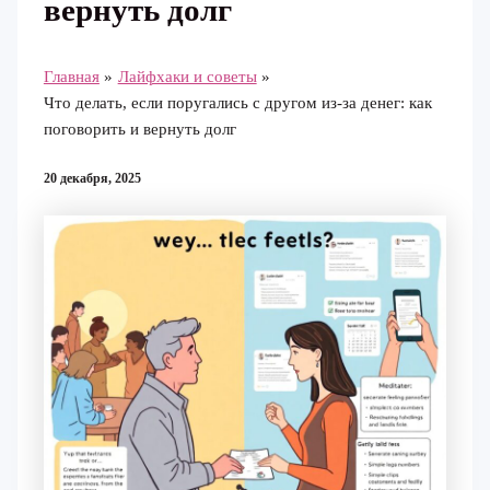
вернуть долг
Главная
Лайфхаки и советы
Что делать, если поругались с другом из‑за денег: как
поговорить и вернуть долг
20 декабря, 2025