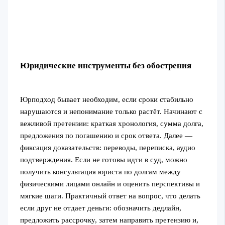
Юридические инструменты без обострения
Юрподход бывает необходим, если сроки стабильно
нарушаются и непонимание только растёт. Начинают с
вежливой претензии: краткая хронология, сумма долга,
предложения по погашению и срок ответа. Далее —
фиксация доказательств: переводы, переписка, аудио
подтверждения. Если не готовы идти в суд, можно
получить консультация юриста по долгам между
физическими лицами онлайн и оценить перспективы и
мягкие шаги. Практичный ответ на вопрос, что делать
если друг не отдает деньги: обозначить дедлайн,
предложить рассрочку, затем направить претензию и,