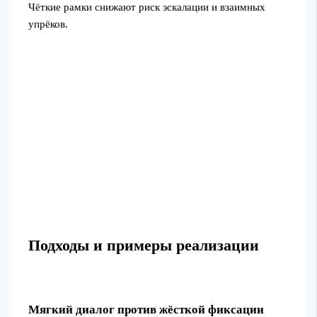
Чёткие рамки снижают риск эскалации и взаимных
упрёков.
Подходы и примеры реализации
Мягкий диалог против жёсткой фиксации