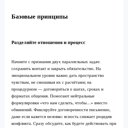
Базовые принципы
Разделяйте отношения и процесс
Начните с признания двух параллельных задач:
сохранить контакт и закрыть обязательство. На
эмоциональном уровне важно дать пространство
чувствам, не смешивая их с расчётами; на
процедурном — договориться о шагах, сроках и
форматах общения. Помогают нейтральные
формулировки «что нам сделать, чтобы…» вместо
обвинений. Фиксируйте договоренности письменно,
даже если кажется неловко: ясность снижает рецидив
конфликта. Сразу обсудите, как будете действовать при