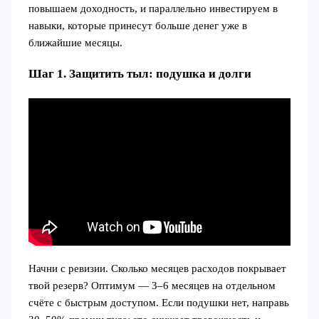
повышаем доходность, и параллельно инвестируем в
навыки, которые принесут больше денег уже в
ближайшие месяцы.
Шаг 1. Защитить тыл: подушка и долги
Начни с ревизии. Сколько месяцев расходов покрывает
твой резерв? Оптимум — 3–6 месяцев на отдельном
счёте с быстрым доступом. Если подушки нет, направь