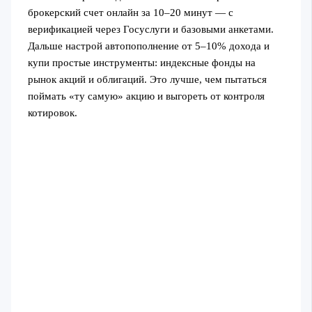
брокерский счет онлайн за 10–20 минут — с
верификацией через Госуслуги и базовыми анкетами.
Дальше настрой автопополнение от 5–10% дохода и
купи простые инструменты: индексные фонды на
рынок акций и облигаций. Это лучше, чем пытаться
поймать «ту самую» акцию и выгореть от контроля
котировок.