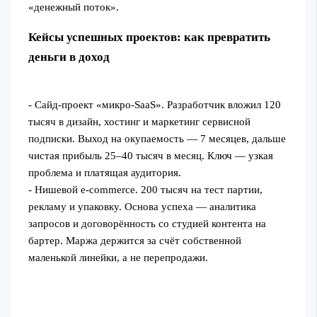
«денежный поток».
Кейсы успешных проектов: как превратить
деньги в доход
- Сайд‑проект «микро‑SaaS». Разработчик вложил 120
тысяч в дизайн, хостинг и маркетинг сервисной
подписки. Выход на окупаемость — 7 месяцев, дальше
чистая прибыль 25–40 тысяч в месяц. Ключ — узкая
проблема и платящая аудитория.
- Нишевой e‑commerce. 200 тысяч на тест партии,
рекламу и упаковку. Основа успеха — аналитика
запросов и договорённость со студией контента на
бартер. Маржа держится за счёт собственной
маленькой линейки, а не перепродажи.