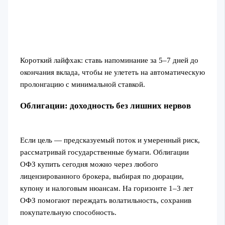
Короткий лайфхак: ставь напоминание за 5–7 дней до
окончания вклада, чтобы не улететь на автоматическую
пролонгацию с минимальной ставкой.
Облигации: доходность без лишних нервов
Если цель — предсказуемый поток и умеренный риск,
рассматривай государственные бумаги. Облигации
ОФЗ купить сегодня можно через любого
лицензированного брокера, выбирая по дюрации,
купону и налоговым нюансам. На горизонте 1–3 лет
ОФЗ помогают переждать волатильность, сохранив
покупательную способность.