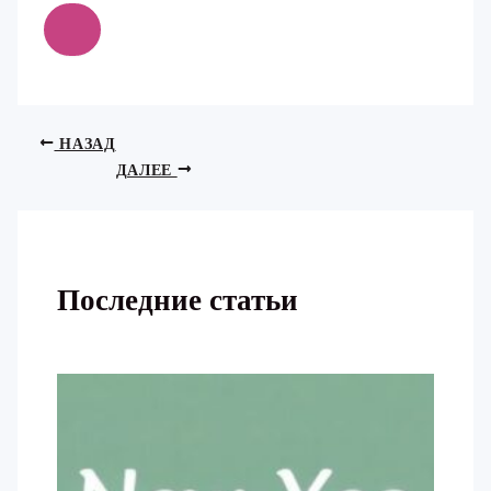
НАЗАД
ДАЛЕЕ
Последние статьи