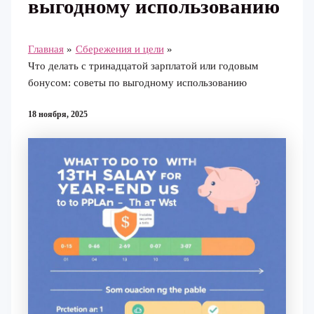
выгодному использованию
Главная
Сбережения и цели
Что делать с тринадцатой зарплатой или годовым
бонусом: советы по выгодному использованию
18 ноября, 2025