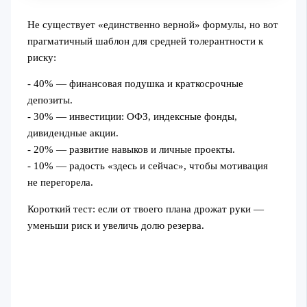
Не существует «единственно верной» формулы, но вот
прагматичный шаблон для средней толерантности к
риску:
- 40% — финансовая подушка и краткосрочные
депозиты.
- 30% — инвестиции: ОФЗ, индексные фонды,
дивидендные акции.
- 20% — развитие навыков и личные проекты.
- 10% — радость «здесь и сейчас», чтобы мотивация
не перегорела.
Короткий тест: если от твоего плана дрожат руки —
уменьши риск и увеличь долю резерва.