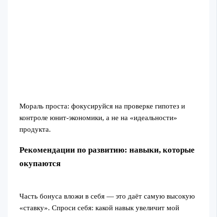
Мораль проста: фокусируйся на проверке гипотез и
контроле юнит‑экономики, а не на «идеальности»
продукта.
Рекомендации по развитию: навыки, которые
окупаются
Часть бонуса вложи в себя — это даёт самую высокую
«ставку». Спроси себя: какой навык увеличит мой