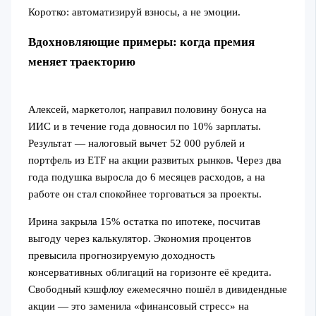
Коротко: автоматизируй взносы, а не эмоции.
Вдохновляющие примеры: когда премия
меняет траекторию
Алексей, маркетолог, направил половину бонуса на
ИИС и в течение года довносил по 10% зарплаты.
Результат — налоговый вычет 52 000 рублей и
портфель из ETF на акции развитых рынков. Через два
года подушка выросла до 6 месяцев расходов, а на
работе он стал спокойнее торговаться за проекты.
Ирина закрыла 15% остатка по ипотеке, посчитав
выгоду через калькулятор. Экономия процентов
превысила прогнозируемую доходность
консервативных облигаций на горизонте её кредита.
Свободный кэшфлоу ежемесячно пошёл в дивидендные
акции — это заменила «финансовый стресс» на