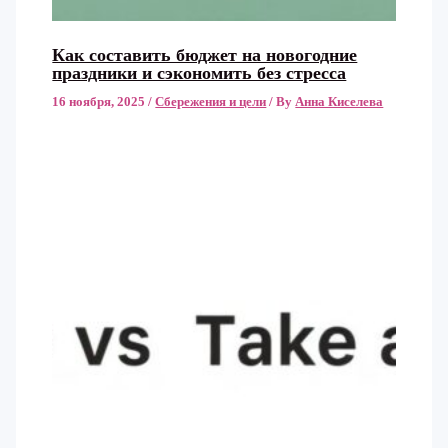
Как составить бюджет на новогодние
праздники и сэкономить без стресса
16 ноября, 2025
/
Сбережения и цели
/ By
Анна Киселева