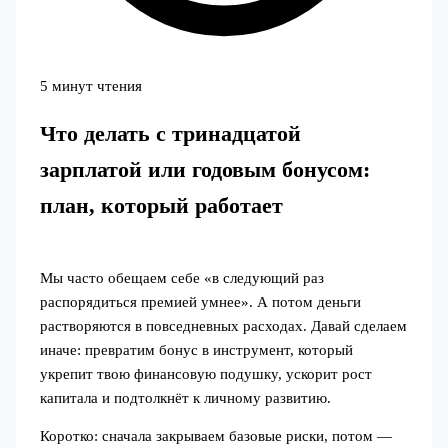
5 минут чтения
Что делать с тринадцатой
зарплатой или годовым бонусом:
план, который работает
Мы часто обещаем себе «в следующий раз
распорядиться премией умнее». А потом деньги
растворяются в повседневных расходах. Давай сделаем
иначе: превратим бонус в инструмент, который
укрепит твою финансовую подушку, ускорит рост
капитала и подтолкнёт к личному развитию.
Коротко: сначала закрываем базовые риски, потом —