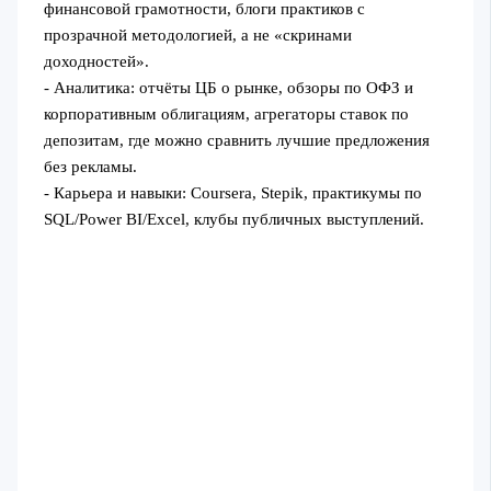
финансовой грамотности, блоги практиков с
прозрачной методологией, а не «скринами
доходностей».
- Аналитика: отчёты ЦБ о рынке, обзоры по ОФЗ и
корпоративным облигациям, агрегаторы ставок по
депозитам, где можно сравнить лучшие предложения
без рекламы.
- Карьера и навыки: Coursera, Stepik, практикумы по
SQL/Power BI/Excel, клубы публичных выступлений.