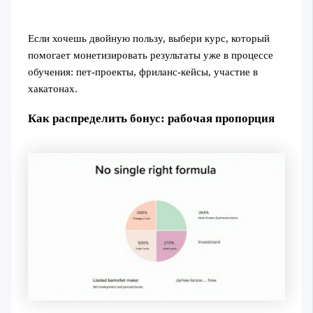
Если хочешь двойную пользу, выбери курс, который
помогает монетизировать результаты уже в процессе
обучения: пет‑проекты, фриланс‑кейсы, участие в
хакатонах.
Как распределить бонус: рабочая пропорция