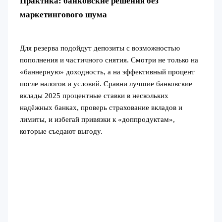
Практика: банковские решения без
маркетингового шума
Для резерва подойдут депозиты с возможностью
пополнения и частичного снятия. Смотри не только на
«баннерную» доходность, а на эффективный процент
после налогов и условий. Сравни лучшие банковские
вклады 2025 процентные ставки в нескольких
надёжных банках, проверь страхование вкладов и
лимиты, и избегай привязки к «доппродуктам»,
которые съедают выгоду.