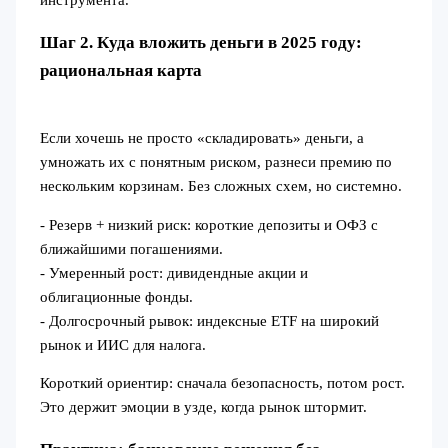
Шаг 2. Куда вложить деньги в 2025 году:
рациональная карта
Если хочешь не просто «складировать» деньги, а
умножать их с понятным риском, разнеси премию по
нескольким корзинам. Без сложных схем, но системно.
- Резерв + низкий риск: короткие депозиты и ОФЗ с
ближайшими погашениями.
- Умеренный рост: дивидендные акции и
облигационные фонды.
- Долгосрочный рывок: индексные ETF на широкий
рынок и ИИС для налога.
Короткий ориентир: сначала безопасность, потом рост.
Это держит эмоции в узде, когда рынок штормит.