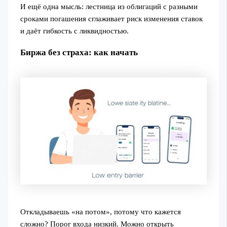
И ещё одна мысль: лестница из облигаций с разными
сроками погашения сглаживает риск изменения ставок
и даёт гибкость с ликвидностью.
Биржа без страха: как начать
Откладываешь «на потом», потому что кажется
сложно? Порог входа низкий. Можно открыть