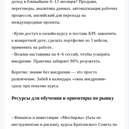
доход в ближайшие 6–12 месяцев? Продажи,
переговоры, аналитика данных, автоматизация рабочих
процессов, английский для перехода на
международные проекты.
- Купи доступ к онлайн‑курсу и поставь KPI: закончить
к конкретной дате, сделать портфолио из 3 кейсов,
применить на работе.
- Возьми наставника на 4–6 сессий, чтобы ускорить
внедрение. Практика забирает 80% результата.
Коротко: знание без внедрения — это просто
развлечение. Забей в календарь «окна внедрения»
сразу при покупке курса.
Ресурсы для обучения и ориентиры по рынку
- Финансы и инвестиции: «Мосбиржа» (база по
инструментам и рискам), курсы Британского Совета по