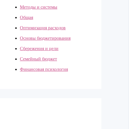
Методы и системы
Общая
Оптимизация расходов
Основы бюджетирования
Сбережения и цели
Семейный бюджет
Финансовая психология