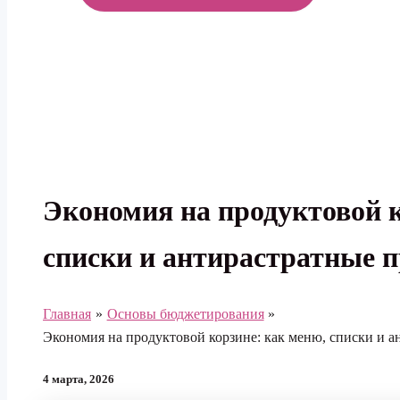
МЕНЮ
Экономия на продуктовой к
списки и антирастратные 
Главная
Основы бюджетирования
Экономия на продуктовой корзине: как меню, списки и 
4 марта, 2026