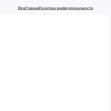
Blog
Главная
Политика конфиденциальности