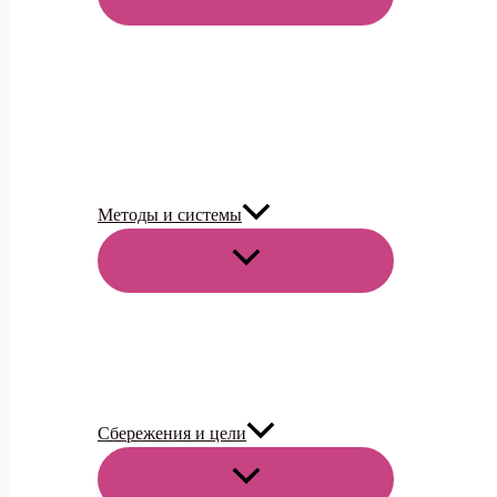
МЕНЮ
Методы и системы
ПЕРЕКЛЮЧАТЕЛЬ
МЕНЮ
Сбережения и цели
ПЕРЕКЛЮЧАТЕЛЬ