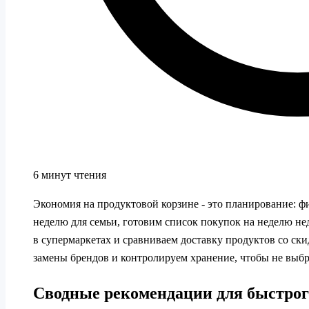
6 минут чтения
Экономия на продуктовой корзине - это планирование: 
неделю для семьи, готовим список покупок на неделю не
в супермаркетах и сравниваем доставку продуктов со ск
замены брендов и контролируем хранение, чтобы не выбр
Сводные рекомендации для быстрог