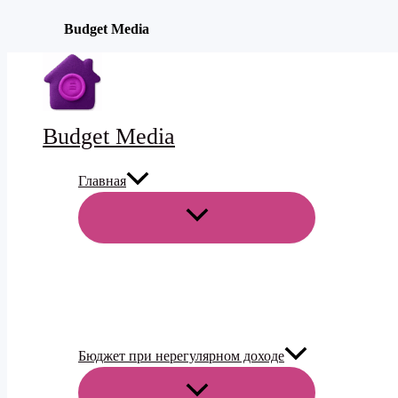
Budget Media
Перейти
к
содержимому
Budget Media
Главная
ПЕРЕКЛЮЧАТЕЛЬ
МЕНЮ
Бюджет при нерегулярном доходе
ПЕРЕКЛЮЧАТЕЛЬ