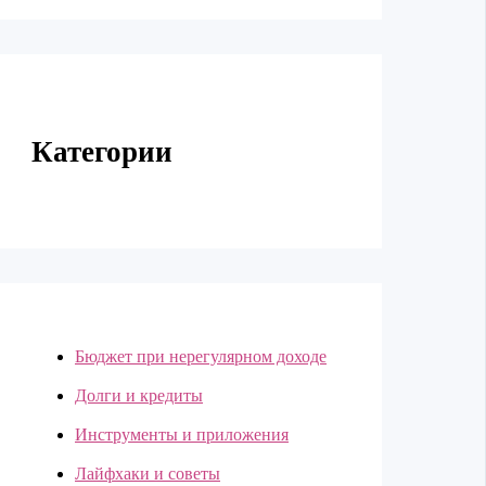
Категории
Бюджет при нерегулярном доходе
Долги и кредиты
Инструменты и приложения
Лайфхаки и советы