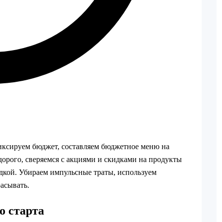
фиксируем бюджет, составляем бюджетное меню на
дорого, сверяемся с акциями и скидками на продукты
идкой. Убираем импульсные траты, используем
асывать.
о старта