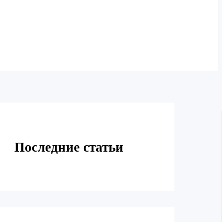
Последние статьи