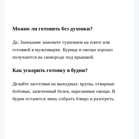
Можно ли готовить без духовки?
Да. Запекание замените тушением на плите или
готовкой в мультиварке. Курица и овощи хорошо
получаются на сковороде под крышкой.
Как ускорить готовку в будни?
Делайте заготовки на выходных: крупы, отварные
бобовые, запеченный белок, нарезанные овощи. В
будни останется лишь собрать блюдо и разогреть.