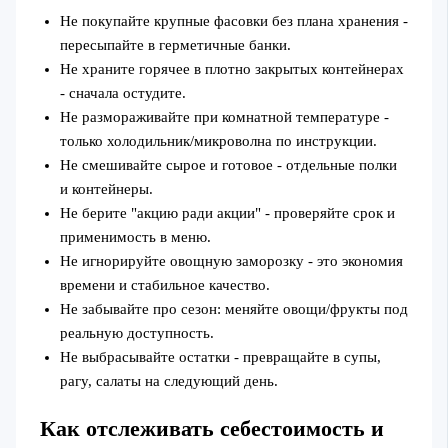
Не покупайте крупные фасовки без плана хранения -
пересыпайте в герметичные банки.
Не храните горячее в плотно закрытых контейнерах
- сначала остудите.
Не размораживайте при комнатной температуре -
только холодильник/микроволна по инструкции.
Не смешивайте сырое и готовое - отдельные полки
и контейнеры.
Не берите "акцию ради акции" - проверяйте срок и
применимость в меню.
Не игнорируйте овощную заморозку - это экономия
времени и стабильное качество.
Не забывайте про сезон: меняйте овощи/фрукты под
реальную доступность.
Не выбрасывайте остатки - превращайте в супы,
рагу, салаты на следующий день.
Как отслеживать себестоимость и