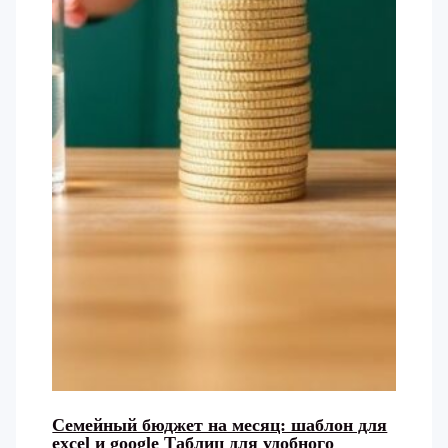
Семейный бюджет на месяц: шаблон для
excel и google Таблиц для удобного