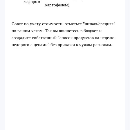
кефиром
картофелем)
Совет по учету стоимости: отметьте "низкая/средняя"
по вашим чекам. Так вы впишетесь в бюджет и
создадите собственный "список продуктов на неделю
недорого с ценами" без привязки к чужим регионам.