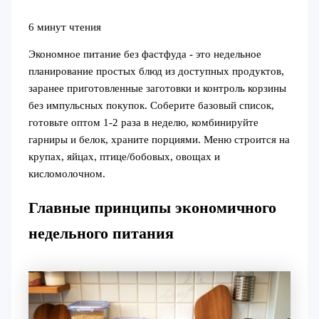
6 минут чтения
Экономное питание без фастфуда - это недельное
планирование простых блюд из доступных продуктов,
заранее приготовленные заготовки и контроль корзины
без импульсных покупок. Соберите базовый список,
готовьте оптом 1-2 раза в неделю, комбинируйте
гарниры и белок, храните порциями. Меню строится на
крупах, яйцах, птице/бобовых, овощах и
кисломолочном.
Главные принципы экономичного
недельного питания