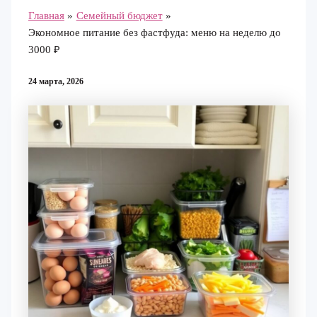
Главная
Семейный бюджет
Экономное питание без фастфуда: меню на неделю до
3000 ₽
24 марта, 2026