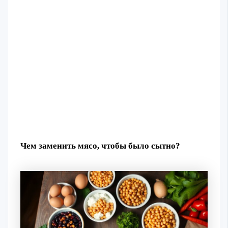
Чем заменить мясо, чтобы было сытно?