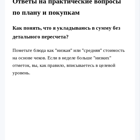
Ответы на практические вопросы
по плану и покупкам
Как понять, что я укладываюсь в сумму без
детального пересчета?
Пометьте блюда как "низкая" или "средняя" стоимость
на основе чеков. Если в неделе больше "низких"
отметок, вы, как правило, вписываетесь в целевой
уровень.