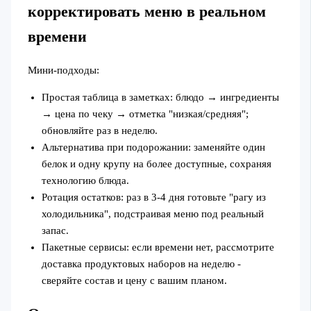
корректировать меню в реальном
времени
Мини‑подходы:
Простая таблица в заметках: блюдо → ингредиенты
→ цена по чеку → отметка "низкая/средняя";
обновляйте раз в неделю.
Альтернатива при подорожании: заменяйте один
белок и одну крупу на более доступные, сохраняя
технологию блюда.
Ротация остатков: раз в 3-4 дня готовьте "рагу из
холодильника", подстраивая меню под реальный
запас.
Пакетные сервисы: если времени нет, рассмотрите
доставка продуктовых наборов на неделю -
сверяйте состав и цену с вашим планом.