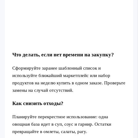
Что делать, если нет времени на закупку?
Сформируйте заранее шаблонный список и
используйте ближайший маркетплейс или набор
продуктов на неделю купить в одном заказе. Проверьте
замены на случай отсутствий.
Как снизить отходы?
Планируйте перекрестное использование: одна
овощная база идет в суп, соус и гарнир. Остатки
превращайте в омлеты, салаты, рагу.