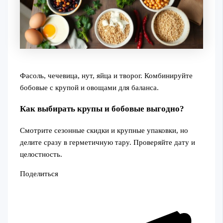
Фасоль, чечевица, нут, яйца и творог. Комбинируйте
бобовые с крупой и овощами для баланса.
Как выбирать крупы и бобовые выгодно?
Смотрите сезонные скидки и крупные упаковки, но
делите сразу в герметичную тару. Проверяйте дату и
целостность.
Поделиться