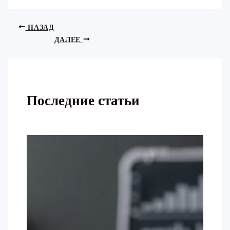
НАЗАД
ДАЛЕЕ
Последние статьи