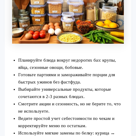
Планируйте блюда вокруг недорогих баз: крупы,
яйца, сезонные овощи, бобовые.
Готовьте партиями и замораживайте порции для
быстрых ужинов без фастфуда.
Выбирайте универсальные продукты, которые
сочетаются в 2-3 разных блюдах.
Смотрите акции и сезонность, но не берите то, что
не используете.
Ведите простой учет себестоимости по чекам и
корректируйте меню по остаткам.
Используйте мягкие замены по белку: курица ↔