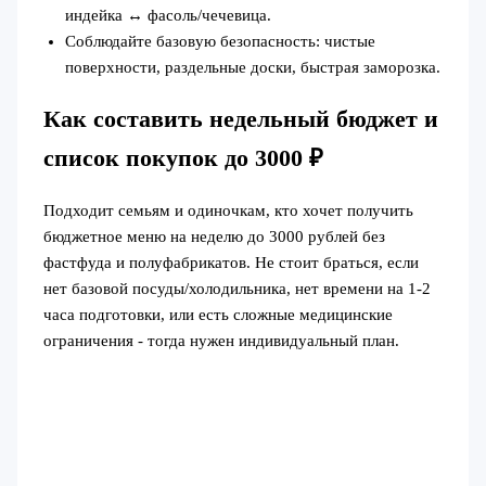
индейка ↔ фасоль/чечевица.
Соблюдайте базовую безопасность: чистые
поверхности, раздельные доски, быстрая заморозка.
Как составить недельный бюджет и
список покупок до 3000 ₽
Подходит семьям и одиночкам, кто хочет получить
бюджетное меню на неделю до 3000 рублей без
фастфуда и полуфабрикатов. Не стоит браться, если
нет базовой посуды/холодильника, нет времени на 1-2
часа подготовки, или есть сложные медицинские
ограничения - тогда нужен индивидуальный план.