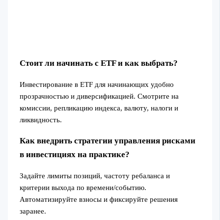
Стоит ли начинать с ETF и как выбрать?
Инвестирование в ETF для начинающих удобно
прозрачностью и диверсификацией. Смотрите на
комиссии, репликацию индекса, валюту, налоги и
ликвидность.
Как внедрить стратегии управления рисками
в инвестициях на практике?
Задайте лимиты позиций, частоту ребаланса и
критерии выхода по времени/событию.
Автоматизируйте взносы и фиксируйте решения
заранее.