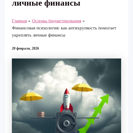
личные финансы
Главная
Основы бюджетирования
Финансовая психология: как антихрупкость помогает
укреплять личные финансы
20 февраля, 2026