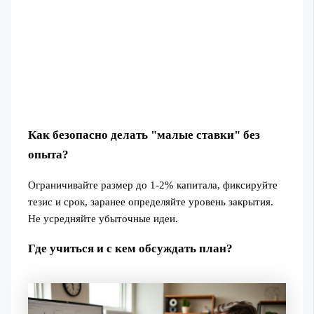
Как безопасно делать "малые ставки" без
опыта?
Ограничивайте размер до 1-2% капитала, фиксируйте
тезис и срок, заранее определяйте уровень закрытия.
Не усредняйте убыточные идеи.
Где учиться и с кем обсуждать план?