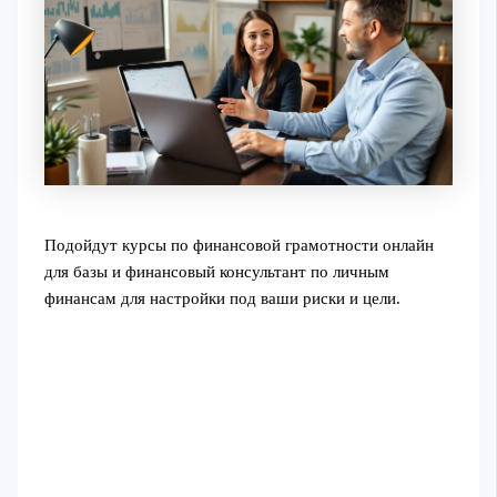
Подойдут курсы по финансовой грамотности онлайн
для базы и финансовый консультант по личным
финансам для настройки под ваши риски и цели.