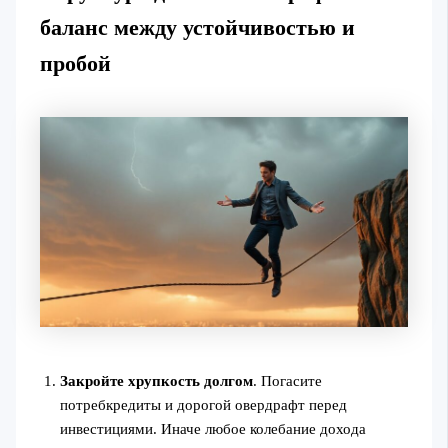
баланс между устойчивостью и
пробой
Закройте хрупкость долгом
. Погасите
потребкредиты и дорогой овердрафт перед
инвестициями. Иначе любое колебание дохода