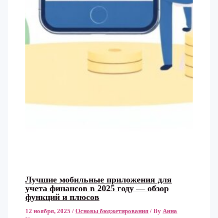
Лучшие мобильные приложения для
учета финансов в 2025 году — обзор
функций и плюсов
12 ноября, 2025
/
Основы бюджетирования
/ By
Анна