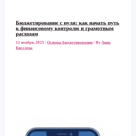
Бюджетирование с нуля: как начать путь
к финансовому контролю и грамотным
расходам
12 ноября, 2025
/
Основы бюджетирования
/ By
Анна
Киселева