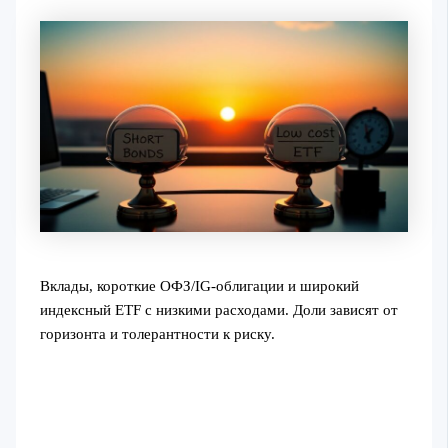
Вклады, короткие ОФЗ/IG‑облигации и широкий
индексный ETF с низкими расходами. Доли зависят от
горизонта и толерантности к риску.