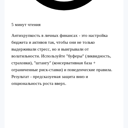
5 минут чтения
Антихрупкость в личных финансах - это настройка
бюджета и активов так, чтобы они не только
выдерживали стресс, но и выигрывали от
волатильности. Используйте "буферы" (ликвидность,
страховки), "штангу" (консервативная база +
ограниченные риск‑ставки) и поведенческие правила.
Результат - предсказуемая защита вниз и
опциональность роста вверх.