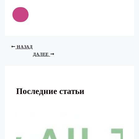
НАЗАД
ДАЛЕЕ
Последние статьи