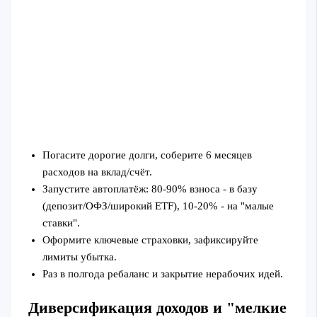
Погасите дорогие долги, соберите 6 месяцев
расходов на вклад/счёт.
Запустите автоплатёж: 80-90% взноса - в базу
(депозит/ОФЗ/широкий ETF), 10-20% - на "малые
ставки".
Оформите ключевые страховки, зафиксируйте
лимиты убытка.
Раз в полгода ребаланс и закрытие нерабочих идей.
Диверсификация доходов и "мелкие