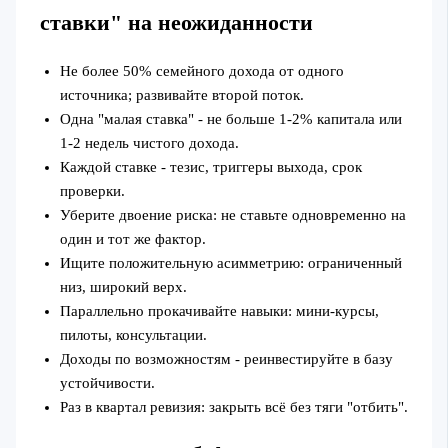
ставки" на неожиданности
Не более 50% семейного дохода от одного
источника; развивайте второй поток.
Одна "малая ставка" - не больше 1-2% капитала или
1-2 недель чистого дохода.
Каждой ставке - тезис, триггеры выхода, срок
проверки.
Уберите двоение риска: не ставьте одновременно на
один и тот же фактор.
Ищите положительную асимметрию: ограниченный
низ, широкий верх.
Параллельно прокачивайте навыки: мини‑курсы,
пилоты, консультации.
Доходы по возможностям - реинвестируйте в базу
устойчивости.
Раз в квартал ревизия: закрыть всё без тяги "отбить".