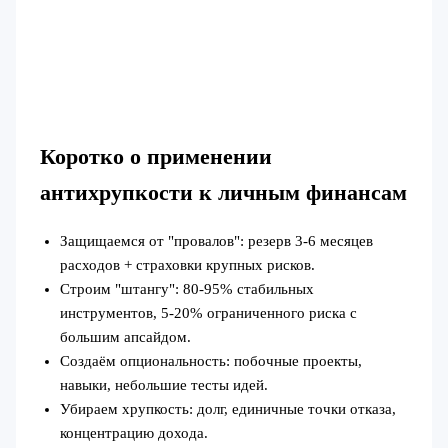
Коротко о применении
антихрупкости к личным финансам
Защищаемся от "провалов": резерв 3-6 месяцев
расходов + страховки крупных рисков.
Строим "штангу": 80-95% стабильных
инструментов, 5-20% ограниченного риска с
большим апсайдом.
Создаём опциональность: побочные проекты,
навыки, небольшие тесты идей.
Убираем хрупкость: долг, единичные точки отказа,
концентрацию дохода.