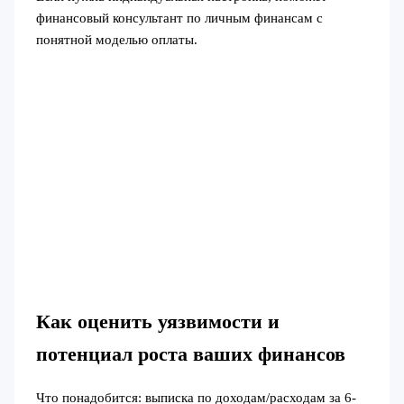
финансовый консультант по личным финансам с
понятной моделью оплаты.
Как оценить уязвимости и
потенциал роста ваших финансов
Что понадобится: выписка по доходам/расходам за 6-