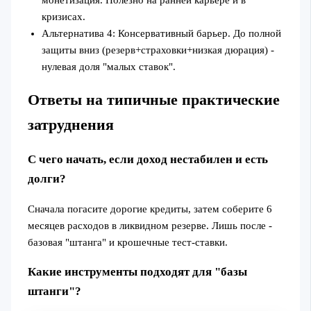
кризисах.
Альтернатива 4: Консервативный барьер. До полной
защиты вниз (резерв+страховки+низкая дюрация) -
нулевая доля "малых ставок".
Ответы на типичные практические
затруднения
С чего начать, если доход нестабилен и есть
долги?
Сначала погасите дорогие кредиты, затем соберите 6
месяцев расходов в ликвидном резерве. Лишь после -
базовая "штанга" и крошечные тест‑ставки.
Какие инструменты подходят для "базы
штанги"?