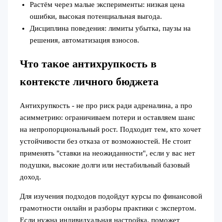
Растём через малые эксперименты: низкая цена
ошибки, высокая потенциальная выгода.
Дисциплина поведения: лимиты убытка, паузы на
решения, автоматизация взносов.
Что такое антихрупкость в
контексте личного бюджета
Антихрупкость - не про риск ради адреналина, а про
асимметрию: ограничиваем потери и оставляем шанс
на непропорциональный рост. Подходит тем, кто хочет
устойчивости без отказа от возможностей. Не стоит
применять "ставки на неожиданности", если у вас нет
подушки, высокие долги или нестабильный базовый
доход.
Для изучения подходов подойдут курсы по финансовой
грамотности онлайн и разборы практики с экспертом.
Если нужна индивидуальная настройка, поможет