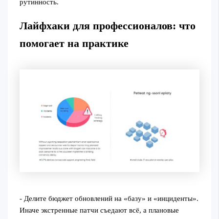
рутинность.
Лайфхаки для профессионалов: что
помогает на практике
- Делите бюджет обновлений на «базу» и «инциденты».
Иначе экстренные патчи съедают всё, а плановые