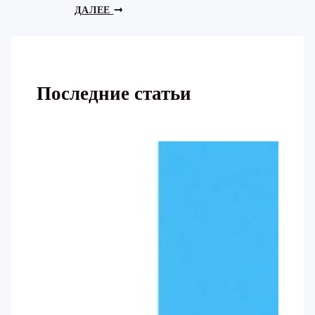
ДАЛЕЕ
Последние статьи