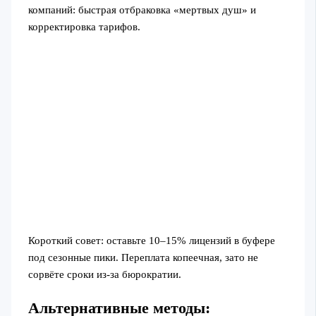
компаний: быстрая отбраковка «мертвых душ» и
корректировка тарифов.
Короткий совет: оставьте 10–15% лицензий в буфере
под сезонные пики. Переплата копеечная, зато не
сорвёте сроки из-за бюрократии.
Альтернативные методы: