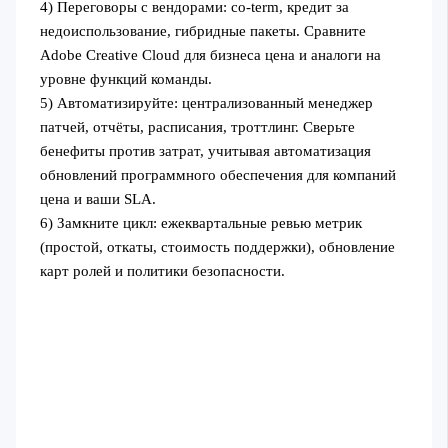
4) Переговоры с вендорами: co-term, кредит за
недоиспользование, гибридные пакеты. Сравните
Adobe Creative Cloud для бизнеса цена и аналоги на
уровне функций команды.
5) Автоматизируйте: централизованный менеджер
патчей, отчёты, расписания, троттлинг. Сверьте
бенефиты против затрат, учитывая автоматизация
обновлений программного обеспечения для компаний
цена и ваши SLA.
6) Замкните цикл: ежеквартальные ревью метрик
(простой, откаты, стоимость поддержки), обновление
карт ролей и политики безопасности.