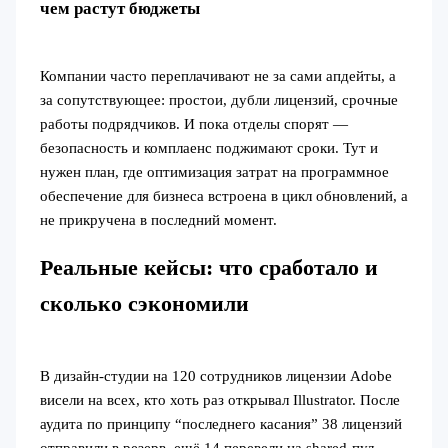
чем растут бюджеты
Компании часто переплачивают не за сами апдейты, а
за сопутствующее: простои, дубли лицензий, срочные
работы подрядчиков. И пока отделы спорят —
безопасность и комплаенс поджимают сроки. Тут и
нужен план, где оптимизация затрат на программное
обеспечение для бизнеса встроена в цикл обновлений, а
не прикручена в последний момент.
Реальные кейсы: что сработало и
сколько сэкономили
В дизайн-студии на 120 сотрудников лицензии Adobe
висели на всех, кто хоть раз открывал Illustrator. После
аудита по принципу “последнего касания” 38 лицензий