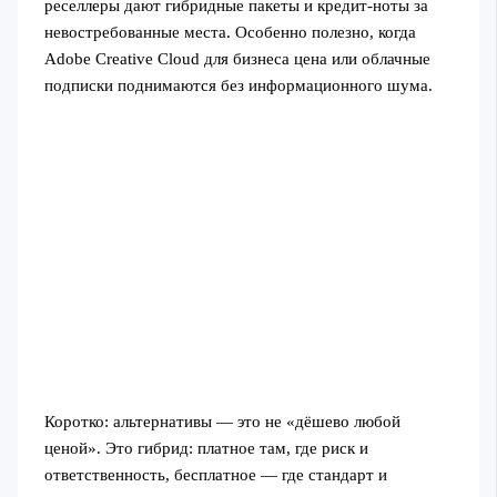
реселлеры дают гибридные пакеты и кредит-ноты за
невостребованные места. Особенно полезно, когда
Adobe Creative Cloud для бизнеса цена или облачные
подписки поднимаются без информационного шума.
Коротко: альтернативы — это не «дёшево любой
ценой». Это гибрид: платное там, где риск и
ответственность, бесплатное — где стандарт и