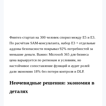
Финтех-стартап на 300 человек спорил между E5 и E3.
По расчётам SAM-консультанта, набор E3 + отдельные
аддоны безопасности покрывал 92% потребностей за
меньшие деньги. Важно: Microsoft 365 для бизнеса
цена варьируется по регионам и условиям, но
настойчивое сопоставление функций и аудит ролей
дали экономию 18% без потери контроля и DLP.
Неочевидные решения: экономия в
деталях