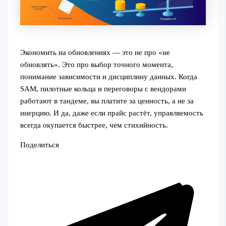
Экономить на обновлениях — это не про «не
обновлять». Это про выбор точного момента,
понимание зависимости и дисциплину данных. Когда
SAM, пилотные кольца и переговоры с вендорами
работают в тандеме, вы платите за ценность, а не за
инерцию. И да, даже если прайс растёт, управляемость
всегда окупается быстрее, чем стихийность.
Поделиться