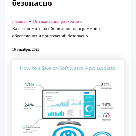
безопасно
Главная
Оптимизация расходов
Как экономить на обновлении программного
обеспечения и приложений безопасно
16 декабря, 2025