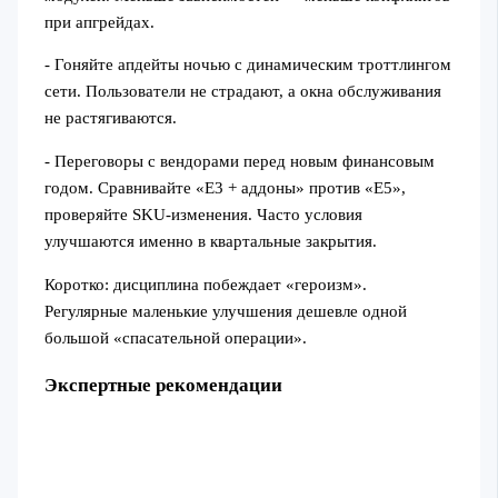
при апгрейдах.
- Гоняйте апдейты ночью с динамическим троттлингом
сети. Пользователи не страдают, а окна обслуживания
не растягиваются.
- Переговоры с вендорами перед новым финансовым
годом. Сравнивайте «E3 + аддоны» против «E5»,
проверяйте SKU-изменения. Часто условия
улучшаются именно в квартальные закрытия.
Коротко: дисциплина побеждает «героизм».
Регулярные маленькие улучшения дешевле одной
большой «спасательной операции».
Экспертные рекомендации