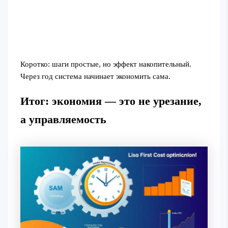
Коротко: шаги простые, но эффект накопительный.
Через год система начинает экономить сама.
Итог: экономия — это не урезание,
а управляемость