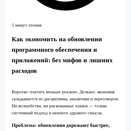
5 минут чтения
Как экономить на обновлении
программного обеспечения и
приложений: без мифов и лишних
расходов
Коротко: платить меньше реально. Дольше: экономия
складывается из дисциплины, аналитики и переговоров.
Ни волшебства, ни рискованных хааков — только
системный подход и немного здравого смысла.
Проблема: обновления дорожают быстрее,