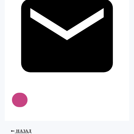
НАЗАД