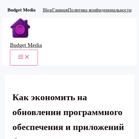
Budget Media
Blog
Главная
Политика конфиденциальности
Перейти
к
содержимому
Budget Media
MAIN
MENU
Как экономить на
обновлении программного
обеспечения и приложений