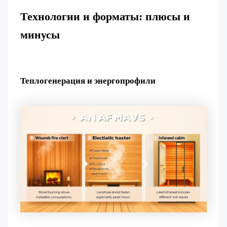
Технологии и форматы: плюсы и
минусы
Теплогенерация и энергопрофили