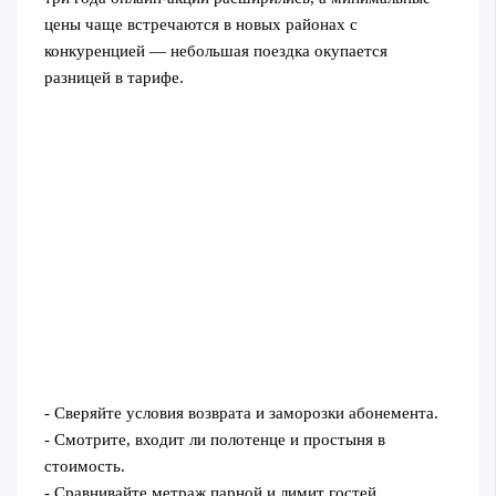
цены чаще встречаются в новых районах с
конкуренцией — небольшая поездка окупается
разницей в тарифе.
- Сверяйте условия возврата и заморозки абонемента.
- Смотрите, входит ли полотенце и простыня в
стоимость.
- Сравнивайте метраж парной и лимит гостей.