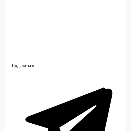
Поделиться