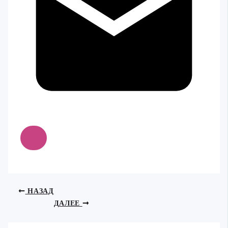
НАЗАД
ДАЛЕЕ