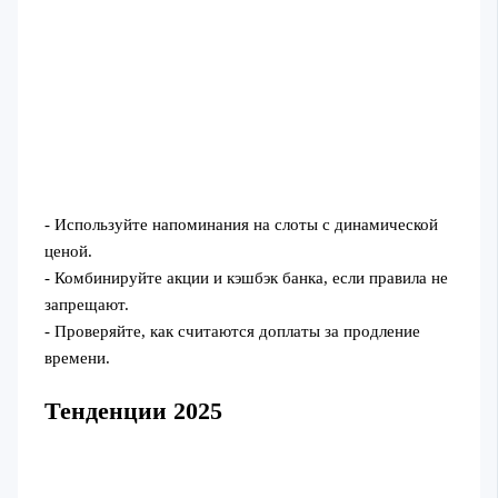
- Используйте напоминания на слоты с динамической
ценой.
- Комбинируйте акции и кэшбэк банка, если правила не
запрещают.
- Проверяйте, как считаются доплаты за продление
времени.
Тенденции 2025