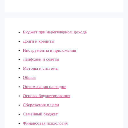
Бюджет при нерегулярном доходе
Долги и кредиты
Инструменты и приложения
Лайфхаки и советы
Методы и системы
Общая
Оптимизация расходов
Основы бюджетирования
Сбережения и цели
Семейный бюджет
Финансовая психология