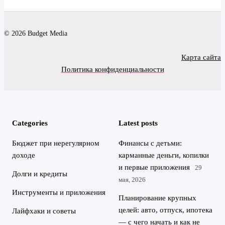
© 2026 Budget Media
Карта сайта
Политика конфиденциальности
Categories
Latest posts
Бюджет при нерегулярном
Финансы с детьми:
доходе
карманные деньги, копилки
и первые приложения
29
Долги и кредиты
мая, 2026
Инструменты и приложения
Планирование крупных
целей: авто, отпуск, ипотека
Лайфхаки и советы
— с чего начать и как не