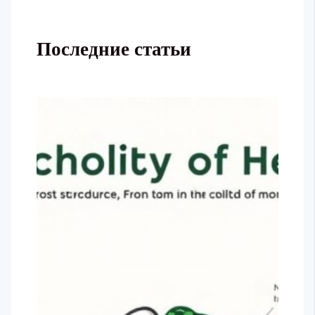
Последние статьи