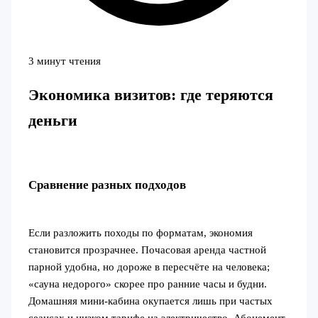
3 минут чтения
Экономика визитов: где теряются
деньги
Сравнение разных подходов
Если разложить походы по форматам, экономия
становится прозрачнее. Почасовая аренда частной
парной удобна, но дороже в пересчёте на человека;
«сауна недорого» скорее про ранние часы и будни.
Домашняя мини-кабина окупается лишь при частых