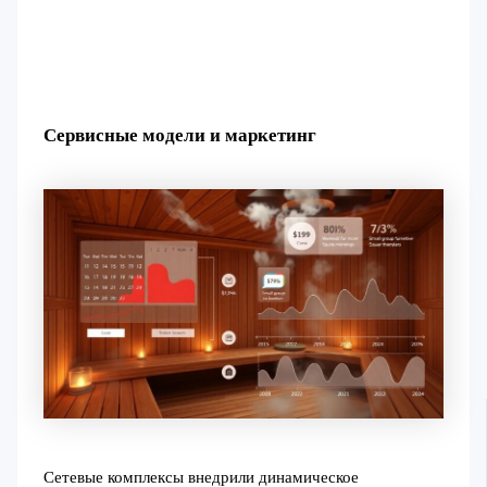
Сервисные модели и маркетинг
Сетевые комплексы внедрили динамическое