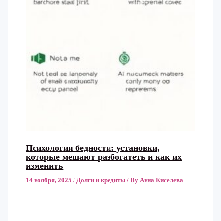
Психология бедности: установки,
которые мешают разбогатеть и как их
изменить
14 ноября, 2025
/
Долги и кредиты
/ By
Анна Киселева