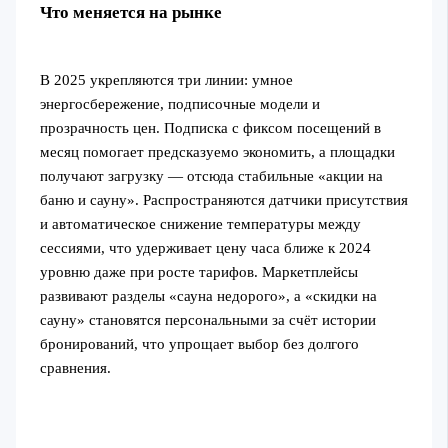
Что меняется на рынке
В 2025 укрепляются три линии: умное
энергосбережение, подписочные модели и
прозрачность цен. Подписка с фиксом посещений в
месяц помогает предсказуемо экономить, а площадки
получают загрузку — отсюда стабильные «акции на
баню и сауну». Распространяются датчики присутствия
и автоматическое снижение температуры между
сессиями, что удерживает цену часа ближе к 2024
уровню даже при росте тарифов. Маркетплейсы
развивают разделы «сауна недорого», а «скидки на
сауну» становятся персональными за счёт истории
бронирований, что упрощает выбор без долгого
сравнения.