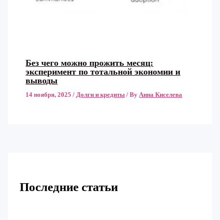
Без чего можно прожить месяц:
эксперимент по тотальной экономии и
выводы
14 ноября, 2025
/
Долги и кредиты
/ By
Анна Киселева
Последние статьи