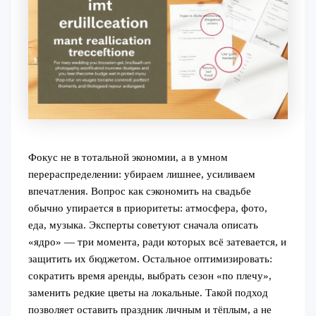
Фокус не в тотальной экономии, а в умном
перераспределении: убираем лишнее, усиливаем
впечатления. Вопрос как сэкономить на свадьбе
обычно упирается в приоритеты: атмосфера, фото,
еда, музыка. Эксперты советуют сначала описать
«ядро» — три момента, ради которых всё затевается, и
защитить их бюджетом. Остальное оптимизировать:
сократить время аренды, выбрать сезон «по плечу»,
заменить редкие цветы на локальные. Такой подход
позволяет оставить праздник личным и тёплым, а не