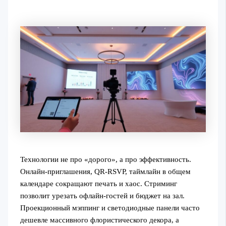
Технологии не про «дорого», а про эффективность.
Онлайн-приглашения, QR-RSVP, таймлайн в общем
календаре сокращают печать и хаос. Стриминг
позволит урезать офлайн-гостей и бюджет на зал.
Проекционный мэппинг и светодиодные панели часто
дешевле массивного флористического декора, а