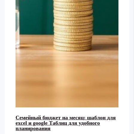
Семейный бюджет на месяц: шаблон для
excel и google Таблиц для удобного
планирования