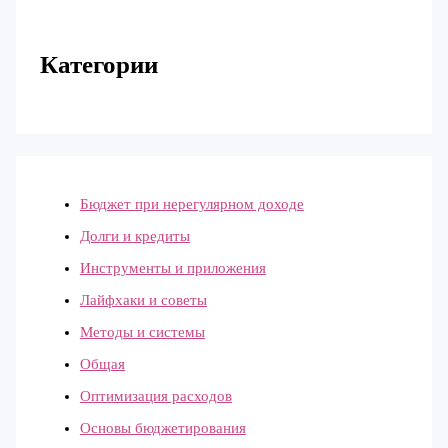
Категории
Бюджет при нерегулярном доходе
Долги и кредиты
Инструменты и приложения
Лайфхаки и советы
Методы и системы
Общая
Оптимизация расходов
Основы бюджетирования