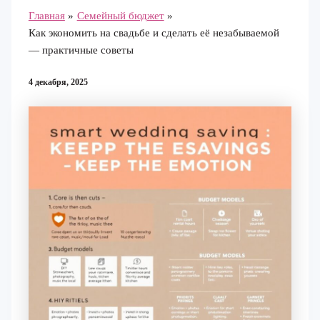
Главная
Семейный бюджет
Как экономить на свадьбе и сделать её незабываемой
— практичные советы
4 декабря, 2025