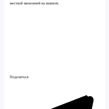
жесткой экономией на важном.
Поделиться