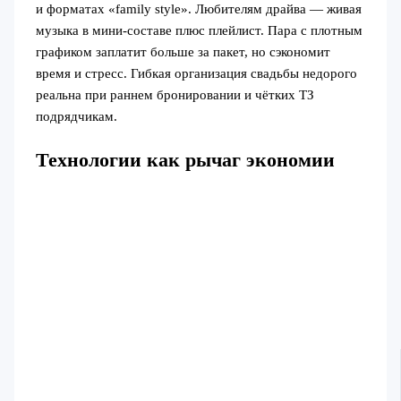
и форматах «family style». Любителям драйва — живая
музыка в мини-составе плюс плейлист. Пара с плотным
графиком заплатит больше за пакет, но сэкономит
время и стресс. Гибкая организация свадьбы недорого
реальна при раннем бронировании и чётких ТЗ
подрядчикам.
Технологии как рычаг экономии