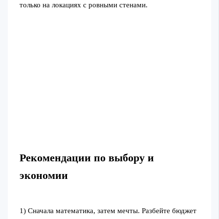
только на локациях с ровными стенами.
Рекомендации по выбору и
экономии
1) Сначала математика, затем мечты. Разбейте бюджет