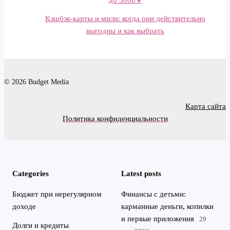
до 3000 ₽
Кэшбэк-карты и мили: когда они действительно
выгодны и как выбрать
© 2026 Budget Media
Карта сайта
Политика конфиденциальности
Categories
Latest posts
Бюджет при нерегулярном
Финансы с детьми:
доходе
карманные деньги, копилки
и первые приложения
29
Долги и кредиты