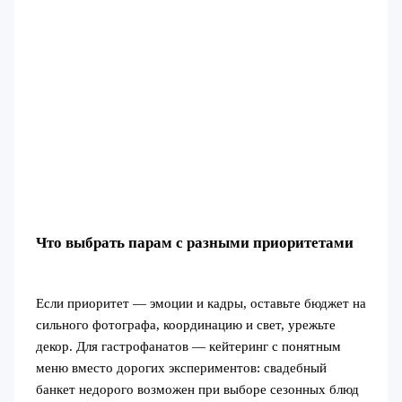
Что выбрать парам с разными приоритетами
Если приоритет — эмоции и кадры, оставьте бюджет на
сильного фотографа, координацию и свет, урежьте
декор. Для гастрофанатов — кейтеринг с понятным
меню вместо дорогих экспериментов: свадебный
банкет недорого возможен при выборе сезонных блюд