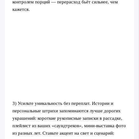
контролем порций — перерасход бьёт сильнее, чем
кажется.
3) Усильте уникальность без переплат. Истории и
персональные штрихи запоминаются лучше дорогих
украшений: короткие рукописные записки в рассадке,
плейлист из ваших «саундтреков», мини-выставка фото
из разных лет. Ставьте акцент на свет и сценарий: