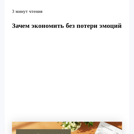
3 минут чтения
Зачем экономить без потери эмоций