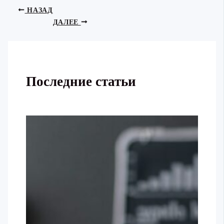
НАЗАД
ДАЛЕЕ
Последние статьи