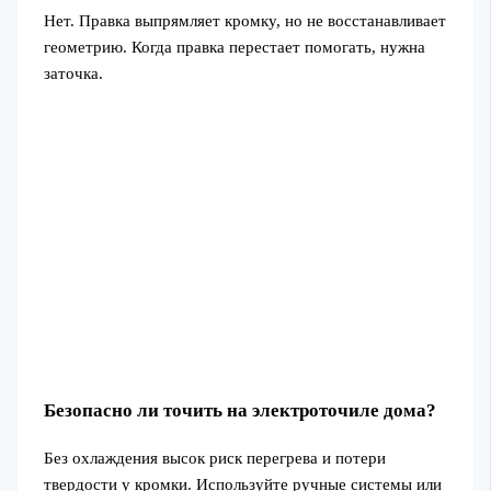
Нет. Правка выпрямляет кромку, но не восстанавливает
геометрию. Когда правка перестает помогать, нужна
заточка.
Безопасно ли точить на электроточиле дома?
Без охлаждения высок риск перегрева и потери
твердости у кромки. Используйте ручные системы или