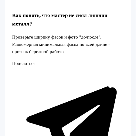
Как понять, что мастер не снял лишний
металл?
Проверьте ширину фасок и фото "до/после".
Равномерная минимальная фаска по всей длине -
признак бережной работы.
Поделиться