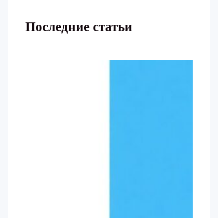
Последние статьи