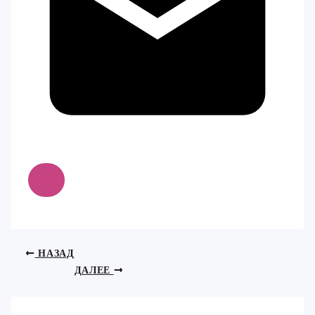
НАЗАД
ДАЛЕЕ