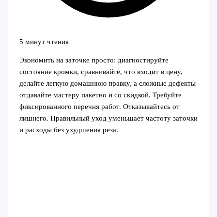
5 минут чтения
Экономить на заточке просто: диагностируйте
состояние кромки, сравнивайте, что входит в цену,
делайте легкую домашнюю правку, а сложные дефекты
отдавайте мастеру пакетно и со скидкой. Требуйте
фиксированного перечня работ. Отказывайтесь от
лишнего. Правильный уход уменьшает частоту заточки
и расходы без ухудшения реза.