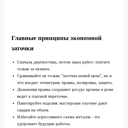
Главные принципы экономной
заточки
Сначала диагностика, потом заказ работ: платите
только за нужное.
Сравнивайте не только "заточка ножей цена", но и
что входит: геометрия, правка, полировка, защита.
Домашняя правка сохраняет ресурс кромки и реже
ведет к платной переточке.
Пакетируйте изделия: мастерские охотнее дают
скидки на объем.
Избегайте агрессивного съема металла - это
удорожает будущие работы.