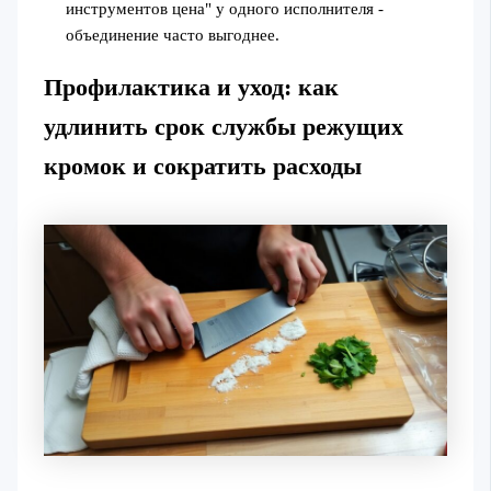
инструментов цена" у одного исполнителя -
объединение часто выгоднее.
Профилактика и уход: как
удлинить срок службы режущих
кромок и сократить расходы