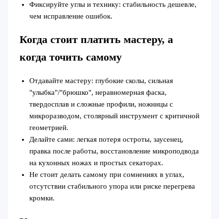
Фиксируйте углы и технику: стабильность дешевле,
чем исправление ошибок.
Когда стоит платить мастеру, а
когда точить самому
Отдавайте мастеру: глубокие сколы, сильная
"улыбка"/"брюшко", неравномерная фаска,
твердосплав и сложные профили, ножницы с
микроразводом, столярный инструмент с критичной
геометрией.
Делайте сами: легкая потеря остроты, заусенец,
правка после работы, восстановление микроподвода
на кухонных ножах и простых секаторах.
Не стоит делать самому при сомнениях в углах,
отсутствии стабильного упора или риске перегрева
кромки.