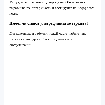
Могут, если плоские и однородные. Обязательно
выравнивайте поверхность и тестируйте на недорогом
ноже.
Имеет ли смысл ультрафиниш до зеркала?
Для кухонных и рабочих ножей часто избыточен.
Легкий сатин держит "укус" и дешевле в
обслуживании.