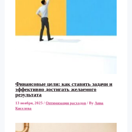
Финансовые цели: как ставить задачи и
эффективно достигать желаемого
результата
13 ноября, 2025
/
Оптимизация расходов
/ By
Анна
Киселева