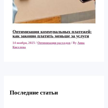
Оптимизация коммунальных платежей:
как законно платить меньше за услуги
14 ноября, 2025
/
Оптимизация расходов
/ By
Анна
Киселева
Последние статьи