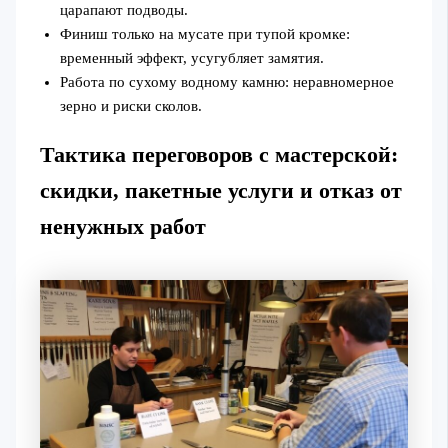
царапают подводы.
Финиш только на мусате при тупой кромке:
временный эффект, усугубляет замятия.
Работа по сухому водному камню: неравномерное
зерно и риски сколов.
Тактика переговоров с мастерской:
скидки, пакетные услуги и отказ от
ненужных работ