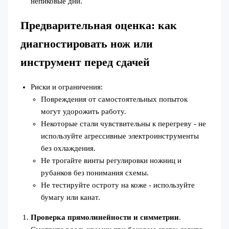
непиковые дни.
Предварительная оценка: как
диагностировать нож или
инструмент перед сдачей
Риски и ограничения:
Повреждения от самостоятельных попыток
могут удорожить работу.
Некоторые стали чувствительны к перегреву - не
используйте агрессивные электроинструменты
без охлаждения.
Не трогайте винты регулировки ножниц и
рубанков без понимания схемы.
Не тестируйте остроту на коже - используйте
бумагу или канат.
Проверка прямолинейности и симметрии
.