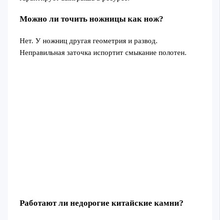
Можно ли точить ножницы как нож?
Нет. У ножниц другая геометрия и развод.
Неправильная заточка испортит смыкание полотен.
Работают ли недорогие китайские камни?