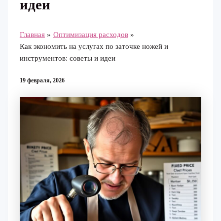
идеи
Главная
Оптимизация расходов
Как экономить на услугах по заточке ножей и
инструментов: советы и идеи
19 февраля, 2026