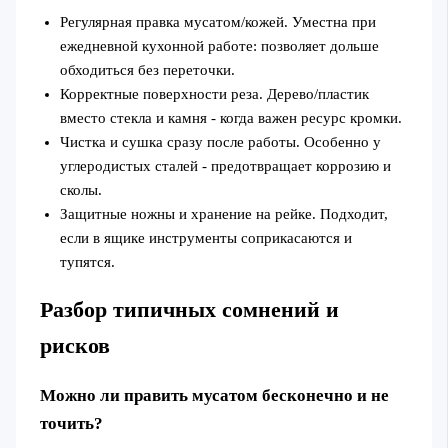
Регулярная правка мусатом/кожей. Уместна при
ежедневной кухонной работе: позволяет дольше
обходиться без переточки.
Корректные поверхности реза. Дерево/пластик
вместо стекла и камня - когда важен ресурс кромки.
Чистка и сушка сразу после работы. Особенно у
углеродистых сталей - предотвращает коррозию и
сколы.
Защитные ножны и хранение на рейке. Подходит,
если в ящике инструменты соприкасаются и
тупятся.
Разбор типичных сомнений и
рисков
Можно ли править мусатом бесконечно и не
точить?