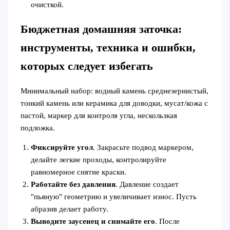
очисткой.
Бюджетная домашняя заточка:
инструменты, техника и ошибки,
которых следует избегать
Минимальный набор: водный камень среднезернистый,
тонкий камень или керамика для доводки, мусат/кожа с
пастой, маркер для контроля угла, нескользкая
подложка.
Фиксируйте угол
. Закрасьте подвод маркером,
делайте легкие проходы, контролируйте
равномерное снятие краски.
Работайте без давления
. Давление создает
"пьяную" геометрию и увеличивает износ. Пусть
абразив делает работу.
Выводите заусенец и снимайте его
. После