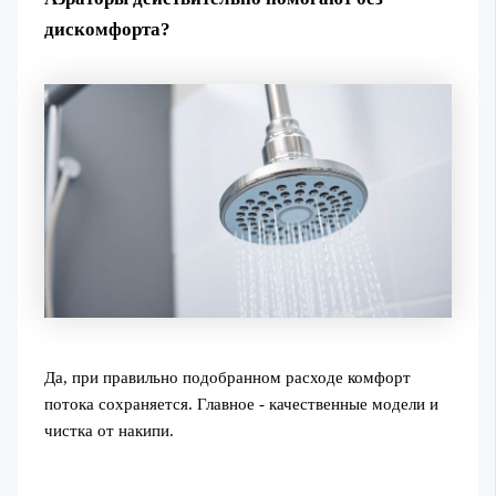
дискомфорта?
Да, при правильно подобранном расходе комфорт
потока сохраняется. Главное - качественные модели и
чистка от накипи.