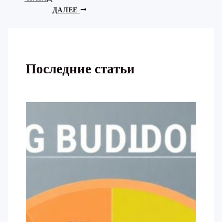
ДАЛЕЕ
Последние статьи