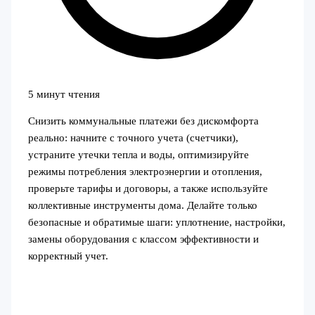
5 минут чтения
Снизить коммунальные платежи без дискомфорта
реально: начните с точного учета (счетчики),
устраните утечки тепла и воды, оптимизируйте
режимы потребления электроэнергии и отопления,
проверьте тарифы и договоры, а также используйте
коллективные инструменты дома. Делайте только
безопасные и обратимые шаги: уплотнение, настройки,
замены оборудования с классом эффективности и
корректный учет.