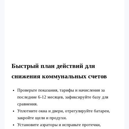
Быстрый план действий для
снижения коммунальных счетов
Проверьте показания, тарифы и начисления за
последние 6-12 месяцев, зафиксируйте базу для
сравнения.
Уплотните окна и двери, отрегулируйте батареи,
закройте щели и продухи.
Установите аэраторы и исправьте протечки,