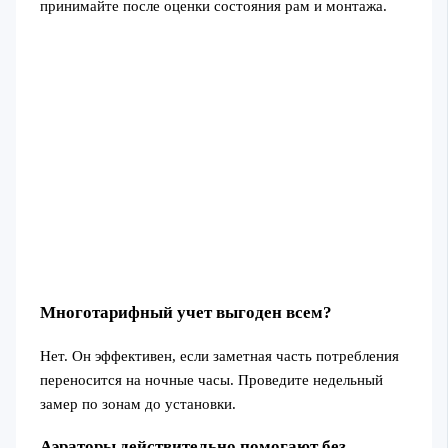
принимайте после оценки состояния рам и монтажа.
Многотарифный учет выгоден всем?
Нет. Он эффективен, если заметная часть потребления
переносится на ночные часы. Проведите недельный
замер по зонам до установки.
Аэраторы действительно помогают без