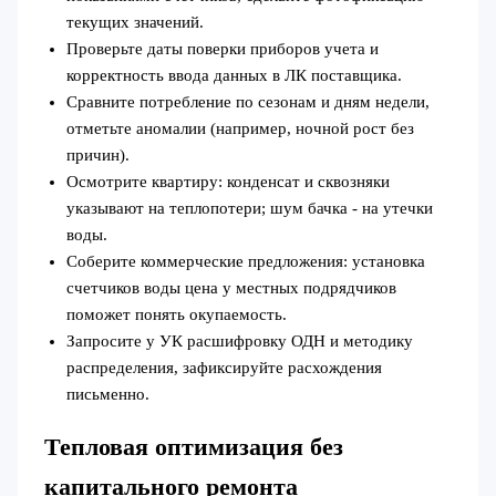
текущих значений.
Проверьте даты поверки приборов учета и
корректность ввода данных в ЛК поставщика.
Сравните потребление по сезонам и дням недели,
отметьте аномалии (например, ночной рост без
причин).
Осмотрите квартиру: конденсат и сквозняки
указывают на теплопотери; шум бачка - на утечки
воды.
Соберите коммерческие предложения: установка
счетчиков воды цена у местных подрядчиков
поможет понять окупаемость.
Запросите у УК расшифровку ОДН и методику
распределения, зафиксируйте расхождения
письменно.
Тепловая оптимизация без
капитального ремонта