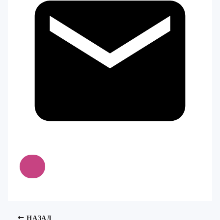
НАЗАД