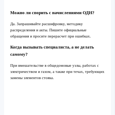
Можно ли спорить с начислениями ОДН?
Да. Запрашивайте расшифровку, методику
распределения и акты. Пишите официальные
обращения и просите перерасчет при ошибках.
Когда вызывать специалиста, а не делать
самому?
При вмешательстве в общедомовые узлы, работах с
электричеством и газом, а также при течах, требующих
замены элементов стояка.