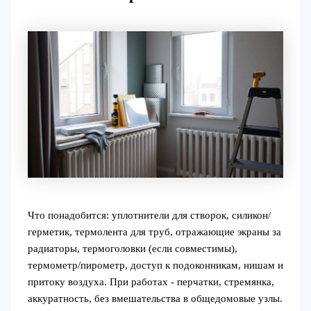
Что понадобится: уплотнители для створок, силикон/
герметик, термолента для труб, отражающие экраны за
радиаторы, термоголовки (если совместимы),
термометр/пирометр, доступ к подоконникам, нишам и
притоку воздуха. При работах - перчатки, стремянка,
аккуратность, без вмешательства в общедомовые узлы.