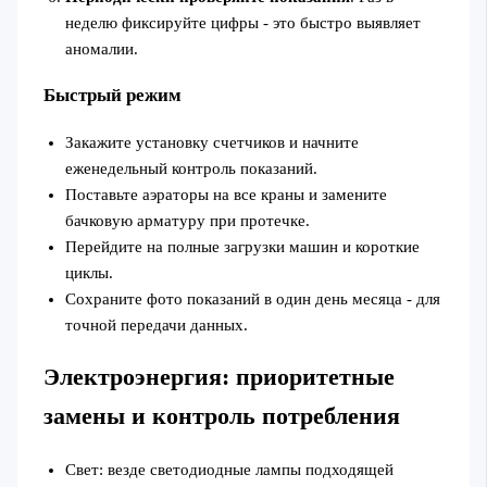
неделю фиксируйте цифры - это быстро выявляет
аномалии.
Быстрый режим
Закажите установку счетчиков и начните
еженедельный контроль показаний.
Поставьте аэраторы на все краны и замените
бачковую арматуру при протечке.
Перейдите на полные загрузки машин и короткие
циклы.
Сохраните фото показаний в один день месяца - для
точной передачи данных.
Электроэнергия: приоритетные
замены и контроль потребления
Свет: везде светодиодные лампы подходящей