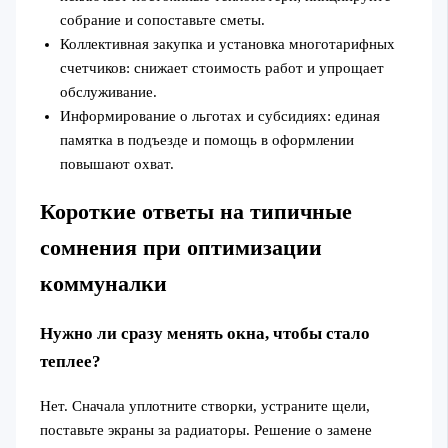
собрание и сопоставьте сметы.
Коллективная закупка и установка многотарифных
счетчиков: снижает стоимость работ и упрощает
обслуживание.
Информирование о льготах и субсидиях: единая
памятка в подъезде и помощь в оформлении
повышают охват.
Короткие ответы на типичные
сомнения при оптимизации
коммуналки
Нужно ли сразу менять окна, чтобы стало
теплее?
Нет. Сначала уплотните створки, устраните щели,
поставьте экраны за радиаторы. Решение о замене