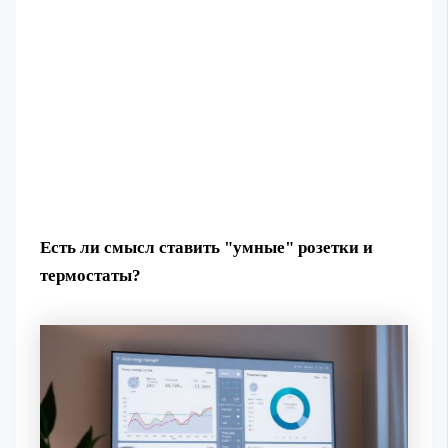
Есть ли смысл ставить "умные" розетки и
термостаты?