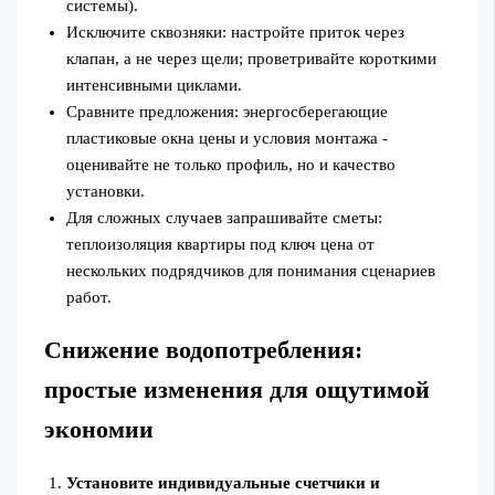
системы).
Исключите сквозняки: настройте приток через
клапан, а не через щели; проветривайте короткими
интенсивными циклами.
Сравните предложения: энергосберегающие
пластиковые окна цены и условия монтажа -
оценивайте не только профиль, но и качество
установки.
Для сложных случаев запрашивайте сметы:
теплоизоляция квартиры под ключ цена от
нескольких подрядчиков для понимания сценариев
работ.
Снижение водопотребления:
простые изменения для ощутимой
экономии
Установите индивидуальные счетчики и