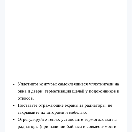
Уплотните контуры: самоклеящиеся уплотнители на
окна и двери, герметизация щелей у подоконников и
откосов.
Поставьте отражающие экраны за радиаторы, не
закрывайте их шторами и мебелью.
Отрегулируйте тепло: установите термоголовки на
радиаторы (при наличии байпаса и совместимости