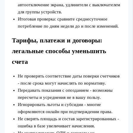
автоотключение экрана, удлинители с выключателем
для группы устройств.
Итоговая проверка: сравните среднесуточное
потребление по дням недели до и после изменений.
Тарифы, платежи и договоры:
легальные способы уменьшить
счета
Не проверять соответствие даты поверки счетчиков
- после срока могут начислять по нормативу.
Передавать показания с опозданием - возможны
пересчеты и усреднения не в вашу пользу.
Игнорировать льготы и субсидии - многие
оформляются онлайн при подтверждении права.
Не сверять площадь и состав зарегистрированных -
ошибка в базе увеличивает начисления.
Не контролировать ОДН и договоры на