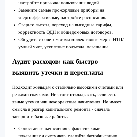
настройте привычки пользования водой.
Замените самые прожорливые приборы на
энергоэффективные, настройте расписания.
Сверьте льготы, переход на выгодные тарифы,
корректность ОДН и общедомовых договоров.
Обсудите с советом дома коллективные меры: ИТП/
умный учет, утепление подъезда, освещение.
Аудит расходов: как быстро
выявить утечки и переплаты
Подходит жильцам с стабильно высокими счетами или
резкими скачками. Не стоит откладывать, если есть
явные утечки или некорректные начисления. Не имеет
смысла в разгар капитального ремонта - сначала
завершите базовые работы.
Сопоставьте начисления с фактическими
показаниями счетчиков, сделайте фотофиксацию