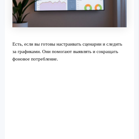
Есть, если вы готовы настраивать сценарии и следить
за графиками. Они помогают выявлять и сокращать
фоновое потребление.