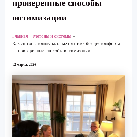
проверенные способы
оптимизации
Главная
Методы и системы
Как снизить коммунальные платежи без дискомфорта
— проверенные способы оптимизации
12 марта, 2026