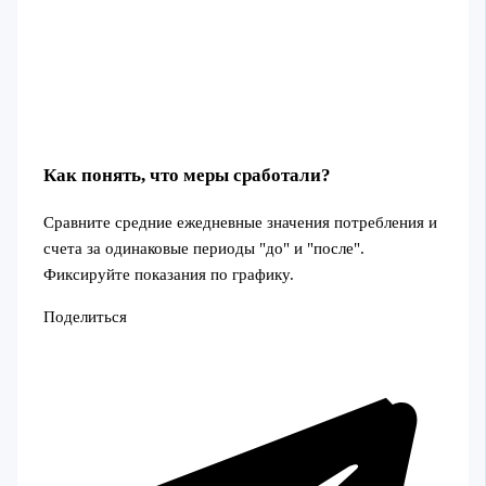
Как понять, что меры сработали?
Сравните средние ежедневные значения потребления и
счета за одинаковые периоды "до" и "после".
Фиксируйте показания по графику.
Поделиться