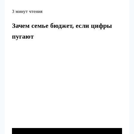
3 минут чтения
Зачем семье бюджет, если цифры
пугают