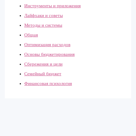
Инструменты и приложения
Лайфхаки и советы
Методы и системы
Общая
Оптимизация расходов
Основы бюджетирования
Сбережения и цели
Семейный бюджет
Финансовая психология