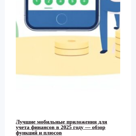
Лучшие мобильные приложения для
учета финансов в 2025 году — обзор
функций и плюсов