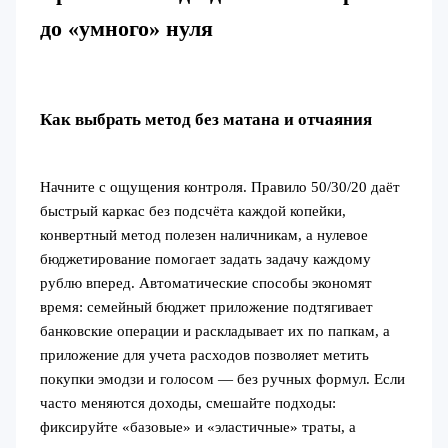
до «умного» нуля
Как выбрать метод без матана и отчаяния
Начните с ощущения контроля. Правило 50/30/20 даёт
быстрый каркас без подсчёта каждой копейки,
конвертный метод полезен наличникам, а нулевое
бюджетирование помогает задать задачу каждому
рублю вперед. Автоматические способы экономят
время: семейный бюджет приложение подтягивает
банковские операции и раскладывает их по папкам, а
приложение для учета расходов позволяет метить
покупки эмодзи и голосом — без ручных формул. Если
часто меняются доходы, смешайте подходы:
фиксируйте «базовые» и «эластичные» траты, а