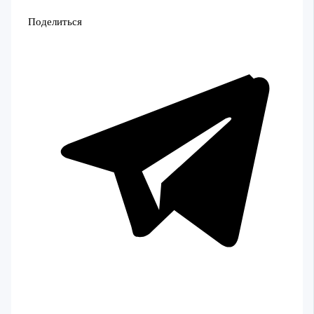
Поделиться