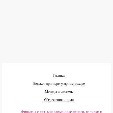
Главная
Бюджет при нерегулярном доходе
Методы и системы
Сбережения и цели
Финансы с детьми: карманные деньги, копилки и