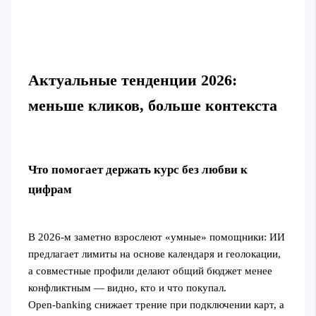
Актуальные тенденции 2026:
меньше кликов, больше контекста
Что помогает держать курс без любви к
цифрам
В 2026‑м заметно взрослеют «умные» помощники: ИИ
предлагает лимиты на основе календаря и геолокации,
а совместные профили делают общий бюджет менее
конфликтным — видно, кто и что покупал.
Open‑banking снижает трение при подключении карт, а