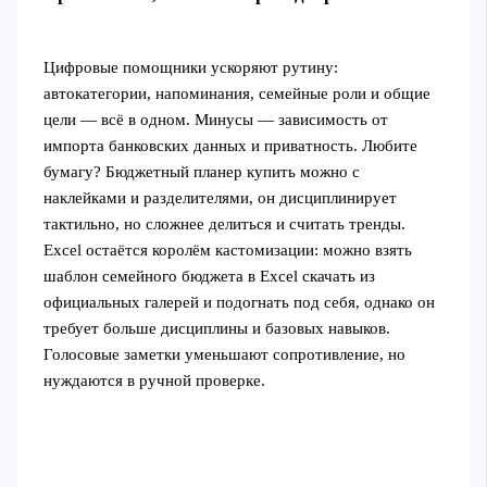
Цифровые помощники ускоряют рутину:
автокатегории, напоминания, семейные роли и общие
цели — всё в одном. Минусы — зависимость от
импорта банковских данных и приватность. Любите
бумагу? Бюджетный планер купить можно с
наклейками и разделителями, он дисциплинирует
тактильно, но сложнее делиться и считать тренды.
Excel остаётся королём кастомизации: можно взять
шаблон семейного бюджета в Excel скачать из
официальных галерей и подогнать под себя, однако он
требует больше дисциплины и базовых навыков.
Голосовые заметки уменьшают сопротивление, но
нуждаются в ручной проверке.