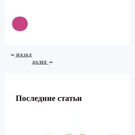
НАЗАД
ДАЛЕЕ
Последние статьи