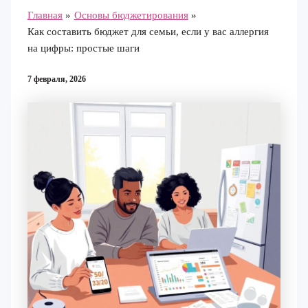
Главная
Основы бюджетирования
Как составить бюджет для семьи, если у вас аллергия
на цифры: простые шаги
7 февраля, 2026