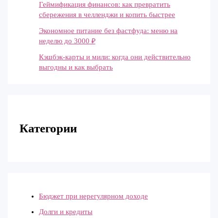
Геймификация финансов: как превратить
сбережения в челленджи и копить быстрее
Экономное питание без фастфуда: меню на
неделю до 3000 ₽
Кэшбэк-карты и мили: когда они действительно
выгодны и как выбрать
Категории
Бюджет при нерегулярном доходе
Долги и кредиты