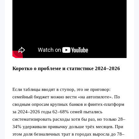
Коротко о проблеме и статистике 2024–2026
Если таблицы вводят в ступор, это не приговор:
семейный бюджет можно вести «на автопилоте». По
сводным опросам крупных банков и финтех‑платформ
за 2024–2026 годы 62–68% семей пытались
систематизировать расходы хотя бы раз, но только 28–
34% удерживали привычку дольше трёх месяцев. При
этом доля безналичных трат в городах выросла до 78–