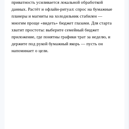
приватность усиливается локальной обработкой
данных. Растёт и офлайн‑ритуал: спрос на бумажные
планеры и магниты на холодильник стабилен —
многим проще «видеть» бюджет глазами. Для старта
хватит простоты: выберите семейный бюджет
приложение, где понятны графики трат за неделю, и
держите под рукой бумажный якорь — пусть он
напоминает о цели.