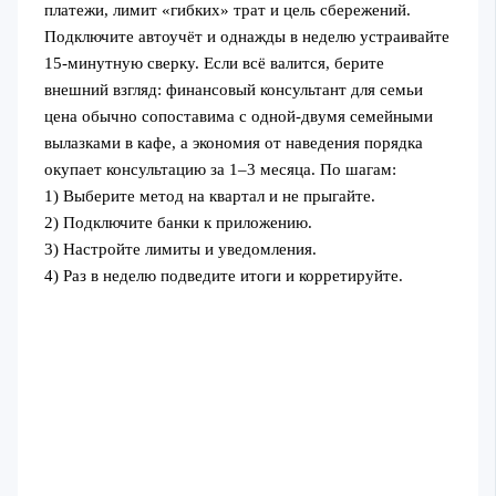
платежи, лимит «гибких» трат и цель сбережений.
Подключите автоучёт и однажды в неделю устраивайте
15‑минутную сверку. Если всё валится, берите
внешний взгляд: финансовый консультант для семьи
цена обычно сопоставима с одной‑двумя семейными
вылазками в кафе, а экономия от наведения порядка
окупает консультацию за 1–3 месяца. По шагам:
1) Выберите метод на квартал и не прыгайте.
2) Подключите банки к приложению.
3) Настройте лимиты и уведомления.
4) Раз в неделю подведите итоги и корретируйте.