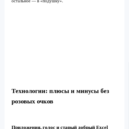
остальное — в «подушку».
Технологии: плюсы и минусы без
розовых очков
Приложения, голос и старый добрый Excel