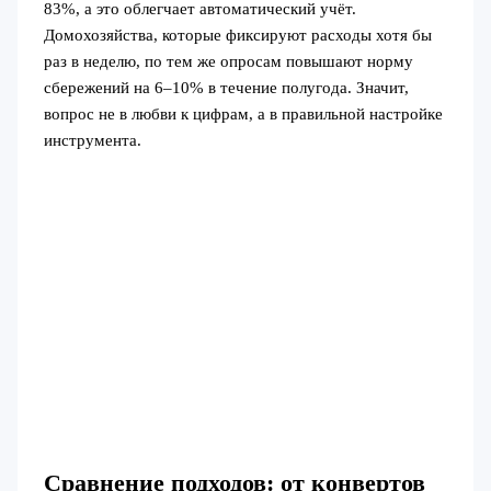
83%, а это облегчает автоматический учёт.
Домохозяйства, которые фиксируют расходы хотя бы
раз в неделю, по тем же опросам повышают норму
сбережений на 6–10% в течение полугода. Значит,
вопрос не в любви к цифрам, а в правильной настройке
инструмента.
Сравнение подходов: от конвертов