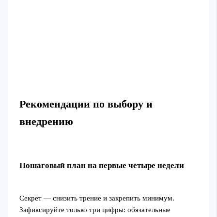
Рекомендации по выбору и
внедрению
Пошаговый план на первые четыре недели
Секрет — снизить трение и закрепить минимум.
Зафиксируйте только три цифры: обязательные