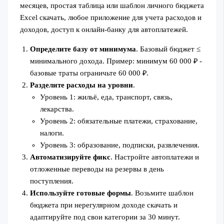
месяцев, простая таблица или шаблон личного бюджета
Excel скачать, любое приложение для учета расходов и
доходов, доступ к онлайн-банку для автоплатежей.
Определите базу от минимума
. Базовый бюджет ≤
минимального дохода. Пример: минимум 60 000 ₽ -
базовые траты ограничьте 60 000 ₽.
Разделите расходы на уровни
.
Уровень 1: жильё, еда, транспорт, связь,
лекарства.
Уровень 2: обязательные платежи, страхование,
налоги.
Уровень 3: образование, подписки, развлечения.
Автоматизируйте фикс
. Настройте автоплатежи и
отложенные переводы на резервы в день
поступления.
Используйте готовые формы
. Возьмите шаблон
бюджета при нерегулярном доходе скачать и
адаптируйте под свои категории за 30 минут.