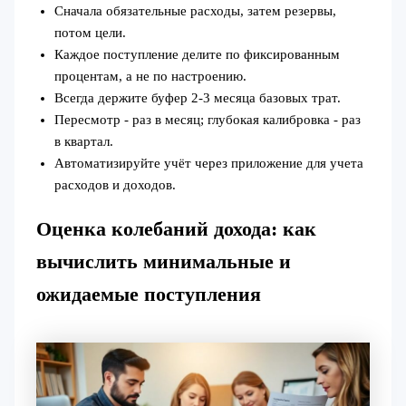
Сначала обязательные расходы, затем резервы,
потом цели.
Каждое поступление делите по фиксированным
процентам, а не по настроению.
Всегда держите буфер 2-3 месяца базовых трат.
Пересмотр - раз в месяц; глубокая калибровка - раз
в квартал.
Автоматизируйте учёт через приложение для учета
расходов и доходов.
Оценка колебаний дохода: как
вычислить минимальные и
ожидаемые поступления