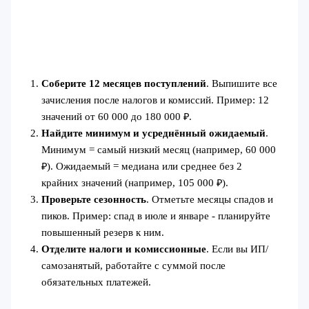
Соберите 12 месяцев поступлений
. Выпишите все
зачисления после налогов и комиссий. Пример: 12
значений от 60 000 до 180 000 ₽.
Найдите минимум и усреднённый ожидаемый
.
Минимум = самый низкий месяц (например, 60 000
₽). Ожидаемый = медиана или среднее без 2
крайних значений (например, 105 000 ₽).
Проверьте сезонность
. Отметьте месяцы спадов и
пиков. Пример: спад в июле и январе - планируйте
повышенный резерв к ним.
Отделите налоги и комиссионные
. Если вы ИП/
самозанятый, работайте с суммой после
обязательных платежей.