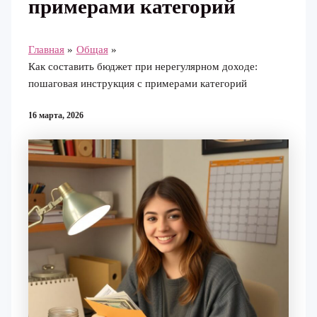
примерами категорий
Главная
Общая
Как составить бюджет при нерегулярном доходе:
пошаговая инструкция с примерами категорий
16 марта, 2026