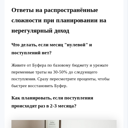
Ответы на распространённые
сложности при планировании на
нерегулярный доход
Что делать, если месяц "нулевой" и
поступлений нет?
Живите от Буфера по базовому бюджету и урежьте
переменные траты на 30-50% до следующего
поступления. Сразу пересмотрите проценты, чтобы
быстрее восстановить Буфер.
Как планировать, если поступления
происходят раз в 2-3 месяца?