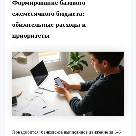
Формирование базового
ежемесячного бюджета:
обязательные расходы и
приоритеты
Понадобится: банковское выписанное движение за 3-6