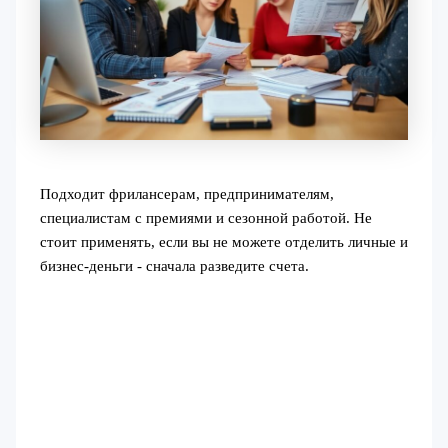
Подходит фрилансерам, предпринимателям,
специалистам с премиями и сезонной работой. Не
стоит применять, если вы не можете отделить личные и
бизнес-деньги - сначала разведите счета.