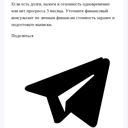
Если есть долги, налоги и сезонность одновременно
или нет прогресса 3 месяца. Уточните финансовый
консультант по личным финансам стоимость заранее и
подготовьте выписки.
Поделиться