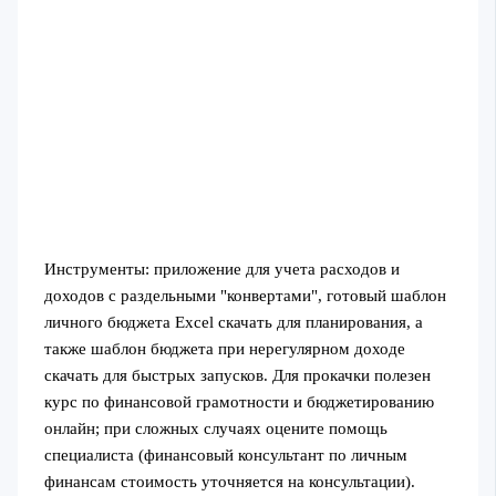
Инструменты: приложение для учета расходов и
доходов с раздельными "конвертами", готовый шаблон
личного бюджета Excel скачать для планирования, а
также шаблон бюджета при нерегулярном доходе
скачать для быстрых запусков. Для прокачки полезен
курс по финансовой грамотности и бюджетированию
онлайн; при сложных случаях оцените помощь
специалиста (финансовый консультант по личным
финансам стоимость уточняется на консультации).