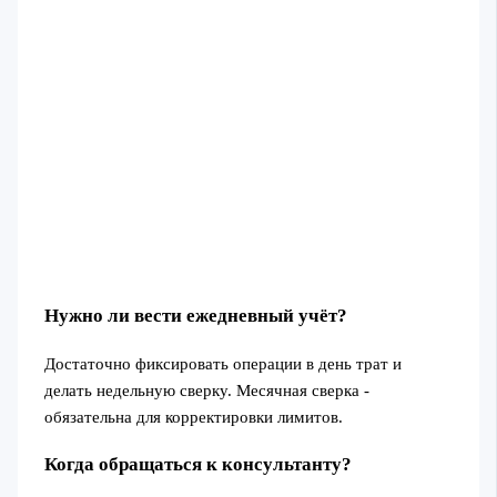
Нужно ли вести ежедневный учёт?
Достаточно фиксировать операции в день трат и
делать недельную сверку. Месячная сверка -
обязательна для корректировки лимитов.
Когда обращаться к консультанту?