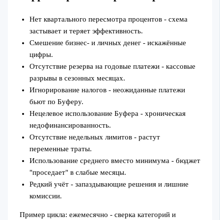
Нет квартального пересмотра процентов - схема
застывает и теряет эффективность.
Смешение бизнес- и личных денег - искажённые
цифры.
Отсутствие резерва на годовые платежи - кассовые
разрывы в сезонных месяцах.
Игнорирование налогов - неожиданные платежи
бьют по Буферу.
Нецелевое использование Буфера - хроническая
недофинансированность.
Отсутствие недельных лимитов - растут
переменные траты.
Использование среднего вместо минимума - бюджет
"проседает" в слабые месяцы.
Редкий учёт - запаздывающие решения и лишние
комиссии.
Пример цикла: ежемесячно - сверка категорий и