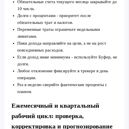
Обязательные счета текущего месяца закрывайте до
10 числа.
Долги с процентами - приоритет после
обязательных трат и налогов.
Переменные траты ограничьте недельными
лимитами.
Пики дохода направляйте на цели, а не на рост
повседневных расходов.
Если доход ниже минимума - используйте Буфер, не
долги.
Любое отклонение фиксируйте в трекере в день
операции.
Раз в неделю сверяйте фактические проценты с
планом.
Ежемесячный и квартальный
рабочий цикл: проверка,
корректировка и прогнозирование