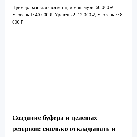
Пример: базовый бюджет при минимуме 60 000 ₽ -
Уровень 1: 40 000 ₽, Уровень 2: 12 000 ₽, Уровень 3: 8
000 ₽.
Создание буфера и целевых
резервов: сколько откладывать и