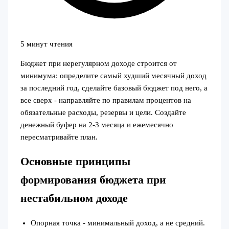
5 минут чтения
Бюджет при нерегулярном доходе строится от
минимума: определите самый худший месячный доход
за последний год, сделайте базовый бюджет под него, а
все сверх - направляйте по правилам процентов на
обязательные расходы, резервы и цели. Создайте
денежный буфер на 2-3 месяца и ежемесячно
пересматривайте план.
Основные принципы
формирования бюджета при
нестабильном доходе
Опорная точка - минимальный доход, а не средний.