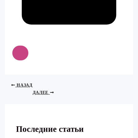
НАЗАД
ДАЛЕЕ
Последние статьи