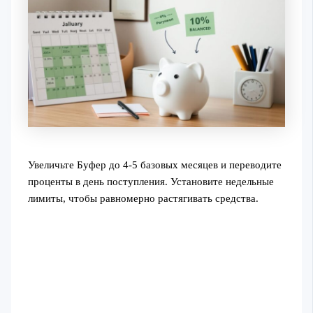
Увеличьте Буфер до 4-5 базовых месяцев и переводите
проценты в день поступления. Установите недельные
лимиты, чтобы равномерно растягивать средства.