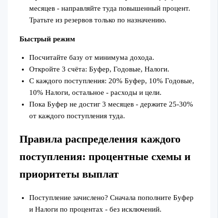
месяцев - направляйте туда повышенный процент.
Тратьте из резервов только по назначению.
Быстрый режим
Посчитайте базу от минимума дохода.
Откройте 3 счёта: Буфер, Годовые, Налоги.
С каждого поступления: 20% Буфер, 10% Годовые,
10% Налоги, остальное - расходы и цели.
Пока Буфер не достиг 3 месяцев - держите 25-30%
от каждого поступления туда.
Правила распределения каждого
поступления: процентные схемы и
приоритеты выплат
Поступление зачислено? Сначала пополните Буфер
и Налоги по процентах - без исключений.