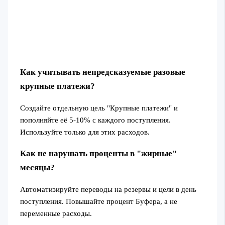
Как учитывать непредсказуемые разовые
крупные платежи?
Создайте отдельную цель "Крупные платежи" и
пополняйте её 5-10% с каждого поступления.
Используйте только для этих расходов.
Как не нарушать проценты в "жирные"
месяцы?
Автоматизируйте переводы на резервы и цели в день
поступления. Повышайте процент Буфера, а не
переменные расходы.