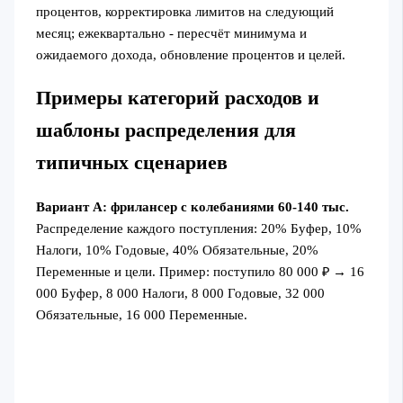
процентов, корректировка лимитов на следующий
месяц; ежеквартально - пересчёт минимума и
ожидаемого дохода, обновление процентов и целей.
Примеры категорий расходов и
шаблоны распределения для
типичных сценариев
Вариант A: фрилансер с колебаниями 60-140 тыс.
Распределение каждого поступления: 20% Буфер, 10%
Налоги, 10% Годовые, 40% Обязательные, 20%
Переменные и цели. Пример: поступило 80 000 ₽ → 16
000 Буфер, 8 000 Налоги, 8 000 Годовые, 32 000
Обязательные, 16 000 Переменные.