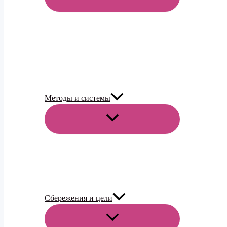
МЕНЮ
Методы и системы
ПЕРЕКЛЮЧАТЕЛЬ
МЕНЮ
Сбережения и цели
ПЕРЕКЛЮЧАТЕЛЬ