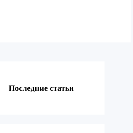
Последние статьи