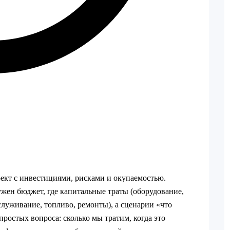
оект с инвестициями, рисками и окупаемостью.
ужен бюджет, где капитальные траты (оборудование,
луживание, топливо, ремонты), а сценарии «что
простых вопроса: сколько мы тратим, когда это