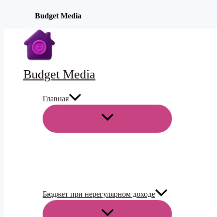
Budget Media
Перейти
к
содержимому
Budget Media
Главная
ПЕРЕКЛЮЧАТЕЛЬ
МЕНЮ
Бюджет при нерегулярном доходе
ПЕРЕКЛЮЧАТЕЛЬ