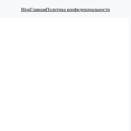
Blog
Главная
Политика конфиденциальности