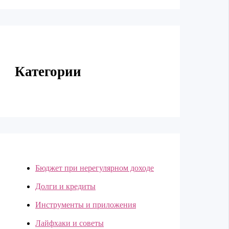
Категории
Бюджет при нерегулярном доходе
Долги и кредиты
Инструменты и приложения
Лайфхаки и советы