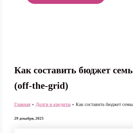
МЕНЮ
Как составить бюджет сем
(off-the-grid)
Главная
Долги и кредиты
Как составить бюджет семьи
29 декабря, 2025