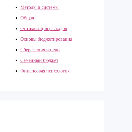
Методы и системы
Общая
Оптимизация расходов
Основы бюджетирования
Сбережения и цели
Семейный бюджет
Финансовая психология