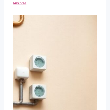
Киселева