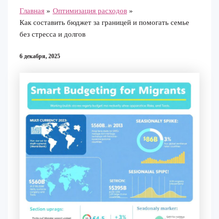
Главная
Оптимизация расходов
Как составить бюджет за границей и помогать семье
без стресса и долгов
6 декабря, 2025