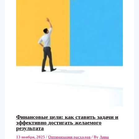
Финансовые цели: как ставить задачи и
эффективно достигать желаемого
результата
13 ноября, 2025
/
Оптимизация расходов
/ By
Анна