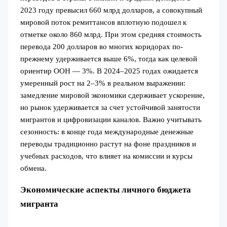
2023 году превысил 660 млрд долларов, а совокупный
мировой поток ремиттансов вплотную подошел к
отметке около 860 млрд. При этом средняя стоимость
перевода 200 долларов во многих коридорах по-
прежнему удерживается выше 6%, тогда как целевой
ориентир ООН — 3%. В 2024–2025 годах ожидается
умеренный рост на 2–3% в реальном выражении:
замедление мировой экономики сдерживает ускорение,
но рынок удерживается за счет устойчивой занятости
мигрантов и цифровизации каналов. Важно учитывать
сезонность: в конце года международные денежные
переводы традиционно растут на фоне праздников и
учебных расходов, что влияет на комиссии и курсы
обмена.
Экономические аспекты личного бюджета
мигранта