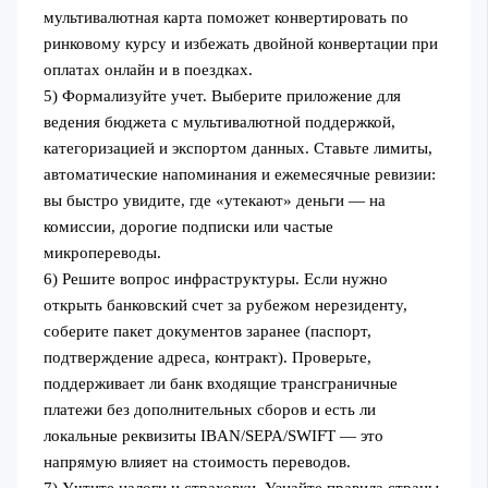
мультивалютная карта поможет конвертировать по
ринковому курсу и избежать двойной конвертации при
оплатах онлайн и в поездках.
5) Формализуйте учет. Выберите приложение для
ведения бюджета с мультивалютной поддержкой,
категоризацией и экспортом данных. Ставьте лимиты,
автоматические напоминания и ежемесячные ревизии:
вы быстро увидите, где «утекают» деньги — на
комиссии, дорогие подписки или частые
микропереводы.
6) Решите вопрос инфраструктуры. Если нужно
открыть банковский счет за рубежом нерезиденту,
соберите пакет документов заранее (паспорт,
подтверждение адреса, контракт). Проверьте,
поддерживает ли банк входящие трансграничные
платежи без дополнительных сборов и есть ли
локальные реквизиты IBAN/SEPA/SWIFT — это
напрямую влияет на стоимость переводов.