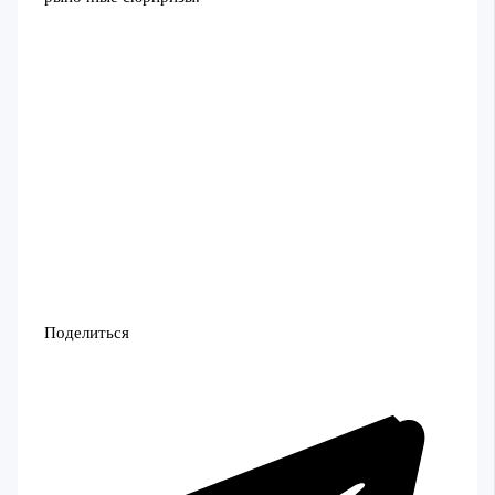
Поделиться