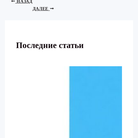
НАЗАД
ДАЛЕЕ
Последние статьи