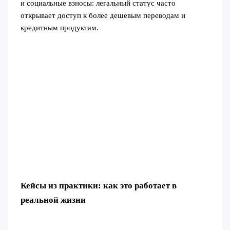
и социальные взносы: легальный статус часто
открывает доступ к более дешевым переводам и
кредитным продуктам.
Кейсы из практики: как это работает в
реальной жизни