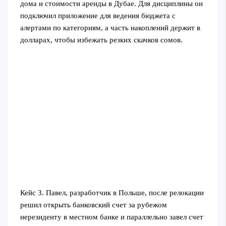
дома и стоимости аренды в Дубае. Для дисциплины он
подключил приложение для ведения бюджета с
алертами по категориям, а часть накоплений держит в
долларах, чтобы избежать резких скачков сомов.
Кейс 3. Павел, разработчик в Польше, после релокации
решил открыть банковский счет за рубежом
нерезиденту в местном банке и параллельно завел счет