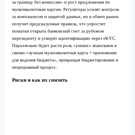
за границу без комиссии» и рост предложения по
мультивалютным картам. Регуляторы усилят контроль
за комплаенсом и защитой данных, но в обмен рынок
получит предсказуемые правила, что упростит
попытки открыть банковский счет за рубежом
нерезиденту и ускорит идентификацию через eKYC.
Параллельно будет расти роль «умных» кошельков и
связки «лучшая мультивалютная карта + приложение
для ведения бюджета», превращая бюджетирование в
непрерывный процесс.
Риски и как их снизить