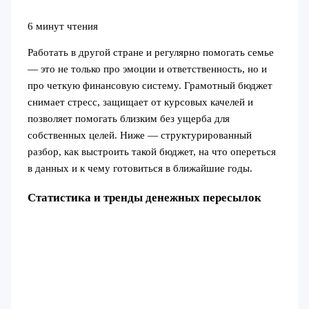
6 минут чтения
Работать в другой стране и регулярно помогать семье
— это не только про эмоции и ответственность, но и
про четкую финансовую систему. Грамотный бюджет
снимает стресс, защищает от курсовых качелей и
позволяет помогать близким без ущерба для
собственных целей. Ниже — структурированный
разбор, как выстроить такой бюджет, на что опереться
в данных и к чему готовиться в ближайшие годы.
Статистика и тренды денежных пересылок