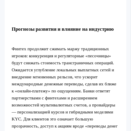
Прогнозы развития и влияние на индустрию
Финтех продолжит сжимать маржу традиционных
игроков: конкуренция и регуляторные «песочницы»
будут снижать стоимость трансграничных операций.
Ожидается углубление локальных выплатных сетей и
внедрение мгновенных рельсов, что ускорит
международные денежные переводы, сделав их ближе
к «онлайн-платежу» по ощущениям. Банки ответят
партнерствами с финтехами и расширением
возможностей мультивалютных счетов, а провайдеры
— персонализацией курсов и гибридными моделями
KYC. Для клиентов это означает большую
прозрачность, доступ к акциям вроде «переводы денег