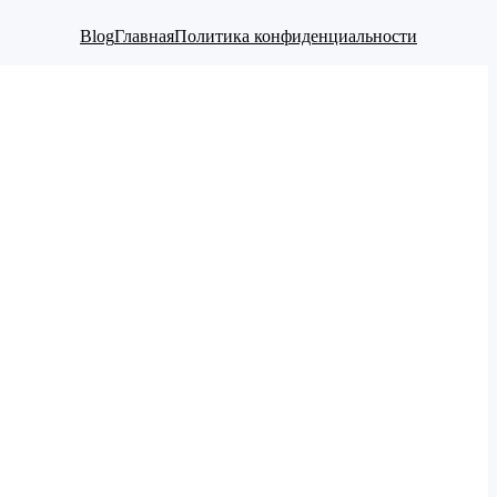
Blog
Главная
Политика конфиденциальности