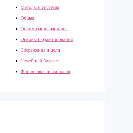
Методы и системы
Общая
Оптимизация расходов
Основы бюджетирования
Сбережения и цели
Семейный бюджет
Финансовая психология