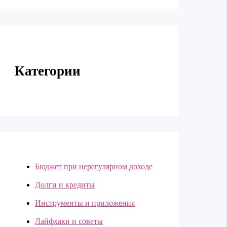
Категории
Бюджет при нерегулярном доходе
Долги и кредиты
Инструменты и приложения
Лайфхаки и советы