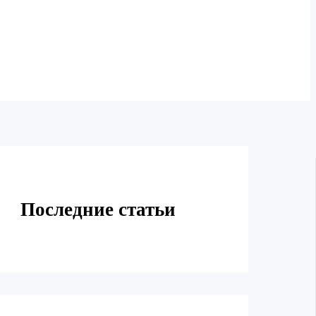
Последние статьи