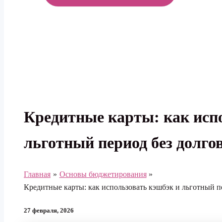
МЕНЮ
Кредитные карты: как исп
льготный период без долго
Главная
Основы бюджетирования
Кредитные карты: как использовать кэшбэк и льготный п
27 февраля, 2026