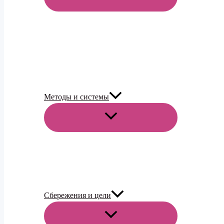
МЕНЮ
Методы и системы
ПЕРЕКЛЮЧАТЕЛЬ
МЕНЮ
Сбережения и цели
ПЕРЕКЛЮЧАТЕЛЬ