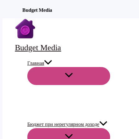
Budget Media
Перейти
к
содержимому
Budget Media
Главная
ПЕРЕКЛЮЧАТЕЛЬ
МЕНЮ
Бюджет при нерегулярном доходе
ПЕРЕКЛЮЧАТЕЛЬ