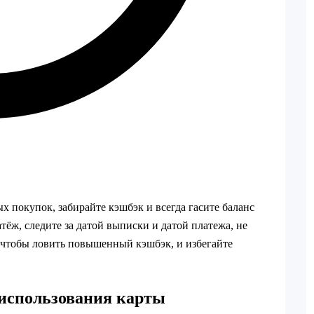
х покупок, забирайте кэшбэк и всегда гасите баланс
тёж, следите за датой выписки и датой платежа, не
 чтобы ловить повышенный кэшбэк, и избегайте
 использования карты