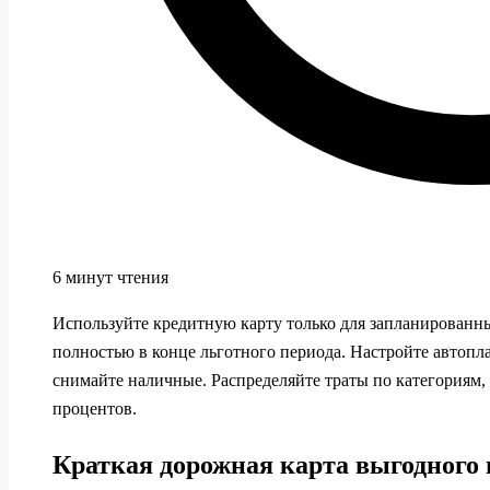
6 минут чтения
Используйте кредитную карту только для запланированны
полностью в конце льготного периода. Настройте автопла
снимайте наличные. Распределяйте траты по категориям,
процентов.
Краткая дорожная карта выгодного