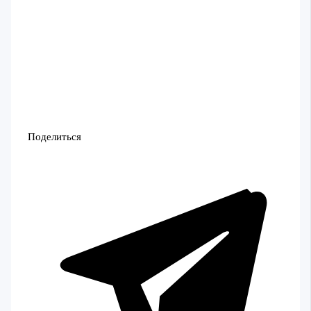
Поделиться