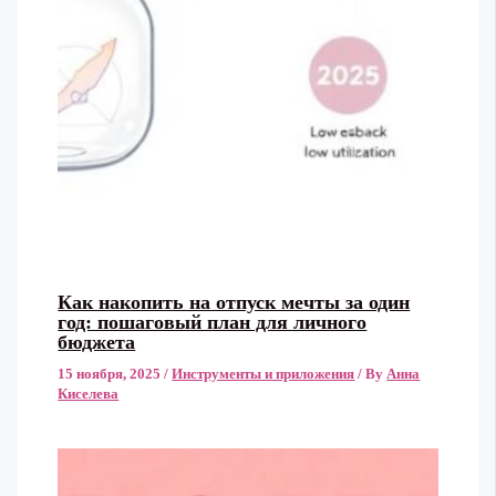
Как накопить на отпуск мечты за один
год: пошаговый план для личного
бюджета
15 ноября, 2025
/
Инструменты и приложения
/ By
Анна
Киселева