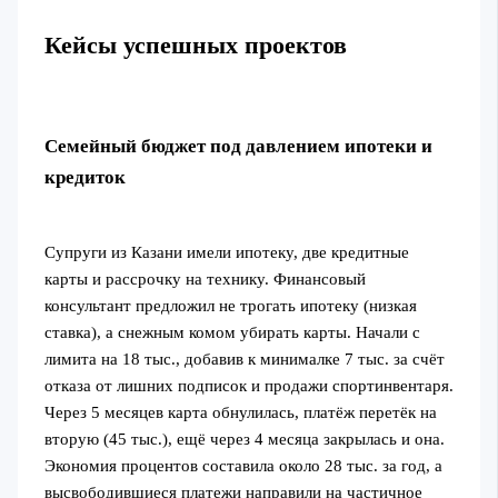
Кейсы успешных проектов
Семейный бюджет под давлением ипотеки и
кредиток
Супруги из Казани имели ипотеку, две кредитные
карты и рассрочку на технику. Финансовый
консультант предложил не трогать ипотеку (низкая
ставка), а снежным комом убирать карты. Начали с
лимита на 18 тыс., добавив к минималке 7 тыс. за счёт
отказа от лишних подписок и продажи спортинвентаря.
Через 5 месяцев карта обнулилась, платёж перетёк на
вторую (45 тыс.), ещё через 4 месяца закрылась и она.
Экономия процентов составила около 28 тыс. за год, а
высвободившиеся платежи направили на частичное