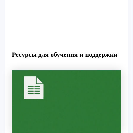
Ресурсы для обучения и поддержки