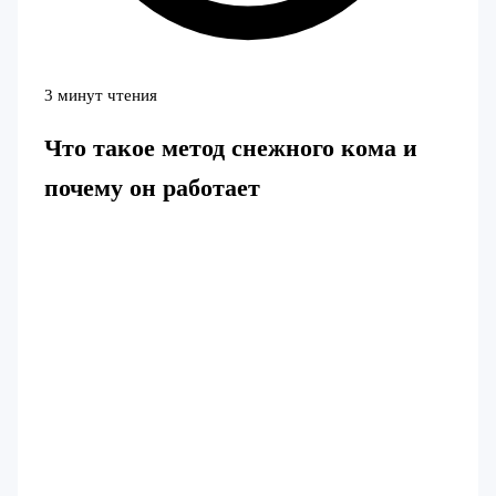
3 минут чтения
Что такое метод снежного кома и
почему он работает