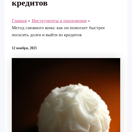
кредитов
Главная
Инструменты и приложения
Метод снежного кома: как он помогает быстрее
погасить долги и выйти из кредитов
12 ноября, 2025