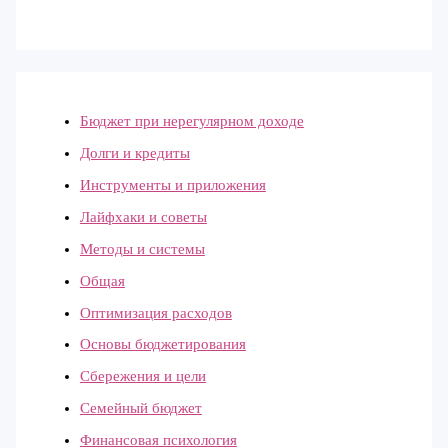
Бюджет при нерегулярном доходе
Долги и кредиты
Инструменты и приложения
Лайфхаки и советы
Методы и системы
Общая
Оптимизация расходов
Основы бюджетирования
Сбережения и цели
Семейный бюджет
Финансовая психология