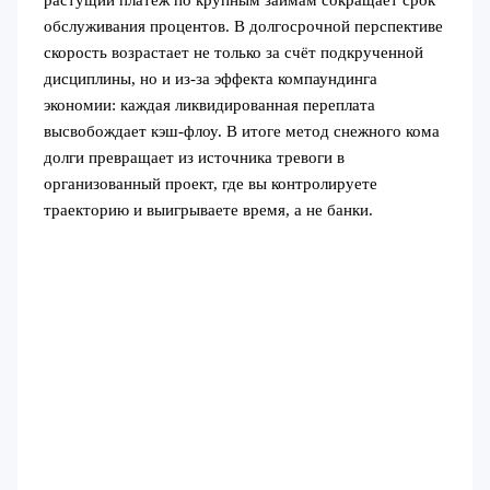
обслуживания процентов. В долгосрочной перспективе
скорость возрастает не только за счёт подкрученной
дисциплины, но и из-за эффекта компаундинга
экономии: каждая ликвидированная переплата
высвобождает кэш-флоу. В итоге метод снежного кома
долги превращает из источника тревоги в
организованный проект, где вы контролируете
траекторию и выигрываете время, а не банки.