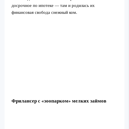
досрочное по ипотеке — там и родилась их
финансовая свобода снежный ком.
Фрилансер с «зоопарком» мелких займов