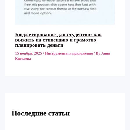
Бюджетирование для студентов: как
выжить на стипендию и грамотно
планировать деньги
15 ноября, 2025
/
Инструменты и приложения
/ By
Анна
Киселева
Последние статьи