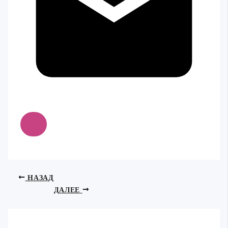
НАЗАД
ДАЛЕЕ