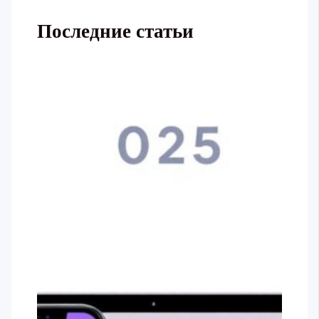
Последние статьи