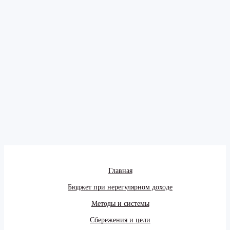
Главная
Бюджет при нерегулярном доходе
Методы и системы
Сбережения и цели