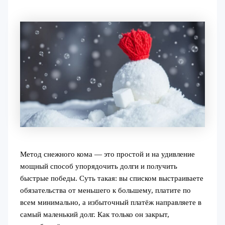
Метод снежного кома — это простой и на удивление
мощный способ упорядочить долги и получить
быстрые победы. Суть такая: вы списком выстраиваете
обязательства от меньшего к большему, платите по
всем минимально, а избыточный платёж направляете в
самый маленький долг. Как только он закрыт,