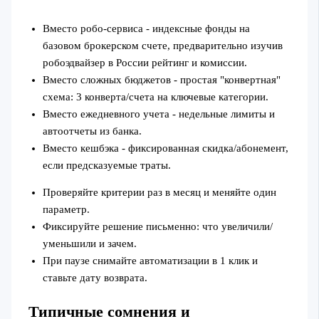
Вместо робо‑сервиса - индексные фонды на
базовом брокерском счете, предварительно изучив
робоэдвайзер в России рейтинг и комиссии.
Вместо сложных бюджетов - простая "конвертная"
схема: 3 конверта/счета на ключевые категории.
Вместо ежедневного учета - недельные лимиты и
автоотчеты из банка.
Вместо кешбэка - фиксированная скидка/абонемент,
если предсказуемые траты.
Проверяйте критерии раз в месяц и меняйте один
параметр.
Фиксируйте решение письменно: что увеличили/
уменьшили и зачем.
При паузе снимайте автоматизации в 1 клик и
ставьте дату возврата.
Типичные сомнения и