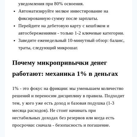
уведомления при 80% освоения.
Автоматизируйте мелкое инвестирование на
фиксированную сумму после зарплаты.
Перейдите на дебетовую карту с кешбэком и
автосбережениями - только 1-2 ключевые категории.
Заведите еженедельный 10‑минутный обзор: баланс,
траты, следующий микрошаг.
Почему микропривычки денег
работают: механика 1% в деньгах
1% - это фокус на фрикции: мы уменьшаем количество
решений и переносим дисциплину в правила. Подходит
тем, у кого уже есть доход и базовая подушка (1-3
месяца расходов). Не стоит начинать при
нестабильных доходах без резервов или когда есть
просрочки: сначала - безопасность и погашение.