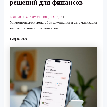
решений для финансов
Главная
Оптимизация расходов
Микропривычки денег: 1% улучшения и автоматизация
мелких решений для финансов
1 марта, 2026