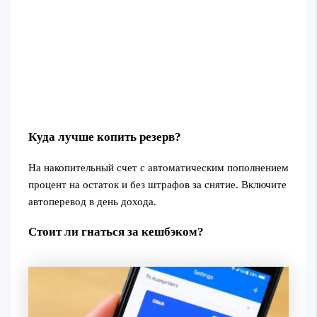
Куда лучше копить резерв?
На накопительный счет с автоматическим пополнением
процент на остаток и без штрафов за снятие. Включите
автоперевод в день дохода.
Стоит ли гнаться за кешбэком?