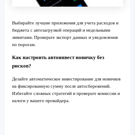
Выбирайте лучшие приложения для учета расходов и
бюджета с автозагрузкой операций и недельными
лимитами. Проверьте экспорт данных и уведомления
по порогам.
Как настроить автоинвест новичку без
рисков?
Делайте автоматическое инвестирование для новичков
на фиксированную сумму после автосбережений.
Избегайте сложных стратегий и проверьте комиссии и
налоги у вашего провайдера.