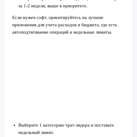
за 1-2 недели, выше в приоритете.
Если нужен софт, ориентируйтесь на лучшие
приложения для учета расходов и бюджета, где есть
автоподтягивание операций и недельные лимиты.
Выберите 1 категорию трат‑лидера и поставьте
недельный лимит.