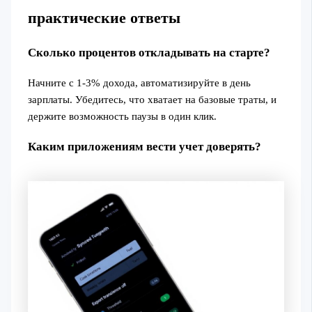
практические ответы
Сколько процентов откладывать на старте?
Начните с 1-3% дохода, автоматизируйте в день
зарплаты. Убедитесь, что хватает на базовые траты, и
держите возможность паузы в один клик.
Каким приложениям вести учет доверять?