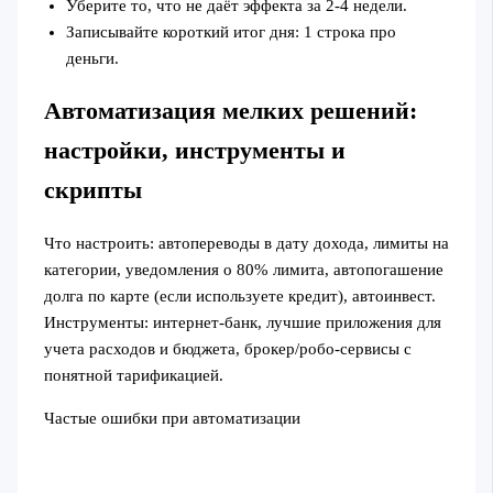
Уберите то, что не даёт эффекта за 2-4 недели.
Записывайте короткий итог дня: 1 строка про
деньги.
Автоматизация мелких решений:
настройки, инструменты и
скрипты
Что настроить: автопереводы в дату дохода, лимиты на
категории, уведомления о 80% лимита, автопогашение
долга по карте (если используете кредит), автоинвест.
Инструменты: интернет‑банк, лучшие приложения для
учета расходов и бюджета, брокер/робо‑сервисы с
понятной тарификацией.
Частые ошибки при автоматизации