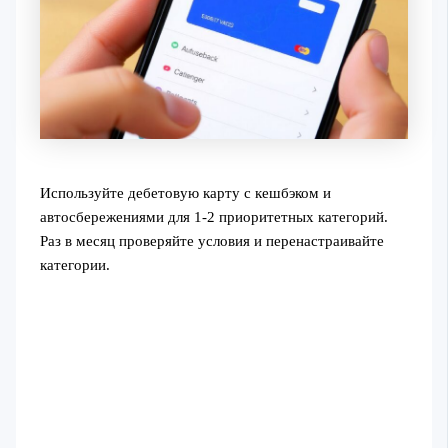
Используйте дебетовую карту с кешбэком и
автосбережениями для 1-2 приоритетных категорий.
Раз в месяц проверяйте условия и перенастраивайте
категории.