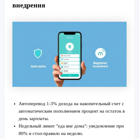
внедрения
Автоперевод 1-3% дохода на накопительный счет с
автоматическим пополнением процент на остаток в
день зарплаты.
Недельный лимит "еда вне дома": уведомление при
80% и стоп‑правило на неделю.