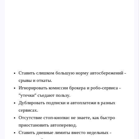
Ставить слишком большую норму автосбережений -
срывы и откаты.
Игнорировать комиссии брокера и робо‑сервиса -
"утечки" съедают пользу.
Дублировать подписки и автоплатежи в разных
сервисах.
Отсутствие стоп‑кнопки: не знаете, как быстро
приостановить автоперевод.
Ставить дневные лимиты вместо недельных -