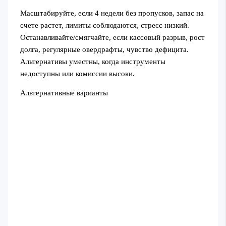
Масштабируйте, если 4 недели без пропусков, запас на
счете растет, лимиты соблюдаются, стресс низкий.
Останавливайте/смягчайте, если кассовый разрыв, рост
долга, регулярные овердрафты, чувство дефицита.
Альтернативы уместны, когда инструменты
недоступны или комиссии высоки.
Альтернативные варианты