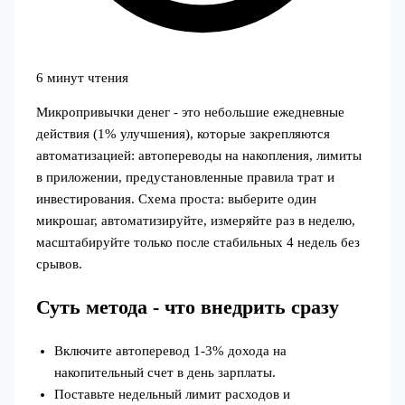
6 минут чтения
Микропривычки денег - это небольшие ежедневные
действия (1% улучшения), которые закрепляются
автоматизацией: автопереводы на накопления, лимиты
в приложении, предустановленные правила трат и
инвестирования. Схема проста: выберите один
микрошаг, автоматизируйте, измеряйте раз в неделю,
масштабируйте только после стабильных 4 недель без
срывов.
Суть метода - что внедрить сразу
Включите автоперевод 1-3% дохода на
накопительный счет в день зарплаты.
Поставьте недельный лимит расходов и