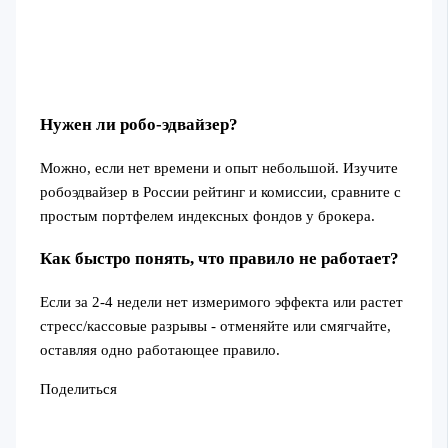
Нужен ли робо‑эдвайзер?
Можно, если нет времени и опыт небольшой. Изучите
робоэдвайзер в России рейтинг и комиссии, сравните с
простым портфелем индексных фондов у брокера.
Как быстро понять, что правило не работает?
Если за 2-4 недели нет измеримого эффекта или растет
стресс/кассовые разрывы - отменяйте или смягчайте,
оставляя одно работающее правило.
Поделиться