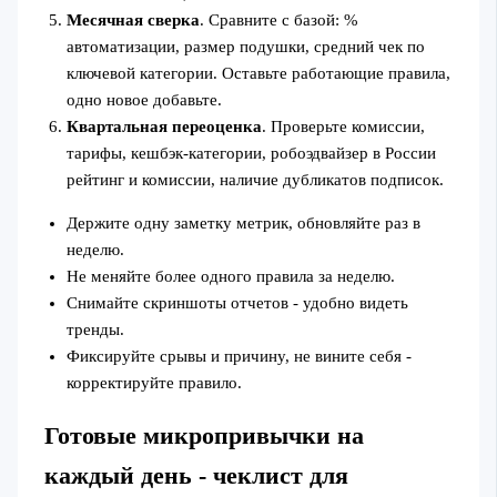
Месячная сверка
. Сравните с базой: %
автоматизации, размер подушки, средний чек по
ключевой категории. Оставьте работающие правила,
одно новое добавьте.
Квартальная переоценка
. Проверьте комиссии,
тарифы, кешбэк‑категории, робоэдвайзер в России
рейтинг и комиссии, наличие дубликатов подписок.
Держите одну заметку метрик, обновляйте раз в
неделю.
Не меняйте более одного правила за неделю.
Снимайте скриншоты отчетов - удобно видеть
тренды.
Фиксируйте срывы и причину, не вините себя -
корректируйте правило.
Готовые микропривычки на
каждый день - чеклист для