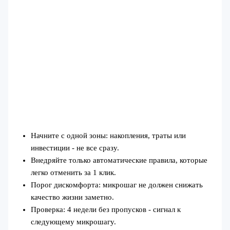
Начните с одной зоны: накопления, траты или
инвестиции - не все сразу.
Внедряйте только автоматические правила, которые
легко отменить за 1 клик.
Порог дискомфорта: микрошаг не должен снижать
качество жизни заметно.
Проверка: 4 недели без пропусков - сигнал к
следующему микрошагу.