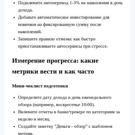
Подключите автоперевод 1-3% на накопления в день
дохода.
Добавьте автоматическое инвестирование для
новичков на фиксированную сумму после
накоплений.
Запишите правило отмены: как быстро
приостанавливаете автосервисы при стрессе.
Измерение прогресса: какие
метрики вести и как часто
Мини‑чеклист подготовки
Определите дату дохода и день еженедельного
обзора (например, воскресенье 10:00).
Включите отчеты в банке/трекере по категориям за
неделю и месяц.
Создайте заметку "Деньги - обзор" с шаблоном
метрик.