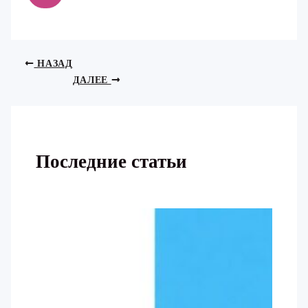
НАЗАД
ДАЛЕЕ
Последние статьи