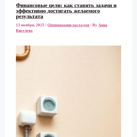
Финансовые цели: как ставить задачи и
эффективно достигать желаемого
результата
13 ноября, 2025
/
Оптимизация расходов
/ By
Анна
Киселева