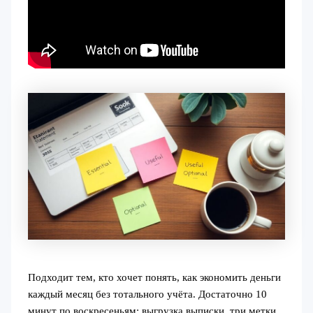
Подходит тем, кто хочет понять, как экономить деньги
каждый месяц без тотального учёта. Достаточно 10
минут по воскресеньям: выгрузка выписки, три метки