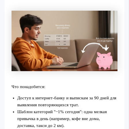
Что понадобится:
Доступ к интернет‑банку и выпискам за 90 дней для
выявления повторяющихся трат.
Шаблон категорий "−1% сегодня": одна мелкая
привычка в день (например, кофе вне дома,
доставка, такси до 2 км).