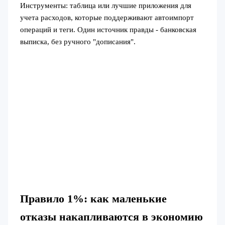
Инструменты: таблица или лучшие приложения для
учета расходов, которые поддерживают автоимпорт
операций и теги. Один источник правды - банковская
выписка, без ручного "дописания".
Правило 1%: как маленькие
отказы накапливаются в экономию