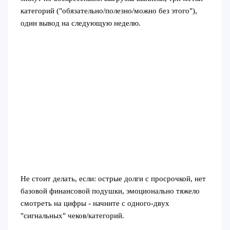
категорий ("обязательно/полезно/можно без этого"),
один вывод на следующую неделю.
Не стоит делать, если: острые долги с просрочкой, нет
базовой финансовой подушки, эмоционально тяжело
смотреть на цифры - начните с одного‑двух
"сигнальных" чеков/категорий.