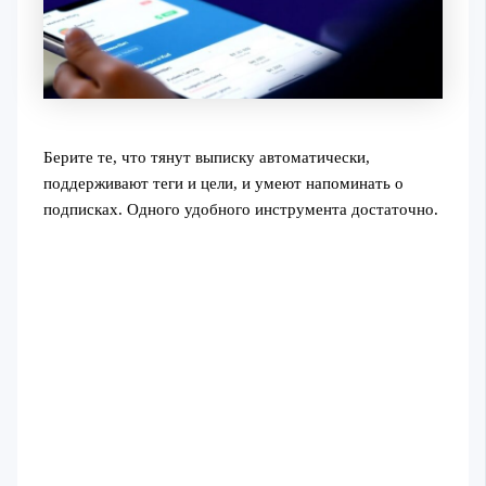
Берите те, что тянут выписку автоматически,
поддерживают теги и цели, и умеют напоминать о
подписках. Одного удобного инструмента достаточно.