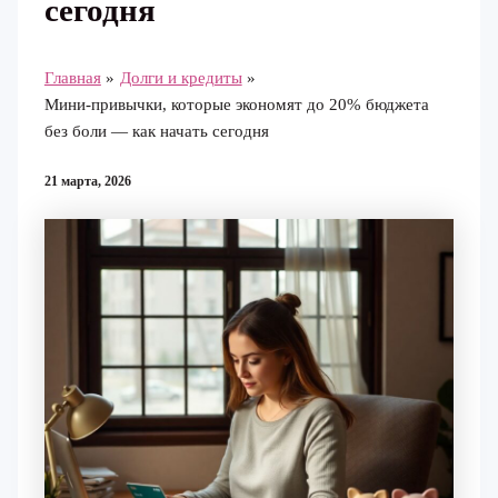
сегодня
Главная
Долги и кредиты
Мини-привычки, которые экономят до 20% бюджета
без боли — как начать сегодня
21 марта, 2026