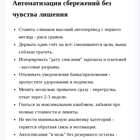
Автоматизация сбережений без
чувства лишения
Ставить слишком высокий автоперевод с первого
месяца - риск срывов.
Держать один счёт на всё: смешиваются цели, выше
соблазн тратить.
Игнорировать "дату списания" зарплаты и платежей
- кассовые разрывы.
Отключать уведомления банка/приложения -
пропустите удорожания и подписки.
Менять несколько привычек сразу - перегрузка,
откат через 2-3 недели.
Гнаться за максимальным кэшбэком, забывая про
полные стоимости и лимиты.
Не вести минимальную аналитику категорий -
теряется обратная связь и мотивация.
Автосписание "в ноль" без резервного остатка -