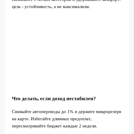
цель - устойчивость, а не максимализм.
Что делать, если доход нестабилен?
Снижайте автопереводы до 1% и держите микрорезерв
на карте. Избегайте длинных предоплат,
пересматривайте бюджет каждые 2 недели.