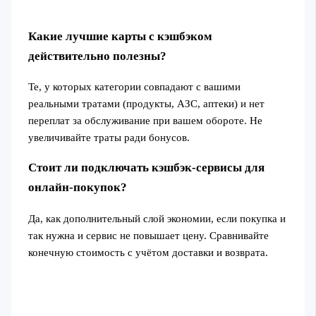
Какие лучшие карты с кэшбэком
действительно полезны?
Те, у которых категории совпадают с вашими
реальными тратами (продукты, АЗС, аптеки) и нет
переплат за обслуживание при вашем обороте. Не
увеличивайте траты ради бонусов.
Стоит ли подключать кэшбэк‑сервисы для
онлайн‑покупок?
Да, как дополнительный слой экономии, если покупка и
так нужна и сервис не повышает цену. Сравнивайте
конечную стоимость с учётом доставки и возврата.