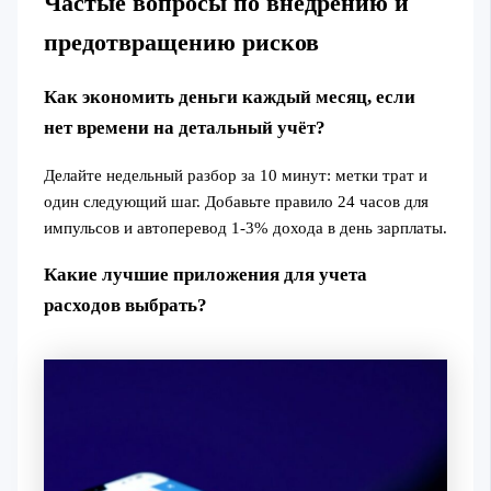
Частые вопросы по внедрению и
предотвращению рисков
Как экономить деньги каждый месяц, если
нет времени на детальный учёт?
Делайте недельный разбор за 10 минут: метки трат и
один следующий шаг. Добавьте правило 24 часов для
импульсов и автоперевод 1-3% дохода в день зарплаты.
Какие лучшие приложения для учета
расходов выбрать?