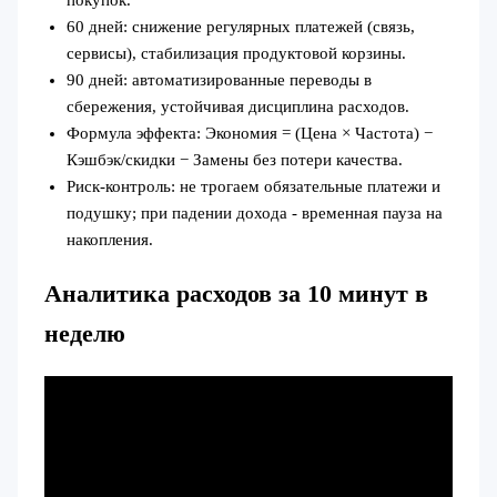
покупок.
60 дней: снижение регулярных платежей (связь,
сервисы), стабилизация продуктовой корзины.
90 дней: автоматизированные переводы в
сбережения, устойчивая дисциплина расходов.
Формула эффекта: Экономия = (Цена × Частота) −
Кэшбэк/скидки − Замены без потери качества.
Риск‑контроль: не трогаем обязательные платежи и
подушку; при падении дохода - временная пауза на
накопления.
Аналитика расходов за 10 минут в
неделю