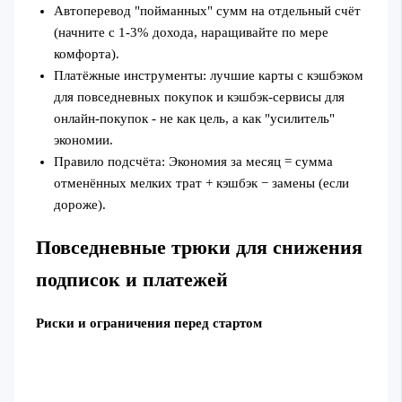
Автоперевод "пойманных" сумм на отдельный счёт
(начните с 1-3% дохода, наращивайте по мере
комфорта).
Платёжные инструменты: лучшие карты с кэшбэком
для повседневных покупок и кэшбэк‑сервисы для
онлайн‑покупок - не как цель, а как "усилитель"
экономии.
Правило подсчёта: Экономия за месяц = сумма
отменённых мелких трат + кэшбэк − замены (если
дороже).
Повседневные трюки для снижения
подписок и платежей
Риски и ограничения перед стартом