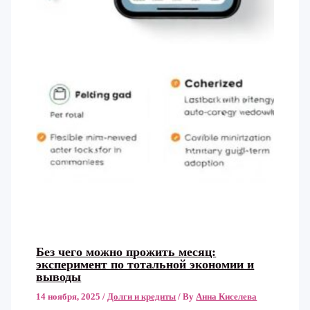
Без чего можно прожить месяц:
эксперимент по тотальной экономии и
выводы
14 ноября, 2025
/
Долги и кредиты
/ By
Анна Киселева