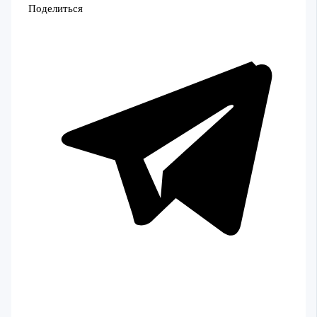
Поделиться