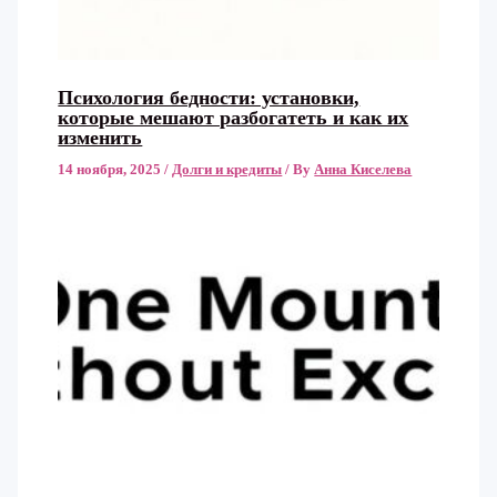
Психология бедности: установки,
которые мешают разбогатеть и как их
изменить
14 ноября, 2025
/
Долги и кредиты
/ By
Анна Киселева