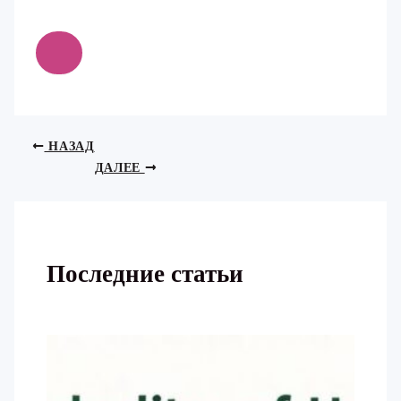
НАЗАД
ДАЛЕЕ
Последние статьи