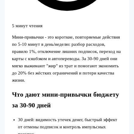
5 минут чтения
Мини‑привычки - это короткие, повторяемые действия
по 5-10 минут в день/неделю: разбор расходов,
правило 1%, отключение лишних подписок, переход на
карты с кэшбэком и автопереводы. За 30-90 дней они
мягко выжимают "жир" из трат и помогают экономить
до 20% без жёстких ограничений и потери качества
жизни.
Что дают мини‑привычки бюджету
за 30-90 дней
30 дней: видимость утечек денег, быстрый эффект
от отмены подписок и контроль импульсных