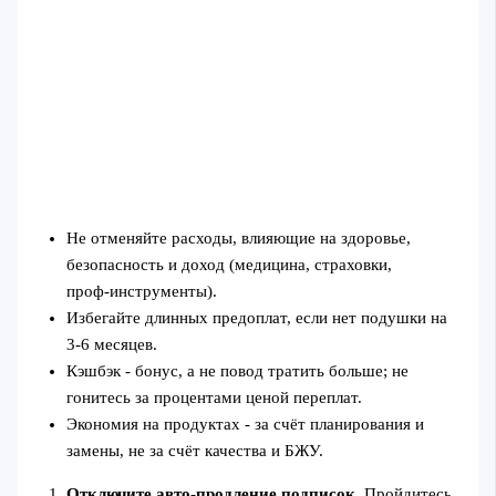
Не отменяйте расходы, влияющие на здоровье,
безопасность и доход (медицина, страховки,
проф‑инструменты).
Избегайте длинных предоплат, если нет подушки на
3-6 месяцев.
Кэшбэк - бонус, а не повод тратить больше; не
гонитесь за процентами ценой переплат.
Экономия на продуктах - за счёт планирования и
замены, не за счёт качества и БЖУ.
Отключите авто‑продление подписок
. Пройдитесь