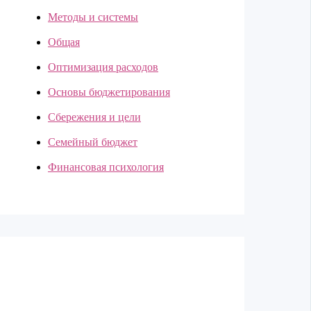
Методы и системы
Общая
Оптимизация расходов
Основы бюджетирования
Сбережения и цели
Семейный бюджет
Финансовая психология