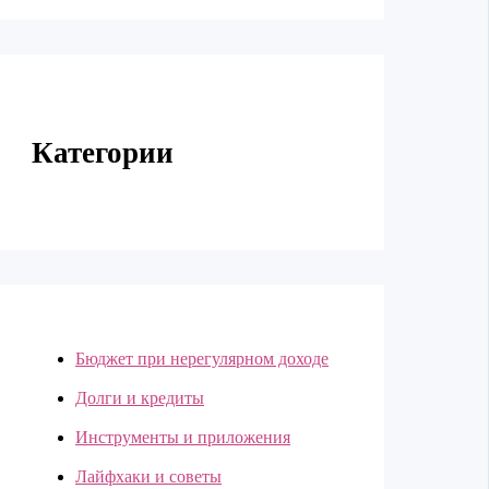
Категории
Бюджет при нерегулярном доходе
Долги и кредиты
Инструменты и приложения
Лайфхаки и советы