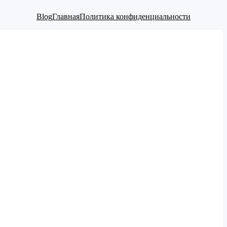
Blog
Главная
Политика конфиденциальности