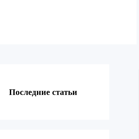
Последние статьи