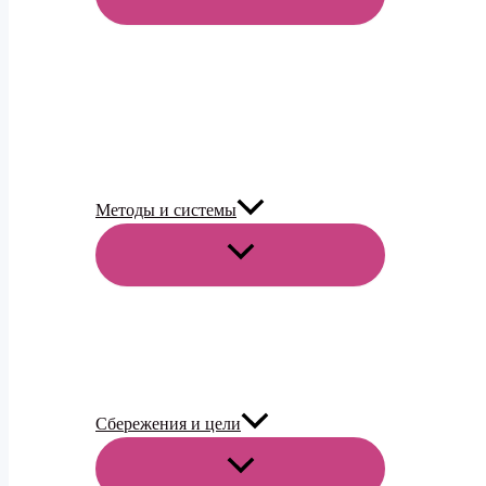
МЕНЮ
Методы и системы
ПЕРЕКЛЮЧАТЕЛЬ
МЕНЮ
Сбережения и цели
ПЕРЕКЛЮЧАТЕЛЬ