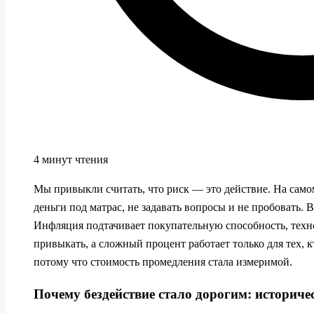
4 минут чтения
Мы привыкли считать, что риск — это действие. На самом
деньги под матрас, не задавать вопросы и не пробовать. 
Инфляция подтачивает покупательную способность, техн
привыкать, а сложный процент работает только для тех, к
потому что стоимость промедления стала измеримой.
Почему бездействие стало дорогим: историче