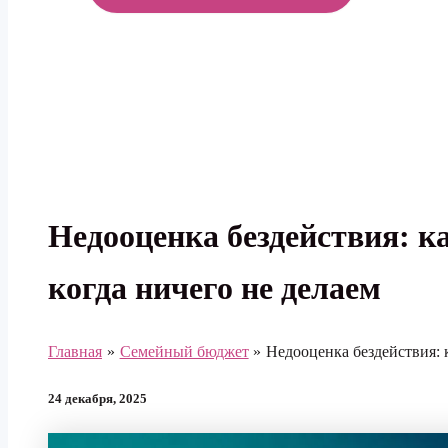
МЕНЮ
Недооценка бездействия: к
когда ничего не делаем
Главная
Семейный бюджет
Недооценка бездействия: к
24 декабря, 2025