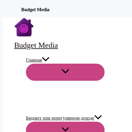
Budget Media
Перейти
к
содержимому
Budget Media
Главная
ПЕРЕКЛЮЧАТЕЛЬ
МЕНЮ
Бюджет при нерегулярном доходе
ПЕРЕКЛЮЧАТЕЛЬ