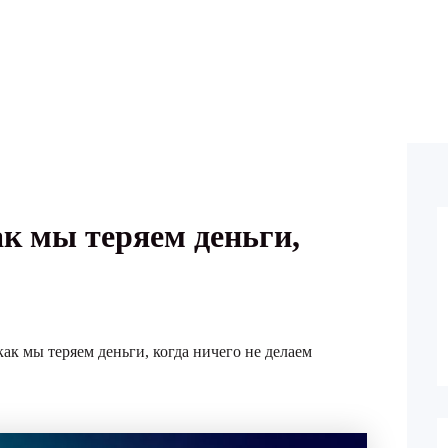
ак мы теряем деньги,
ак мы теряем деньги, когда ничего не делаем