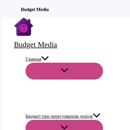
Budget Media
Перейти
к
содержимому
Budget Media
Главная
ПЕРЕКЛЮЧАТЕЛЬ
МЕНЮ
Бюджет при нерегулярном доходе
ПЕРЕКЛЮЧАТЕЛЬ