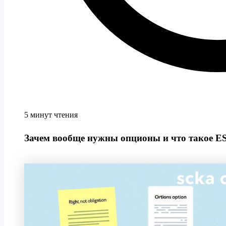
5 минут чтения
Зачем вообще нужны опционы и что такое E