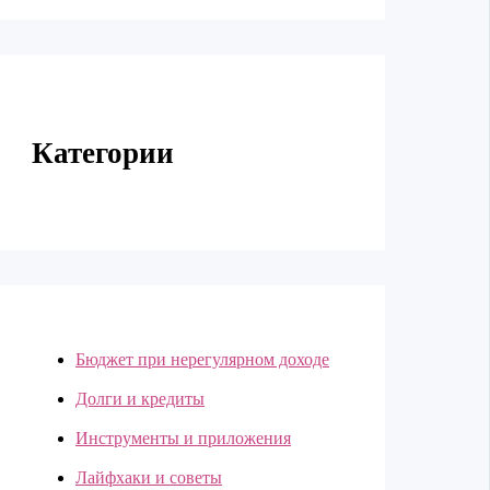
Категории
Бюджет при нерегулярном доходе
Долги и кредиты
Инструменты и приложения
Лайфхаки и советы