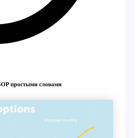
SOP простыми словами