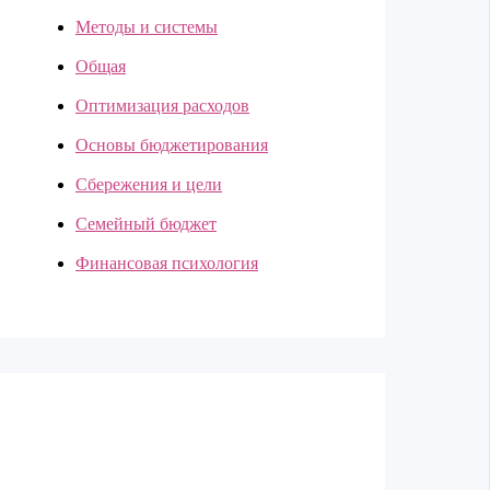
Методы и системы
Общая
Оптимизация расходов
Основы бюджетирования
Сбережения и цели
Семейный бюджет
Финансовая психология