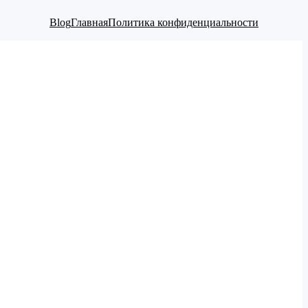
Blog
Главная
Политика конфиденциальности