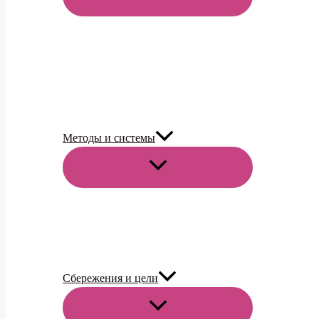
МЕНЮ
Методы и системы
ПЕРЕКЛЮЧАТЕЛЬ
МЕНЮ
Сбережения и цели
ПЕРЕКЛЮЧАТЕЛЬ