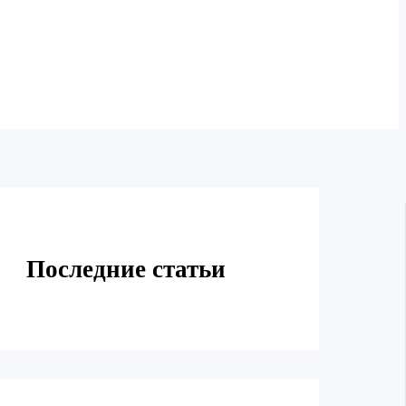
Последние статьи