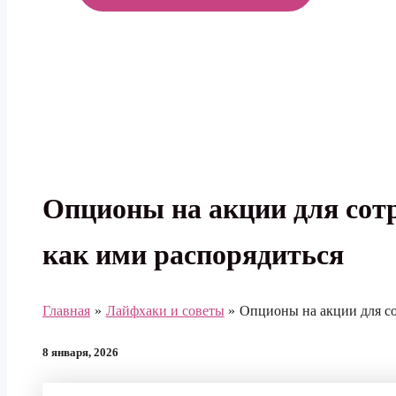
МЕНЮ
Опционы на акции для сотру
как ими распорядиться
Главная
Лайфхаки и советы
Опционы на акции для сот
8 января, 2026