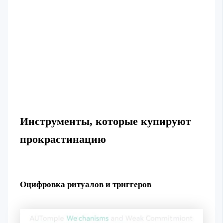
Инструменты, которые купируют
прокрастинацию
Оцифровка ритуалов и триггеров