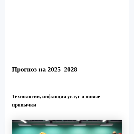
Прогноз на 2025–2028
Технологии, инфляция услуг и новые
привычки