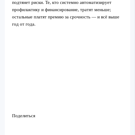
подтянет риски. Те, кто системно автоматизирует
профилактику и финансирование, тратят меньше;
остальные платят премию за срочность — и всё выше
год от года.
Поделиться