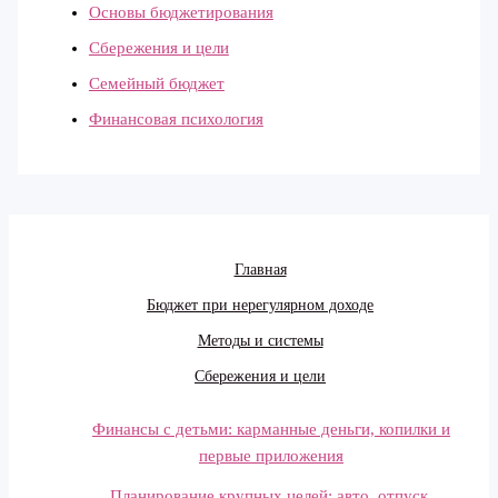
Основы бюджетирования
Сбережения и цели
Семейный бюджет
Финансовая психология
Главная
Бюджет при нерегулярном доходе
Методы и системы
Сбережения и цели
Финансы с детьми: карманные деньги, копилки и
первые приложения
Планирование крупных целей: авто, отпуск,