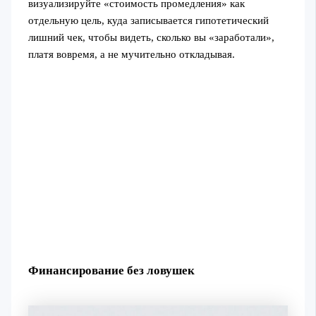
визуализируйте «стоимость промедления» как
отдельную цель, куда записывается гипотетический
лишний чек, чтобы видеть, сколько вы «заработали»,
платя вовремя, а не мучительно откладывая.
Финансирование без ловушек