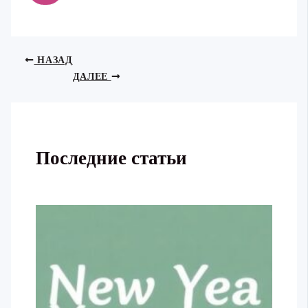
НАЗАД
ДАЛЕЕ
Последние статьи