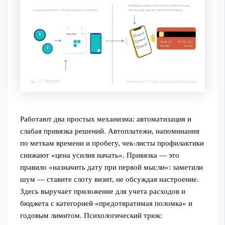
Работают два простых механизма: автоматизация и
слабая привязка решений. Автоплатежи, напоминания
по меткам времени и пробегу, чек‑листы профилактики
снижают «цена усилия начать». Привязка — это
правило «назначить дату при первой мысли»: заметили
шум — ставите слоту визит, не обсуждая настроение.
Здесь выручает приложение для учета расходов и
бюджета с категорией «предотвратимая поломка» и
годовым лимитом. Психологический трюк: