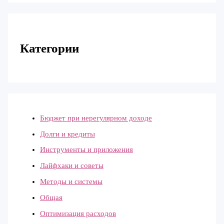
Категории
Бюджет при нерегулярном доходе
Долги и кредиты
Инструменты и приложения
Лайфхаки и советы
Методы и системы
Общая
Оптимизация расходов