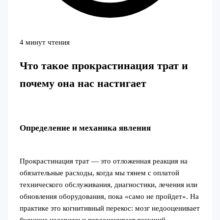
4 минут чтения
Что такое прокрастинация трат и
почему она нас настигает
Определение и механика явления
Прокрастинация трат — это отложенная реакция на
обязательные расходы, когда мы тянем с оплатой
технического обслуживания, диагностики, лечения или
обновления оборудования, пока «само не пройдет». На
практике это когнитивный перекос: мозг недооценивает