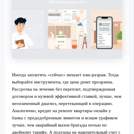
Иногда заплатить «сейчас» мешает кэш‑разрыв. Тогда
выбирайте инструменты, где цена денег прозрачна.
Рассрочка на лечение без переплат, подтвержденная
договором и нулевой эффективной ставкой, лучше, чем
неоплаченный диагноз, перетекающий в операцию.
Аналогично, кредит на ремонт квартиры онлайн у
банка с предодобренным лимитом и ясным графиком
лучше, чем аварийный вызов бригады ночью по
двойному тарифу. А подушка на накопительный счет с