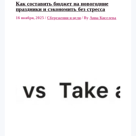
Как составить бюджет на новогодние
праздники и сэкономить без стресса
16 ноября, 2025
/
Сбережения и цели
/ By
Анна Киселева