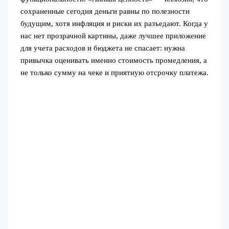
сохраненные сегодня деньги равны по полезности
будущим, хотя инфляция и риски их разъедают. Когда у
нас нет прозрачной картины, даже лучшее приложение
для учета расходов и бюджета не спасает: нужна
привычка оценивать именно стоимость промедления, а
не только сумму на чеке и приятную отсрочку платежа.