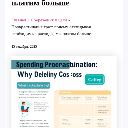
платим больше
Главная
Сбережения и цели
Прокрастинация трат: почему откладывая
необходимые расходы, мы платим больше
15 декабря, 2025