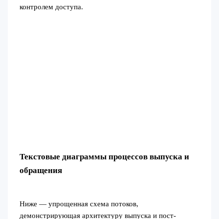
контролем доступа.
Текстовые диаграммы процессов выпуска и
обращения
Ниже — упрощенная схема потоков,
демонстрирующая архитектуру выпуска и пост-