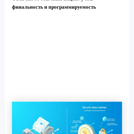
финальность и программируемость