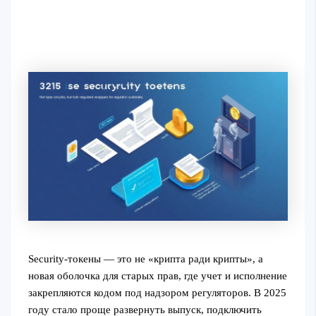
Security-токены — это не «крипта ради крипты», а
новая оболочка для старых прав, где учет и исполнение
закрепляются кодом под надзором регуляторов. В 2025
году стало проще развернуть выпуск, подключить