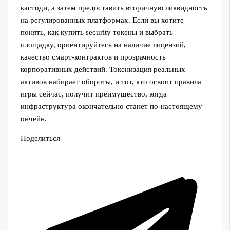
кастоди, а затем предоставить вторичную ликвидность
на регулированных платформах. Если вы хотите
понять, как купить security токены и выбрать
площадку, ориентируйтесь на наличие лицензий,
качество смарт-контрактов и прозрачность
корпоративных действий. Токенизация реальных
активов набирает обороты, и тот, кто освоит правила
игры сейчас, получит преимущество, когда
инфраструктура окончательно станет по-настоящему
ончейн.
Поделиться