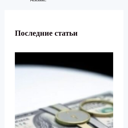
Последние статьи