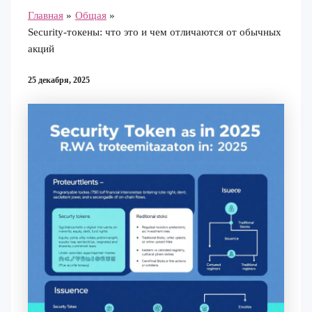
Главная
Общая
Security-токены: что это и чем отличаются от обычных
акций
25 декабря, 2025