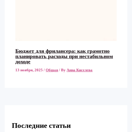
Бюджет для фрилансера: как грамотно
планировать расходы при нестабильном
доходе
13 ноября, 2025
/
Общая
/ By
Анна Киселева
Последние статьи