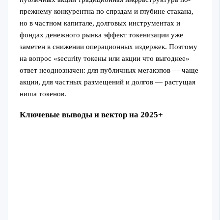
прежнему конкурентна по спрэдам и глубине стакана,
но в частном капитале, долговых инструментах и
фондах денежного рынка эффект токенизации уже
заметен в снижении операционных издержек. Поэтому
на вопрос «security токены или акции что выгоднее»
ответ неоднозначен: для публичных мегакэпов — чаще
акции, для частных размещений и долгов — растущая
ниша токенов.
Ключевые выводы и вектор на 2025+