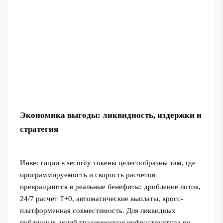
Экономика выгоды: ликвидность, издержки и
стратегия
Инвестиции в security токены целесообразны там, где
программируемость и скорость расчетов
превращаются в реальные бенефиты: дробление лотов,
24/7 расчет T+0, автоматические выплаты, кросс-
платформенная совместимость. Для ликвидных
публичных акций традиционная инфраструктура по-