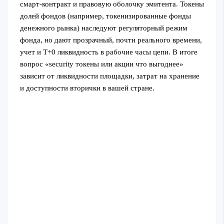
смарт-контракт и правовую оболочку эмитента. Токены
долей фондов (например, токенизированные фонды
денежного рынка) наследуют регуляторный режим
фонда, но дают прозрачный, почти реального времени,
учет и T+0 ликвидность в рабочие часы цепи. В итоге
вопрос «security токены или акции что выгоднее»
зависит от ликвидности площадки, затрат на хранение
и доступности вторички в вашей стране.