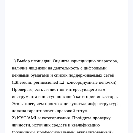
1) Выбор площадки. Оцените юрисдикцию оператора,
наличие лицензии на деятельность с цифровыми
ценными бумагами и список поддерживаемых сетей
(Ethereum, permissioned L2, консорциумные цепочки).
Проверьте, есть ли листинг интересующего вам
инструмента и доступ по вашей категории инвестора.
Это важнее, чем просто «где купить»: инфраструктура
должна гарантировать правовой титул.
2) KYC/AML и категоризация. Пройдите проверку
личности, источник средств и квалификацию
(розничный, профессиональный, аккредитованный).