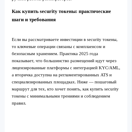
Как купить security токены: практические
шаги и требования
Если вы рассматриваете инвестиции в security токены,
то ключевые операции связаны с комплаенсом и
безопасным хранением. Практика 2025 года
показывает, что большинство размещений идут через
лицензированные платформы с интеграцией KYC/AML,
а вторичка доступна на регламентированных ATS и
специализированных площадках. Ниже — пошаговый
маршрут для тех, кто хочет понять, как купить security
токены с минимальными трениями и соблюдением
правил.