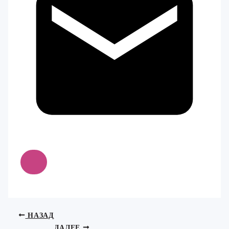
НАЗАД
ДАЛЕЕ