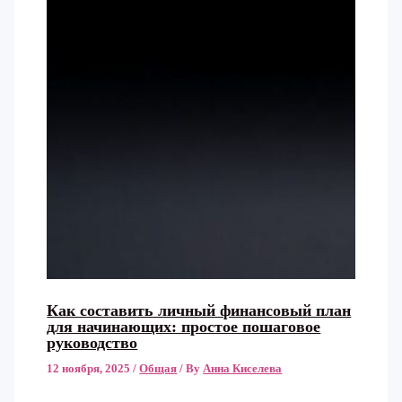
Как составить личный финансовый план
для начинающих: простое пошаговое
руководство
12 ноября, 2025
/
Общая
/ By
Анна Киселева