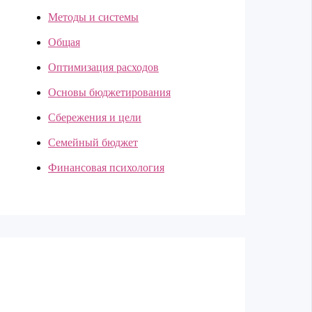
Методы и системы
Общая
Оптимизация расходов
Основы бюджетирования
Сбережения и цели
Семейный бюджет
Финансовая психология