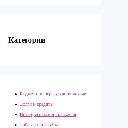
Категории
Бюджет при нерегулярном доходе
Долги и кредиты
Инструменты и приложения
Лайфхаки и советы