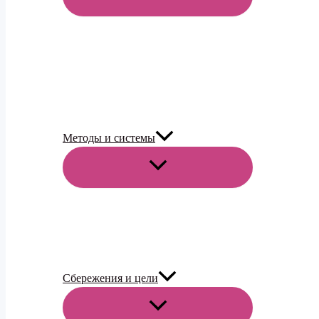
МЕНЮ
Методы и системы
ПЕРЕКЛЮЧАТЕЛЬ
МЕНЮ
Сбережения и цели
ПЕРЕКЛЮЧАТЕЛЬ