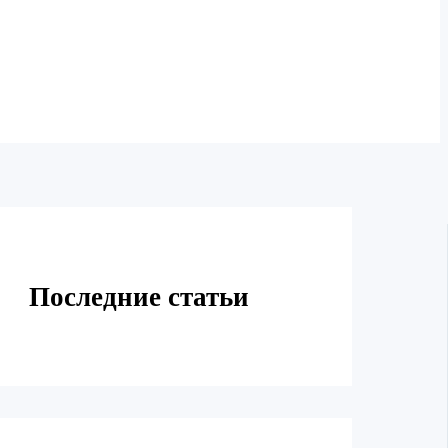
Последние статьи