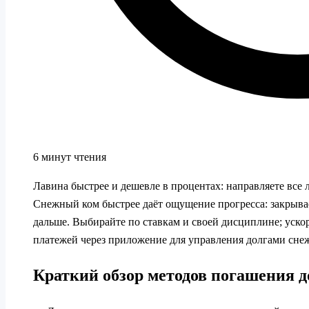
6 минут чтения
Лавина быстрее и дешевле в процентах: направляете все 
Снежный ком быстрее даёт ощущение прогресса: закрыва
дальше. Выбирайте по ставкам и своей дисциплине; уско
платежей через приложение для управления долгами сне
Краткий обзор методов погашения д