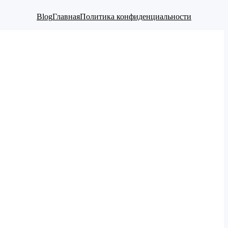
Blog
Главная
Политика конфиденциальности