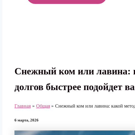
МЕНЮ
Снежный ком или лавина: 
долгов быстрее подойдет в
Главная
Общая
Снежный ком или лавина: какой мето
6 марта, 2026