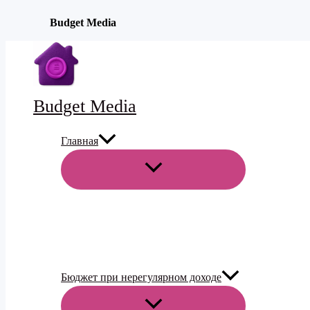
Budget Media
Перейти
к
содержимому
Budget Media
Главная
ПЕРЕКЛЮЧАТЕЛЬ
МЕНЮ
Бюджет при нерегулярном доходе
ПЕРЕКЛЮЧАТЕЛЬ