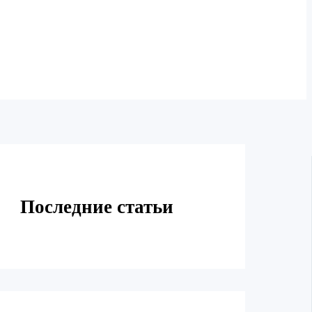
Последние статьи