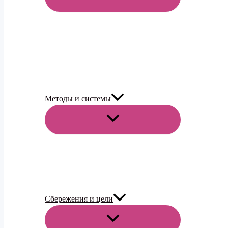
МЕНЮ
Методы и системы
ПЕРЕКЛЮЧАТЕЛЬ
МЕНЮ
Сбережения и цели
ПЕРЕКЛЮЧАТЕЛЬ