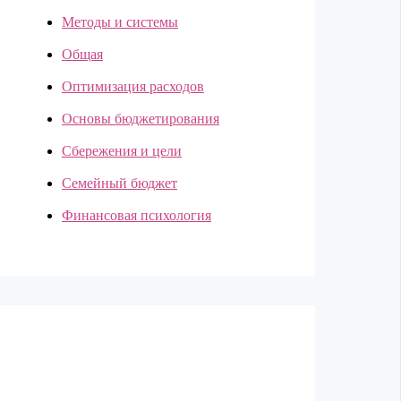
Методы и системы
Общая
Оптимизация расходов
Основы бюджетирования
Сбережения и цели
Семейный бюджет
Финансовая психология