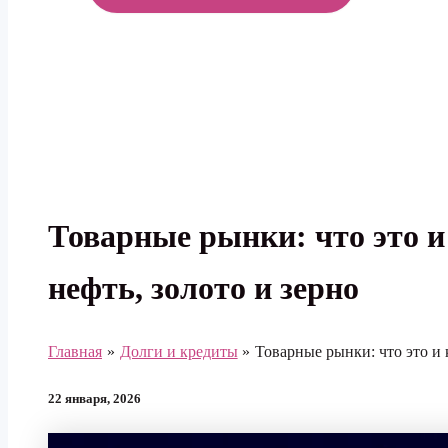
МЕНЮ
Товарные рынки: что это и
нефть, золото и зерно
Главная
Долги и кредиты
Товарные рынки: что это и 
22 января, 2026