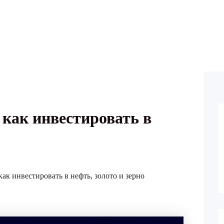
 как инвестировать в
как инвестировать в нефть, золото и зерно