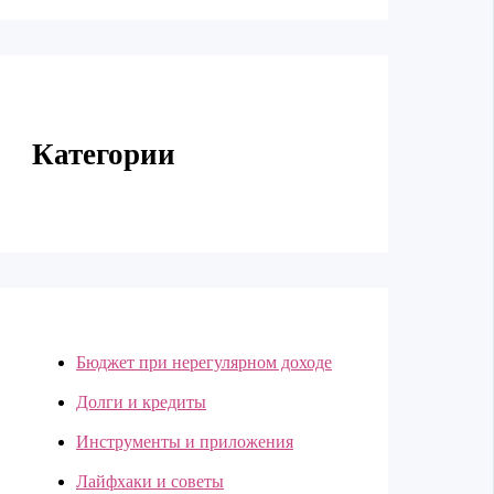
Категории
Бюджет при нерегулярном доходе
Долги и кредиты
Инструменты и приложения
Лайфхаки и советы