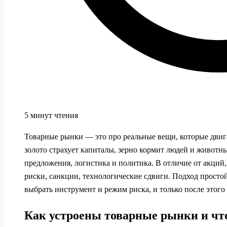
5 минут чтения
Товарные рынки — это про реальные вещи, которые двиг
золото страхует капиталы, зерно кормит людей и животн
предложения, логистика и политика. В отличие от акций,
риски, санкции, технологические сдвиги. Подход простой:
выбрать инструмент и режим риска, и только после этог
Как устроены товарные рынки и чт