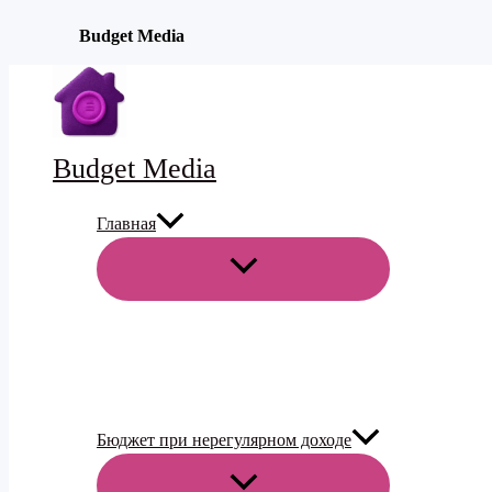
Budget Media
Перейти
к
содержимому
Budget Media
Главная
ПЕРЕКЛЮЧАТЕЛЬ
МЕНЮ
Бюджет при нерегулярном доходе
ПЕРЕКЛЮЧАТЕЛЬ