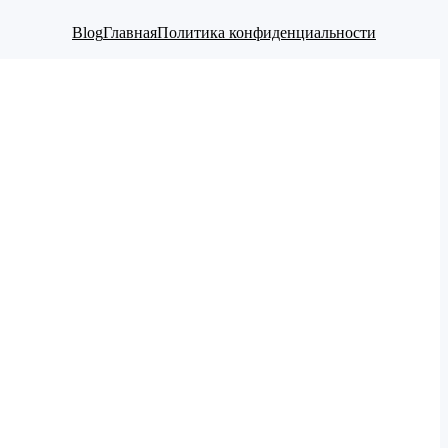
Blog
Главная
Политика конфиденциальности