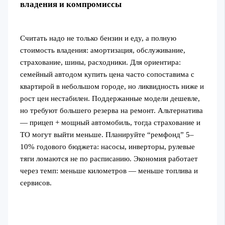
владения и компромиссы
Считать надо не только бензин и еду, а полную
стоимость владения: амортизация, обслуживание,
страхование, шины, расходники. Для ориентира:
семейный автодом купить цена часто сопоставима с
квартирой в небольшом городе, но ликвидность ниже и
рост цен нестабилен. Поддержанные модели дешевле,
но требуют большего резерва на ремонт. Альтернатива
— прицеп + мощный автомобиль, тогда страхование и
ТО могут выйти меньше. Планируйте “ремфонд” 5–
10% годового бюджета: насосы, инверторы, рулевые
тяги ломаются не по расписанию. Экономия работает
через темп: меньше километров — меньше топлива и
сервисов.