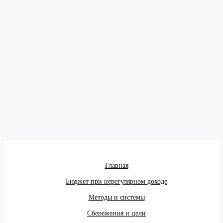
Главная
Бюджет при нерегулярном доходе
Методы и системы
Сбережения и цели