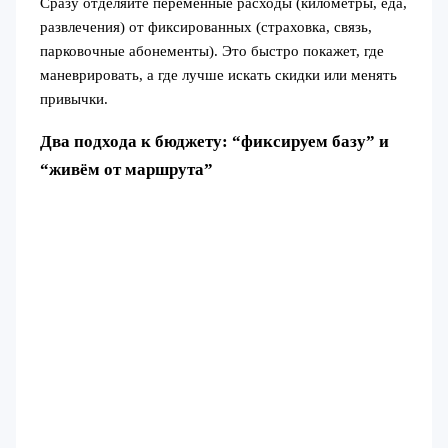
Сразу отделяйте переменные расходы (километры, еда,
развлечения) от фиксированных (страховка, связь,
парковочные абонементы). Это быстро покажет, где
маневрировать, а где лучше искать скидки или менять
привычки.
Два подхода к бюджету: “фиксируем базу” и
“живём от маршрута”