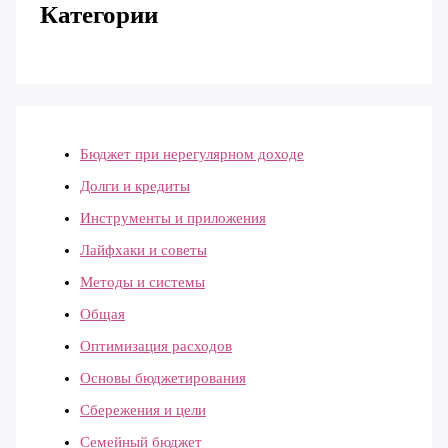
Категории
Бюджет при нерегулярном доходе
Долги и кредиты
Инструменты и приложения
Лайфхаки и советы
Методы и системы
Общая
Оптимизация расходов
Основы бюджетирования
Сбережения и цели
Семейный бюджет