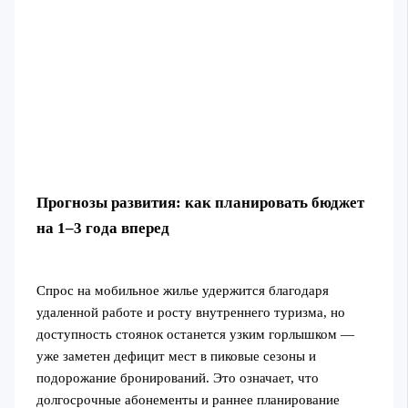
Прогнозы развития: как планировать бюджет
на 1–3 года вперед
Спрос на мобильное жилье удержится благодаря
удаленной работе и росту внутреннего туризма, но
доступность стоянок останется узким горлышком —
уже заметен дефицит мест в пиковые сезоны и
подорожание бронирований. Это означает, что
долгосрочные абонементы и раннее планирование