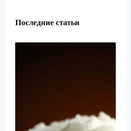
Последние статьи