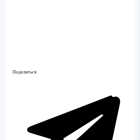
Поделиться