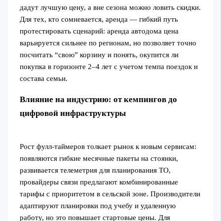
дадут лучшую цену, а вне сезона можно ловить скидки.
Для тех, кто сомневается, аренда — гибкий путь
протестировать сценарий: аренда автодома цена
варьируется сильнее по регионам, но позволяет точно
посчитать “свою” корзину и понять, окупится ли
покупка в горизонте 2–4 лет с учетом темпа поездок и
состава семьи.
Влияние на индустрию: от кемпингов до
цифровой инфраструктуры
Рост фулл-таймеров толкает рынок к новым сервисам:
появляются гибкие месячные пакеты на стоянки,
развивается телеметрия для планирования ТО,
провайдеры связи предлагают комбинированные
тарифы с приоритетом в сельской зоне. Производители
адаптируют планировки под учебу и удаленную
работу, но это повышает стартовые цены. Для