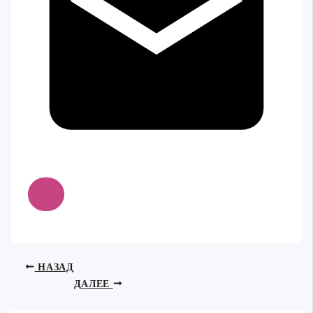
НАЗАД
ДАЛЕЕ