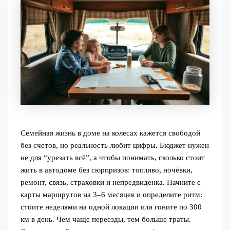
Семейная жизнь в доме на колесах кажется свободой
без счетов, но реальность любит цифры. Бюджет нужен
не для “урезать всё”, а чтобы понимать, сколько стоит
жить в автодоме без сюрпризов: топливо, ночёвки,
ремонт, связь, страховки и непредвиденка. Начните с
карты маршрутов на 3–6 месяцев и определите ритм:
стоите неделями на одной локации или гоните по 300
км в день. Чем чаще переезды, тем больше траты.