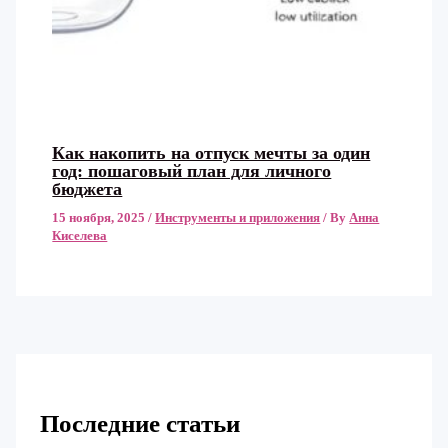
Как накопить на отпуск мечты за один
год: пошаговый план для личного
бюджета
15 ноября, 2025
/
Инструменты и приложения
/ By
Анна
Киселева
Последние статьи