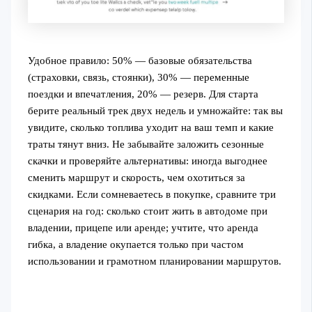
Удобное правило: 50% — базовые обязательства
(страховки, связь, стоянки), 30% — переменные
поездки и впечатления, 20% — резерв. Для старта
берите реальный трек двух недель и умножайте: так вы
увидите, сколько топлива уходит на ваш темп и какие
траты тянут вниз. Не забывайте заложить сезонные
скачки и проверяйте альтернативы: иногда выгоднее
сменить маршрут и скорость, чем охотиться за
скидками. Если сомневаетесь в покупке, сравните три
сценария на год: сколько стоит жить в автодоме при
владении, прицепе или аренде; учтите, что аренда
гибка, а владение окупается только при частом
использовании и грамотном планировании маршрутов.