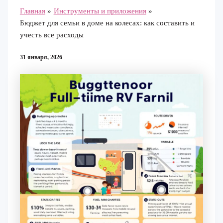
Главная
Инструменты и приложения
Бюджет для семьи в доме на колесах: как составить и
учесть все расходы
31 января, 2026