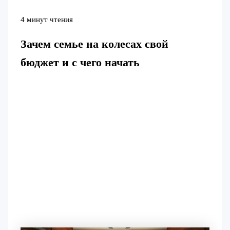
4 минут чтения
Зачем семье на колесах свой
бюджет и с чего начать