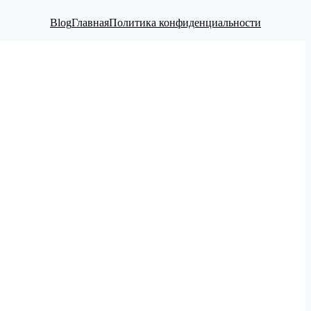
Blog
Главная
Политика конфиденциальности