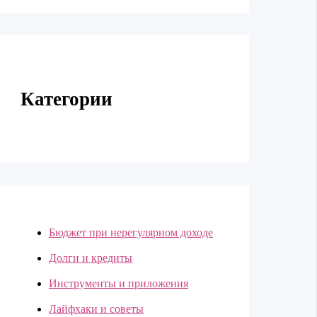
Категории
Бюджет при нерегулярном доходе
Долги и кредиты
Инструменты и приложения
Лайфхаки и советы