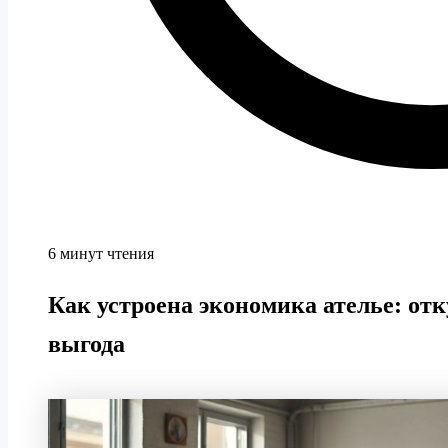
6 минут чтения
Как устроена экономика ателье: отк
выгода