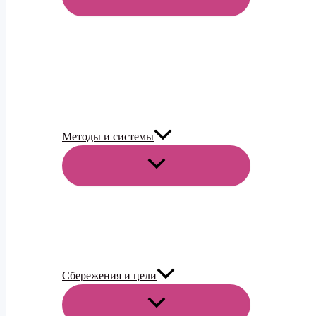
МЕНЮ
Методы и системы
ПЕРЕКЛЮЧАТЕЛЬ
МЕНЮ
Сбережения и цели
ПЕРЕКЛЮЧАТЕЛЬ