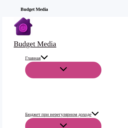
Budget Media
Перейти
к
содержимому
Budget Media
Главная
ПЕРЕКЛЮЧАТЕЛЬ
МЕНЮ
Бюджет при нерегулярном доходе
ПЕРЕКЛЮЧАТЕЛЬ