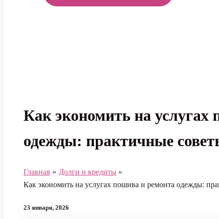
МЕНЮ
Как экономить на услугах 
одежды: практичные совет
Главная
Долги и кредиты
Как экономить на услугах пошива и ремонта одежды: пр
23 января, 2026