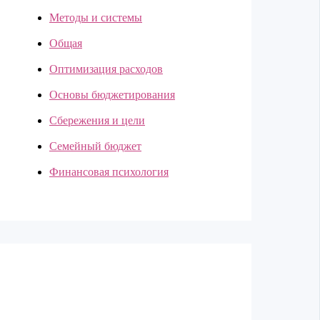
Методы и системы
Общая
Оптимизация расходов
Основы бюджетирования
Сбережения и цели
Семейный бюджет
Финансовая психология