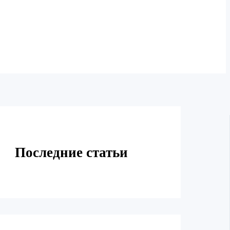
Последние статьи