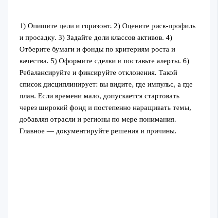
1) Опишите цели и горизонт. 2) Оцените риск-профиль
и просадку. 3) Задайте доли классов активов. 4)
Отберите бумаги и фонды по критериям роста и
качества. 5) Оформите сделки и поставьте алерты. 6)
Ребалансируйте и фиксируйте отклонения. Такой
список дисциплинирует: вы видите, где импульс, а где
план. Если времени мало, допускается стартовать
через широкий фонд и постепенно наращивать темы,
добавляя отрасли и регионы по мере понимания.
Главное — документируйте решения и причины.