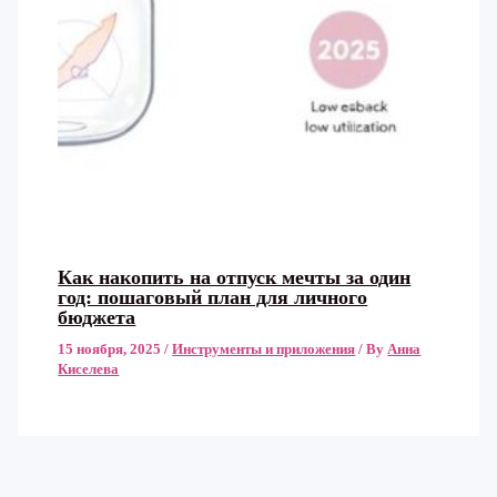
Как накопить на отпуск мечты за один
год: пошаговый план для личного
бюджета
15 ноября, 2025
/
Инструменты и приложения
/ By
Анна
Киселева