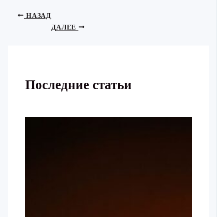
НАЗАД
ДАЛЕЕ
Последние статьи