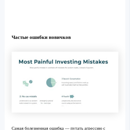
Частые ошибки новичков
Самая болезненная ошибка — путать агрессию с