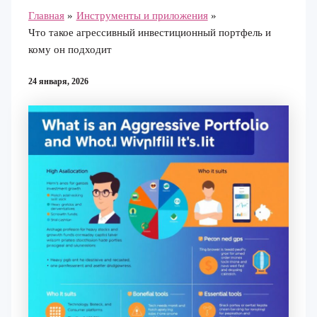
Главная
Инструменты и приложения
Что такое агрессивный инвестиционный портфель и
кому он подходит
24 января, 2026