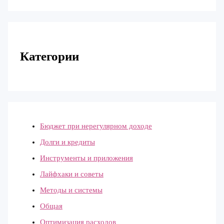
Категории
Бюджет при нерегулярном доходе
Долги и кредиты
Инструменты и приложения
Лайфхаки и советы
Методы и системы
Общая
Оптимизация расходов