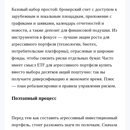
Базовый набор простой: брокерский счет с доступом к
зарубежным и локальным площадкам, приложение с
графиками и заявками, календарь отчетностей и
новости, а также депозит для финансовой подушки. Из
инструментов в фокусе — лучшие акции роста для
агрессивного портфеля (технологии, биотех,
потребительские платформы), отраслевые и широкие
фонды, чтобы снизить риски отдельных бумаг. Часто
имеет смысл ETF для агрессивного портфеля купить
вместо выбора десятков акций поштучно: так вы
получаете диверсификацию и экономите время. Плюс
— план ребалансировки и правила управления риском.
Поэтапный процесс
Перед тем как составить агрессивный инвестиционный
портфель, стоит разложить шаги по полочкам. Сначала