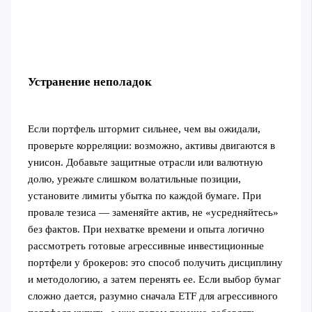
Устранение неполадок
Если портфель штормит сильнее, чем вы ожидали,
проверьте корреляции: возможно, активы двигаются в
унисон. Добавьте защитные отрасли или валютную
долю, урежьте слишком волатильные позиции,
установите лимиты убытка по каждой бумаге. При
провале тезиса — заменяйте актив, не «усредняйтесь»
без фактов. При нехватке времени и опыта логично
рассмотреть готовые агрессивные инвестиционные
портфели у брокеров: это способ получить дисциплину
и методологию, а затем перенять ее. Если выбор бумаг
сложно дается, разумно сначала ETF для агрессивного