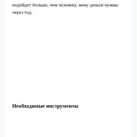
подойдет больше, чем человеку, кому деньги нужны
через год.
Необходимые инструменты