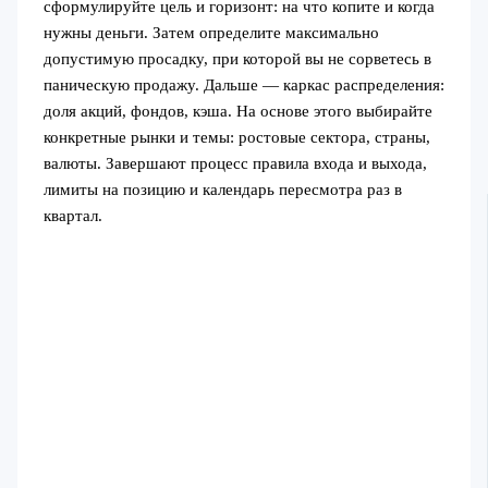
сформулируйте цель и горизонт: на что копите и когда
нужны деньги. Затем определите максимально
допустимую просадку, при которой вы не сорветесь в
паническую продажу. Дальше — каркас распределения:
доля акций, фондов, кэша. На основе этого выбирайте
конкретные рынки и темы: ростовые сектора, страны,
валюты. Завершают процесс правила входа и выхода,
лимиты на позицию и календарь пересмотра раз в
квартал.