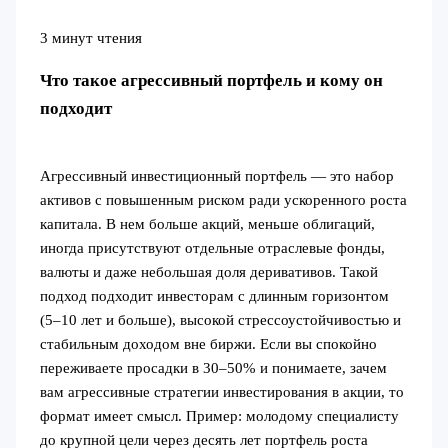
3 минут чтения
Что такое агрессивный портфель и кому он
подходит
Агрессивный инвестиционный портфель — это набор
активов с повышенным риском ради ускоренного роста
капитала. В нем больше акций, меньше облигаций,
иногда присутствуют отдельные отраслевые фонды,
валюты и даже небольшая доля деривативов. Такой
подход подходит инвесторам с длинным горизонтом
(5–10 лет и больше), высокой стрессоустойчивостью и
стабильным доходом вне биржи. Если вы спокойно
переживаете просадки в 30–50% и понимаете, зачем
вам агрессивные стратегии инвестирования в акции, то
формат имеет смысл. Пример: молодому специалисту
до крупной цели через десять лет портфель роста