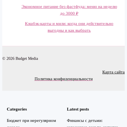
Экономное питание без фастфуда: меню на неделю
до 3000 ₽
Кэшбэк-карты и мили: когда они действительно
выгодны и как выбрать
© 2026 Budget Media
Карта сайта
Политика конфиденциальности
Categories
Latest posts
Бюджет при нерегулярном
Финансы с детьми: