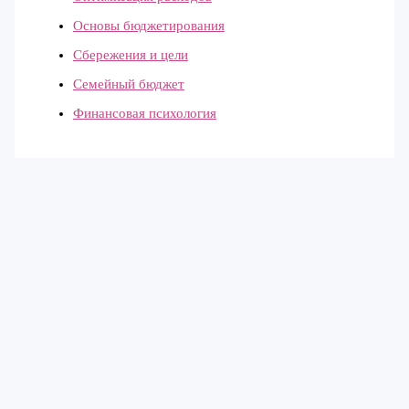
Основы бюджетирования
Сбережения и цели
Семейный бюджет
Финансовая психология